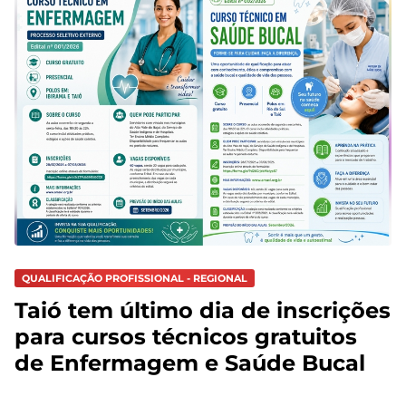
QUALIFICAÇÃO PROFISSIONAL - REGIONAL
Taió tem último dia de inscrições
para cursos técnicos gratuitos
de Enfermagem e Saúde Bucal