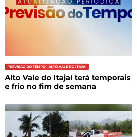
PREVISÃO DO TEMPO - ALTO VALE DO ITAJAÍ
Alto Vale do Itajaí terá temporais
e frio no fim de semana