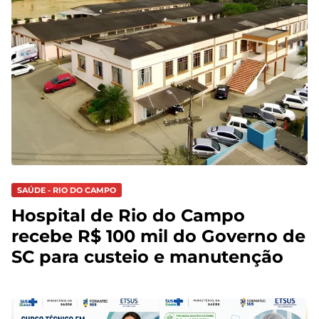
SAÚDE - RIO DO CAMPO
Hospital de Rio do Campo
recebe R$ 100 mil do Governo de
SC para custeio e manutenção