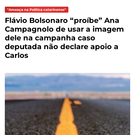
"Ameaça na Política catarinense"
Flávio Bolsonaro “proíbe” Ana
Campagnolo de usar a imagem
dele na campanha caso
deputada não declare apoio a
Carlos