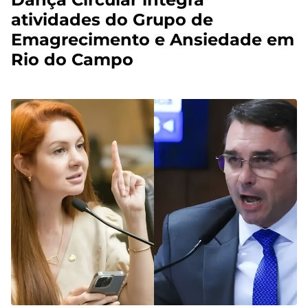
atividades do Grupo de
Emagrecimento e Ansiedade em
Rio do Campo