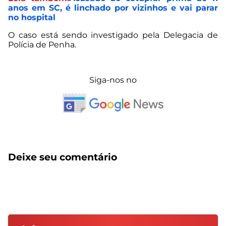
anos em SC, é linchado por vizinhos e vai parar
no hospital
O caso está sendo investigado pela Delegacia de
Polícia de Penha.
Siga-nos no
Deixe seu comentário