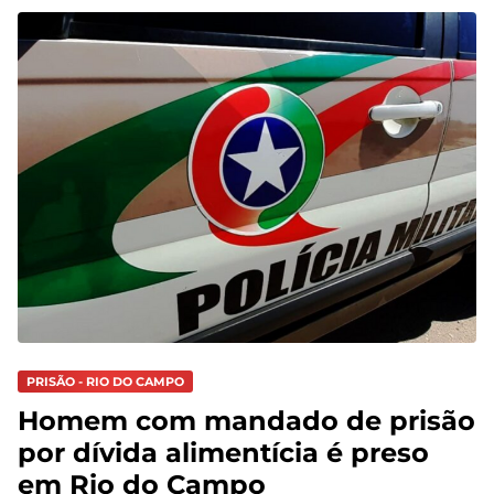
PRISÃO - RIO DO CAMPO
Homem com mandado de prisão
por dívida alimentícia é preso
em Rio do Campo