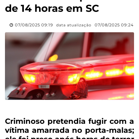
de 14 horas em SC
07/08/2025 09:19
07/08/2025 09:24
data atualização
Criminoso pretendia fugir com a
vítima amarrada no porta-malas;