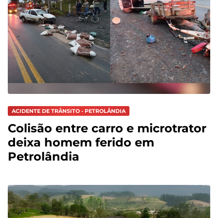
ACIDENTE DE TRÂNSITO - PETROLÂNDIA
Colisão entre carro e microtrator
deixa homem ferido em
Petrolândia