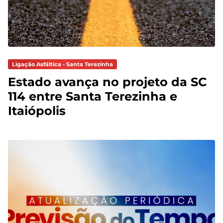
Ligação Asfáltica - Santa Terezinha
Estado avança no projeto da SC
114 entre Santa Terezinha e
Itaiópolis