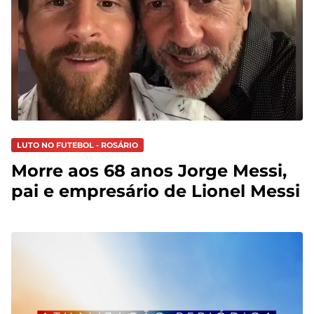
LUTO NO FUTEBOL - ROSÁRIO
Morre aos 68 anos Jorge Messi,
pai e empresário de Lionel Messi