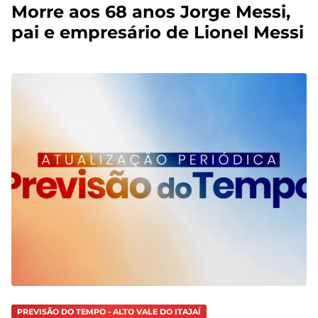
Morre aos 68 anos Jorge Messi,
pai e empresário de Lionel Messi
PREVISÃO DO TEMPO - ALTO VALE DO ITAJAÍ