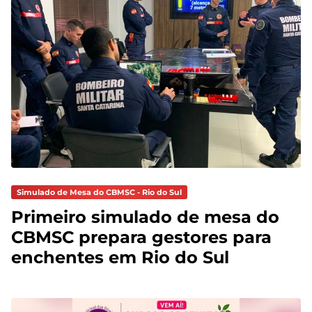
Simulado de Mesa do CBMSC - Rio do Sul
Primeiro simulado de mesa do
CBMSC prepara gestores para
enchentes em Rio do Sul