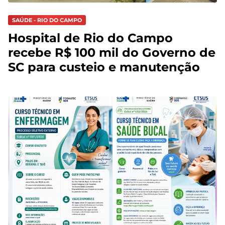
SAÚDE - RIO DO CAMPO
Hospital de Rio do Campo
recebe R$ 100 mil do Governo de
SC para custeio e manutenção