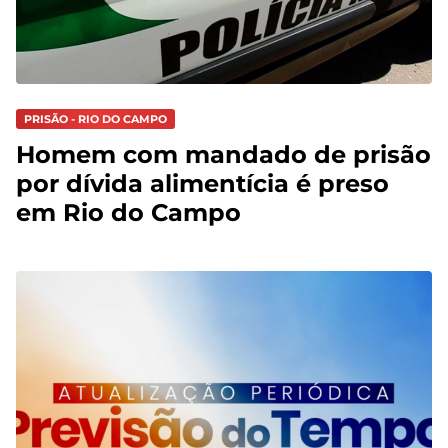
PRISÃO - RIO DO CAMPO
Homem com mandado de prisão
por dívida alimentícia é preso
em Rio do Campo