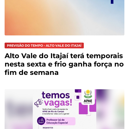
PREVISÃO DO TEMPO - ALTO VALE DO ITAJAÍ
Alto Vale do Itajaí terá temporais
nesta sexta e frio ganha força no
fim de semana