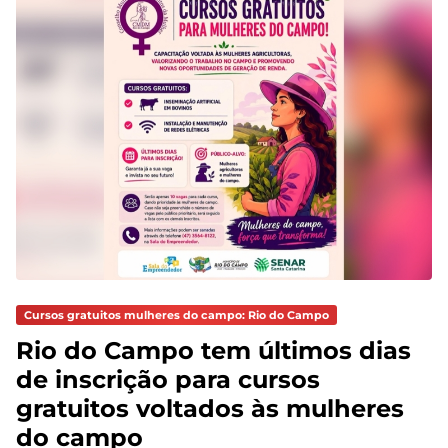
Cursos gratuitos mulheres do campo: Rio do Campo
Rio do Campo tem últimos dias
de inscrição para cursos
gratuitos voltados às mulheres
do campo