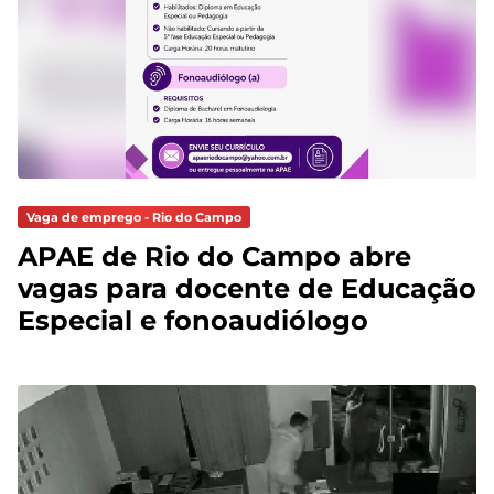
Vaga de emprego - Rio do Campo
APAE de Rio do Campo abre
vagas para docente de Educação
Especial e fonoaudiólogo