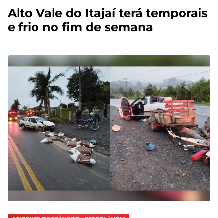
Alto Vale do Itajaí terá temporais
e frio no fim de semana