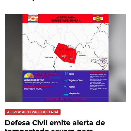
ALERTA: ALTO VALE DO ITAJAÍ
Defesa Civil emite alerta de