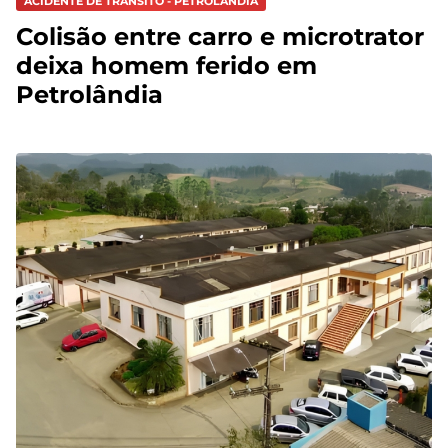
ACIDENTE DE TRÂNSITO - PETROLÂNDIA
Colisão entre carro e microtrator
deixa homem ferido em
Petrolândia