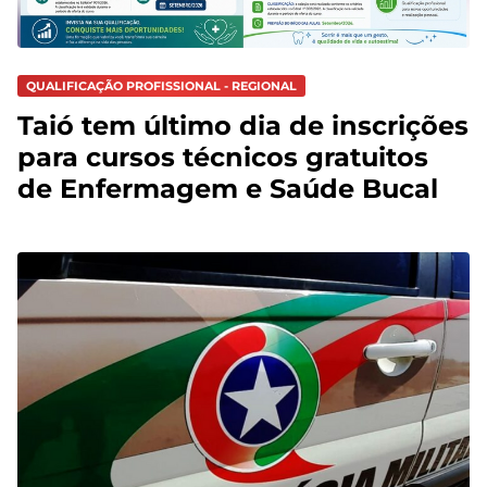
QUALIFICAÇÃO PROFISSIONAL - REGIONAL
Taió tem último dia de inscrições
para cursos técnicos gratuitos
de Enfermagem e Saúde Bucal