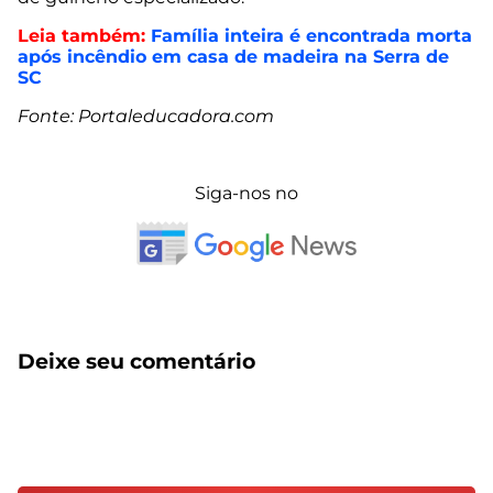
Leia também:
Família inteira é encontrada morta
após incêndio em casa de madeira na Serra de
SC
Fonte: Portaleducadora.com
Siga-nos no
Deixe seu comentário