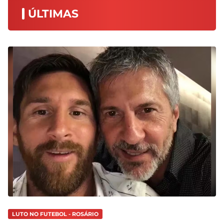
ÚLTIMAS
LUTO NO FUTEBOL - ROSÁRIO