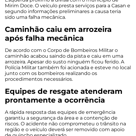
Mirim Doce. O veículo presta serviços para a Casan e
segundo informações preliminares a causa teria
sido uma falha mecânica.
Caminhão caiu em arrozeira
após falha mecânica
De acordo com o Corpo de Bombeiros Militar o
caminhão acabou saindo da pista e caiu em uma
arrozeira. Apesar do susto ninguém ficou ferido. A
Polícia Militar também foi acionada e esteve no local
junto com os bombeiros realizando os
procedimentos necessários.
Equipes de resgate atenderam
prontamente a ocorrência
A rápida resposta das equipes de emergência
garantiu a segurança da área e a contenção de
riscos. O acidente não comprometeu o trânsito na
região e o veículo deverá ser removido com apoio
de guincho especializado.