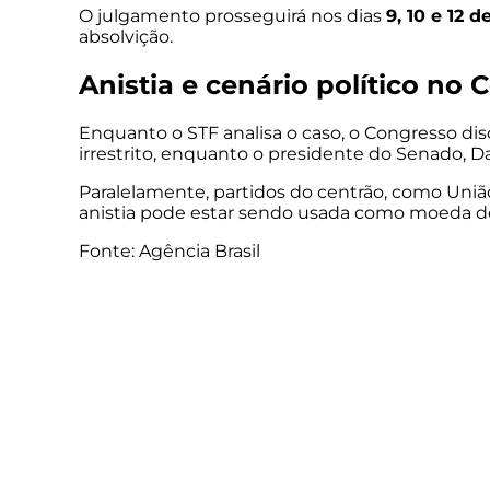
O julgamento prosseguirá nos dias
9, 10 e 12 
absolvição.
Anistia e cenário político no
Enquanto o STF analisa o caso, o Congresso di
irrestrito, enquanto o presidente do Senado, D
Paralelamente, partidos do centrão, como Uniã
anistia pode estar sendo usada como moeda de
Fonte: Agência Brasil