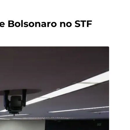
de Bolsonaro no STF