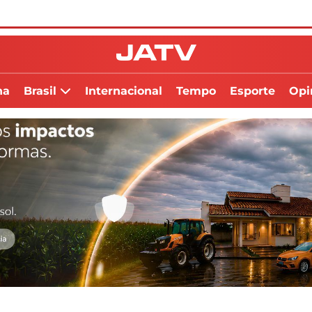
na
Brasil
Internacional
Tempo
Esporte
Opi