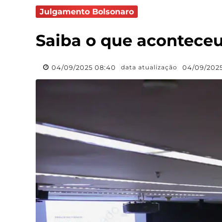
Julgamento Bolsonaro
Saiba o que aconteceu
04/09/2025 08:40
04/09/2025
data atualização