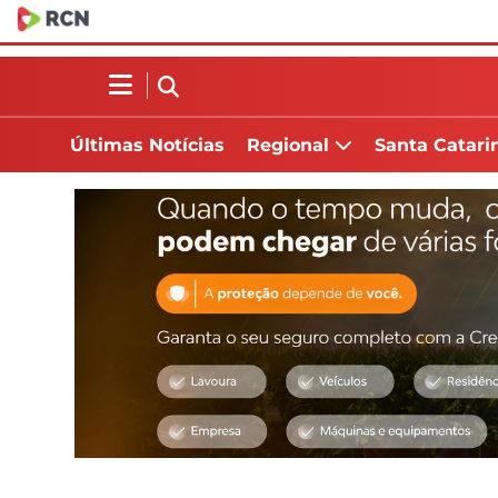
Últimas Notícias
Regional
Santa Catari