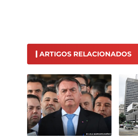
ARTIGOS RELACIONADOS