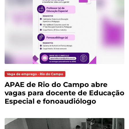
Vaga de emprego - Rio do Campo
APAE de Rio do Campo abre
vagas para docente de Educação
Especial e fonoaudiólogo