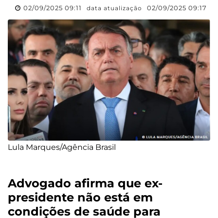
02/09/2025 09:11
02/09/2025 09:17
data atualização
Lula Marques/Agência Brasil
Advogado afirma que ex-
presidente não está em
condições de saúde para