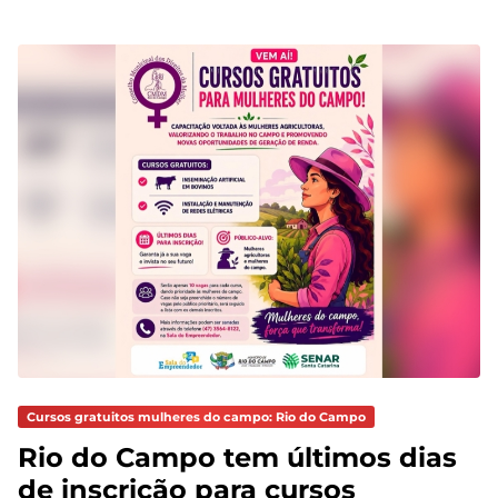
Cursos gratuitos mulheres do campo: Rio do Campo
Rio do Campo tem últimos dias
de inscrição para cursos