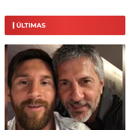
ÚLTIMAS