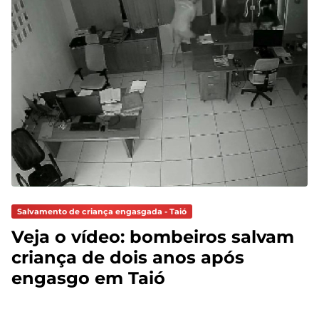
Salvamento de criança engasgada - Taió
Veja o vídeo: bombeiros salvam
criança de dois anos após
engasgo em Taió