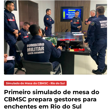
Simulado de Mesa do CBMSC - Rio do Sul
Primeiro simulado de mesa do
CBMSC prepara gestores para
enchentes em Rio do Sul