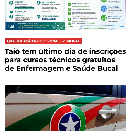
QUALIFICAÇÃO PROFISSIONAL - REGIONAL
Taió tem último dia de inscrições
para cursos técnicos gratuitos
de Enfermagem e Saúde Bucal