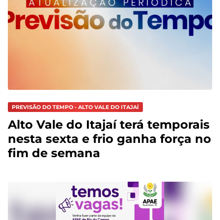
PREVISÃO DO TEMPO - ALTO VALE DO ITAJAÍ
Alto Vale do Itajaí terá temporais
nesta sexta e frio ganha força no
fim de semana