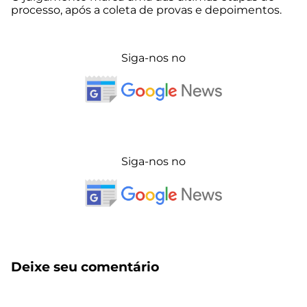
processo, após a coleta de provas e depoimentos.
Siga-nos no
Siga-nos no
Deixe seu comentário