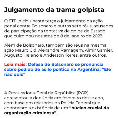
Julgamento da trama golpista
O STF iniciou nesta terça o julgamento da ação
penal contra Bolsonaro e outros sete réus, acusados
de participação na tentativa de golpe de Estado
que culminou nos atos de 8 de janeiro de 2023.
Além de Bolsonaro, também são réus na mesma
ação Mauro Cid, Alexandre Ramagem, Almir Garnier,
Augusto Heleno e Anderson Torres, entre outros.
Leia mais:
Defesa de Bolsonaro se pronuncia
sobre pedido de asilo político na Argentina: “Ele
não quis”
A Procuradoria-Geral da República (PGR)
apresentou a denúncia em fevereiro deste ano,
com base em relatórios da Polícia Federal que
apontaram a existência de um
“núcleo crucial da
organização criminosa”
.