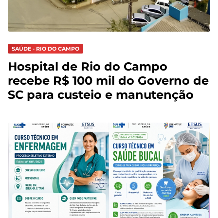
SAÚDE - RIO DO CAMPO
Hospital de Rio do Campo
recebe R$ 100 mil do Governo de
SC para custeio e manutenção