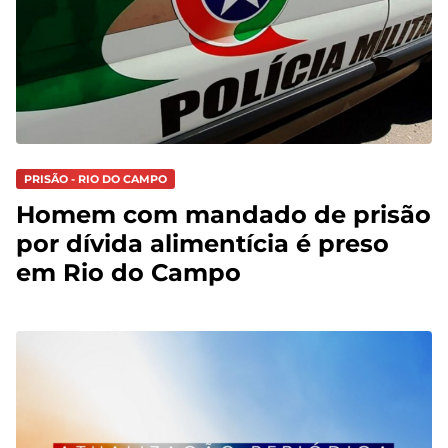
PRISÃO - RIO DO CAMPO
Homem com mandado de prisão
por dívida alimentícia é preso
em Rio do Campo