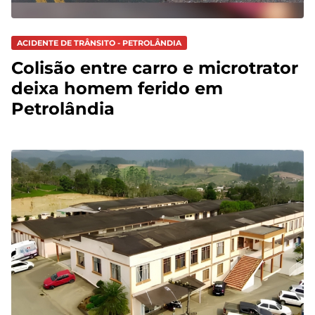
ACIDENTE DE TRÂNSITO - PETROLÂNDIA
Colisão entre carro e microtrator
deixa homem ferido em
Petrolândia