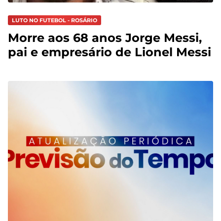
LUTO NO FUTEBOL - ROSÁRIO
Morre aos 68 anos Jorge Messi,
pai e empresário de Lionel Messi