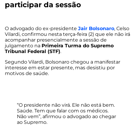
participar da sessão
O advogado do ex-presidente
Jair Bolsonaro
, Celso
Vilardi, confirmou nesta terça-feira (2) que ele não irá
acompanhar presencialmente a sessão de
julgamento na
Primeira Turma do Supremo
Tribunal Federal (STF)
.
Segundo Vilardi, Bolsonaro chegou a manifestar
interesse em estar presente, mas desistiu por
motivos de saúde.
“O presidente não virá. Ele não está bem.
Saúde. Tem que falar com os médicos.
Não vem”, afirmou o advogado ao chegar
ao Supremo.