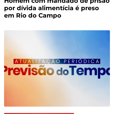
Homem com mandado de prisão
por dívida alimentícia é preso
em Rio do Campo