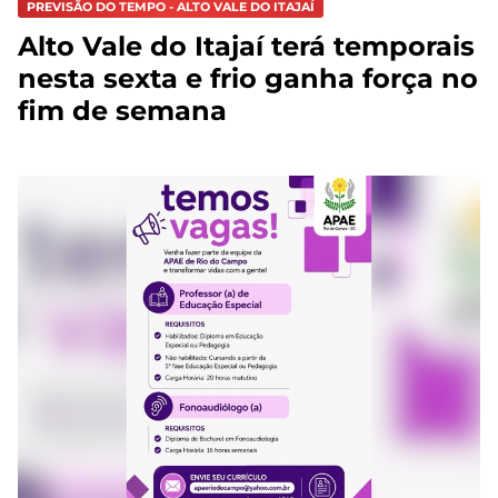
PREVISÃO DO TEMPO - ALTO VALE DO ITAJAÍ
Alto Vale do Itajaí terá temporais
nesta sexta e frio ganha força no
fim de semana