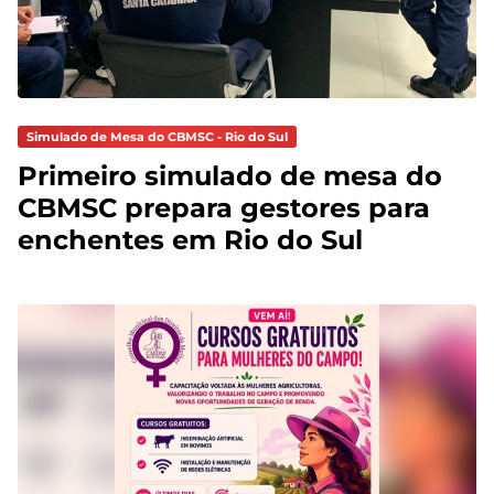
Simulado de Mesa do CBMSC - Rio do Sul
Primeiro simulado de mesa do
CBMSC prepara gestores para
enchentes em Rio do Sul