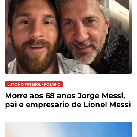
LUTO NO FUTEBOL - ROSÁRIO
Morre aos 68 anos Jorge Messi,
pai e empresário de Lionel Messi