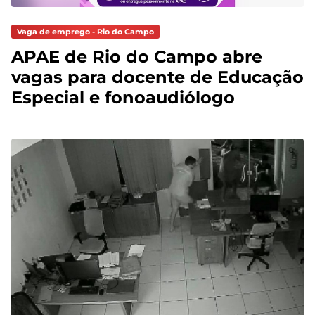
Vaga de emprego - Rio do Campo
APAE de Rio do Campo abre
vagas para docente de Educação
Especial e fonoaudiólogo