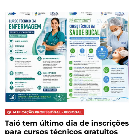
QUALIFICAÇÃO PROFISSIONAL - REGIONAL
Taió tem último dia de inscrições
para cursos técnicos gratuitos