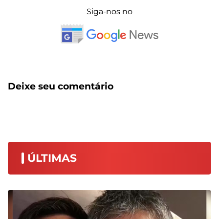
Siga-nos no
Deixe seu comentário
ÚLTIMAS