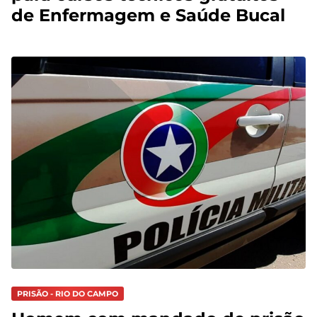
de Enfermagem e Saúde Bucal
PRISÃO - RIO DO CAMPO