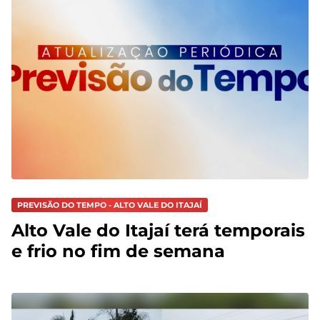
PREVISÃO DO TEMPO - ALTO VALE DO ITAJAÍ
Alto Vale do Itajaí terá temporais
e frio no fim de semana