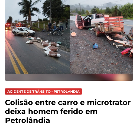
ACIDENTE DE TRÂNSITO - PETROLÂNDIA
Colisão entre carro e microtrator
deixa homem ferido em
Petrolândia