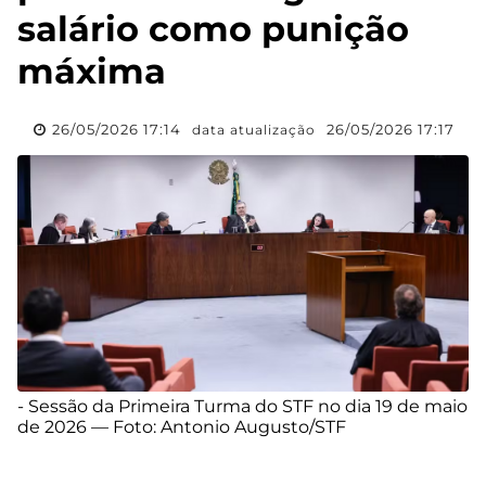
salário como punição
máxima
26/05/2026 17:14
26/05/2026 17:17
data atualização
- Sessão da Primeira Turma do STF no dia 19 de maio
de 2026 — Foto: Antonio Augusto/STF