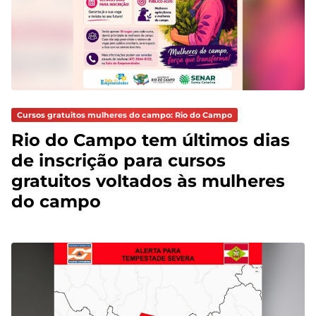
Cursos gratuitos mulheres do campo: Rio do Campo
Rio do Campo tem últimos dias
de inscrição para cursos
gratuitos voltados às mulheres
do campo