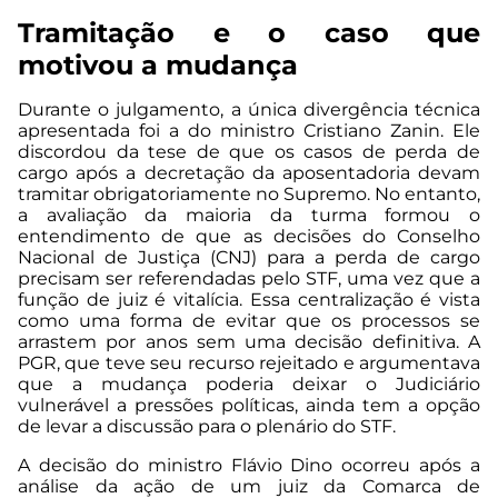
Tramitação e o caso que
motivou a mudança
Durante o julgamento, a única divergência técnica
apresentada foi a do ministro Cristiano Zanin. Ele
discordou da tese de que os casos de perda de
cargo após a decretação da aposentadoria devam
tramitar obrigatoriamente no Supremo. No entanto,
a avaliação da maioria da turma formou o
entendimento de que as decisões do Conselho
Nacional de Justiça (CNJ) para a perda de cargo
precisam ser referendadas pelo STF, uma vez que a
função de juiz é vitalícia. Essa centralização é vista
como uma forma de evitar que os processos se
arrastem por anos sem uma decisão definitiva. A
PGR, que teve seu recurso rejeitado e argumentava
que a mudança poderia deixar o Judiciário
vulnerável a pressões políticas, ainda tem a opção
de levar a discussão para o plenário do STF.
A decisão do ministro Flávio Dino ocorreu após a
análise da ação de um juiz da Comarca de