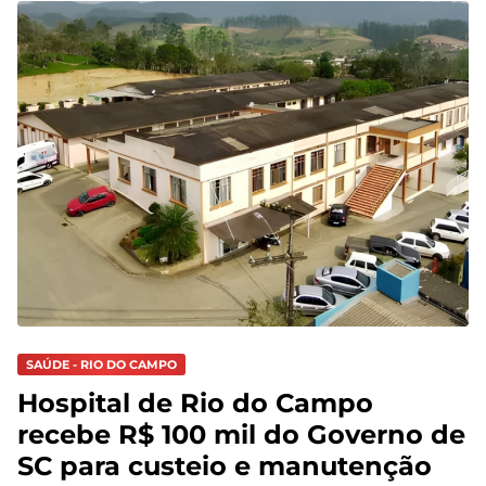
SAÚDE - RIO DO CAMPO
Hospital de Rio do Campo
recebe R$ 100 mil do Governo de
SC para custeio e manutenção