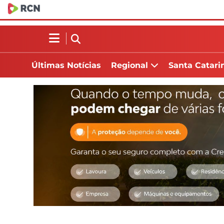
Últimas Notícias
Regional
Santa Catari