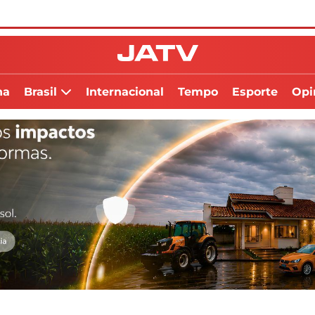
na
Brasil
Internacional
Tempo
Esporte
Opi