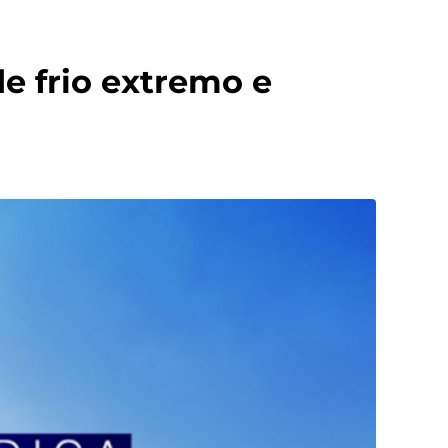
e frio extremo e