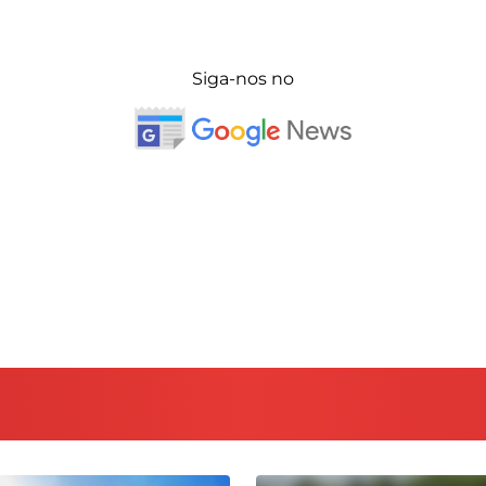
Siga-nos no