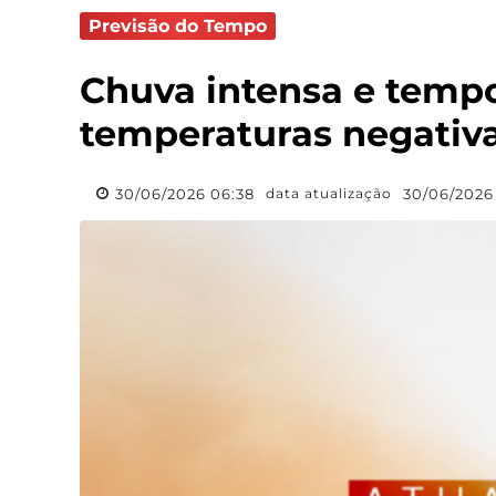
Previsão do Tempo
Chuva intensa e temp
temperaturas negativ
30/06/2026 06:38
30/06/2026
data atualização