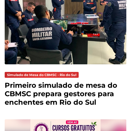
Simulado de Mesa do CBMSC - Rio do Sul
Primeiro simulado de mesa do
CBMSC prepara gestores para
enchentes em Rio do Sul