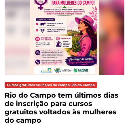
Cursos gratuitos mulheres do campo: Rio do Campo
Rio do Campo tem últimos dias
de inscrição para cursos
gratuitos voltados às mulheres
do campo