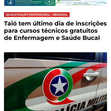
QUALIFICAÇÃO PROFISSIONAL - REGIONAL
Taió tem último dia de inscrições
para cursos técnicos gratuitos
de Enfermagem e Saúde Bucal