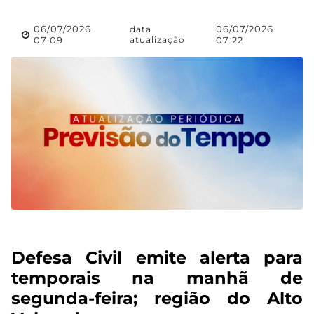
06/07/2026
06/07/2026
data
07:09
atualização
07:22
Defesa Civil emite alerta para
temporais na manhã de
segunda-feira; região do Alto