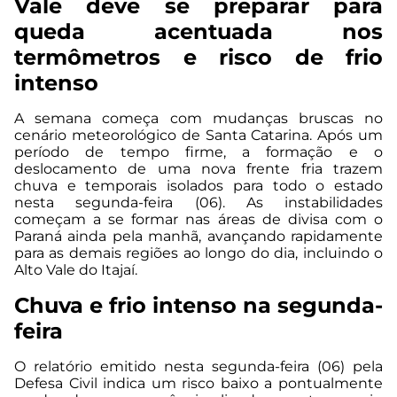
Vale deve se preparar para
queda acentuada nos
termômetros e risco de frio
intenso
A semana começa com mudanças bruscas no
cenário meteorológico de Santa Catarina. Após um
período de tempo firme, a formação e o
deslocamento de uma nova frente fria trazem
chuva e temporais isolados para todo o estado
nesta segunda-feira (06). As instabilidades
começam a se formar nas áreas de divisa com o
Paraná ainda pela manhã, avançando rapidamente
para as demais regiões ao longo do dia, incluindo o
Alto Vale do Itajaí.
Chuva e frio intenso na segunda-
feira
O relatório emitido nesta segunda-feira (06) pela
Defesa Civil indica um risco baixo a pontualmente