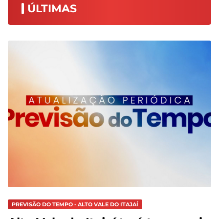
ÚLTIMAS
PREVISÃO DO TEMPO - ALTO VALE DO ITAJAÍ