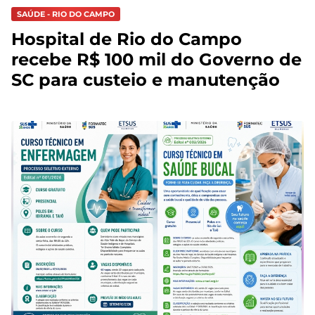
SAÚDE - RIO DO CAMPO
Hospital de Rio do Campo
recebe R$ 100 mil do Governo de
SC para custeio e manutenção