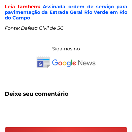
Leia também:
Assinada ordem de serviço para
pavimentação da Estrada Geral Rio Verde em Rio
do Campo
Fonte: Defesa Civil de SC
Siga-nos no
Deixe seu comentário