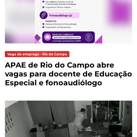
Vaga de emprego - Rio do Campo
APAE de Rio do Campo abre
vagas para docente de Educação
Especial e fonoaudiólogo