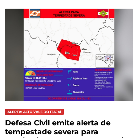
ALERTA: ALTO VALE DO ITAJAÍ
Defesa Civil emite alerta de
tempestade severa para