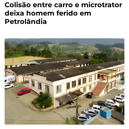
Colisão entre carro e microtrator
deixa homem ferido em
Petrolândia