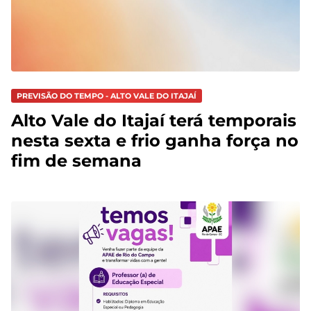
PREVISÃO DO TEMPO - ALTO VALE DO ITAJAÍ
Alto Vale do Itajaí terá temporais
nesta sexta e frio ganha força no
fim de semana