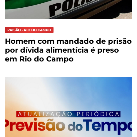
PRISÃO - RIO DO CAMPO
Homem com mandado de prisão
por dívida alimentícia é preso
em Rio do Campo