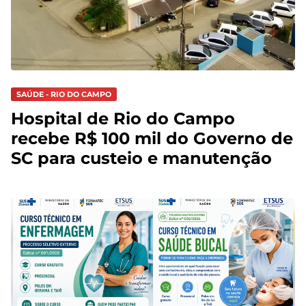
SAÚDE - RIO DO CAMPO
Hospital de Rio do Campo
recebe R$ 100 mil do Governo de
SC para custeio e manutenção