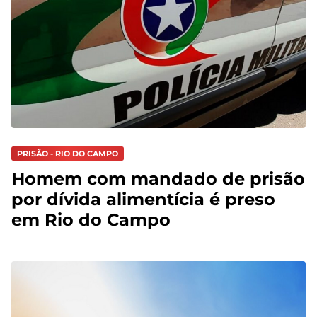
PRISÃO - RIO DO CAMPO
Homem com mandado de prisão
por dívida alimentícia é preso
em Rio do Campo