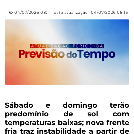
04/07/2026 08:11
04/07/2026 08:15
data atualização
Sábado e domingo terão
predomínio de sol com
temperaturas baixas; nova frente
fria traz instabilidade a partir de