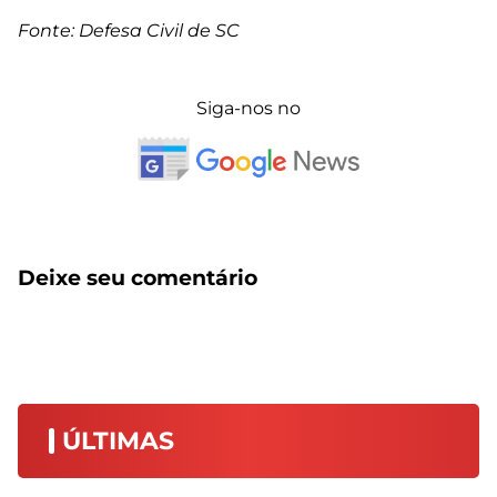
Fonte: Defesa Civil de SC
Siga-nos no
Deixe seu comentário
ÚLTIMAS