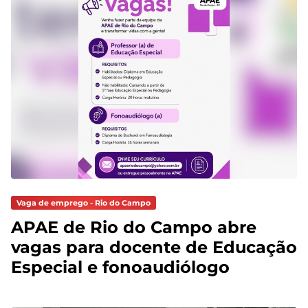
Vaga de emprego - Rio do Campo
APAE de Rio do Campo abre
vagas para docente de Educação
Especial e fonoaudiólogo