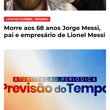
LUTO NO FUTEBOL - ROSÁRIO
Morre aos 68 anos Jorge Messi,
pai e empresário de Lionel Messi