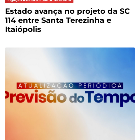
Estado avança no projeto da SC
114 entre Santa Terezinha e
Itaiópolis