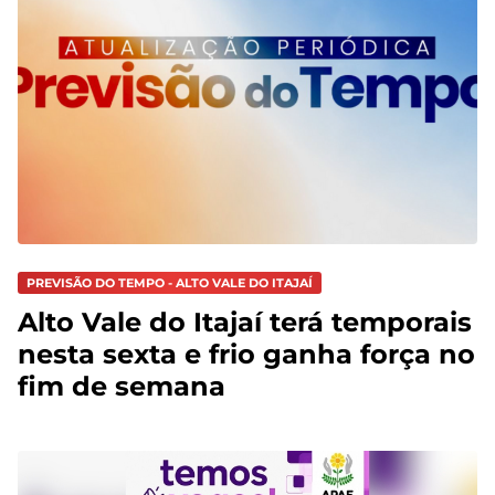
PREVISÃO DO TEMPO - ALTO VALE DO ITAJAÍ
Alto Vale do Itajaí terá temporais
nesta sexta e frio ganha força no
fim de semana