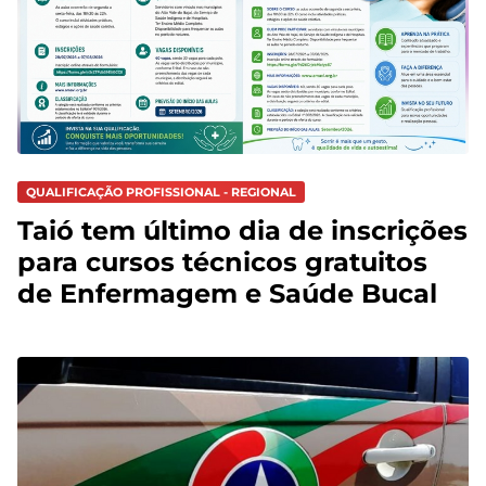
QUALIFICAÇÃO PROFISSIONAL - REGIONAL
Taió tem último dia de inscrições
para cursos técnicos gratuitos
de Enfermagem e Saúde Bucal