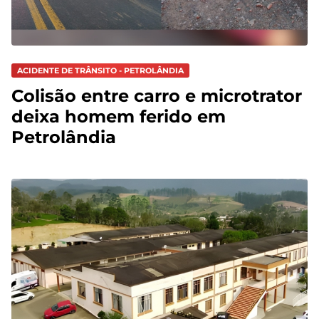
ACIDENTE DE TRÂNSITO - PETROLÂNDIA
Colisão entre carro e microtrator
deixa homem ferido em
Petrolândia