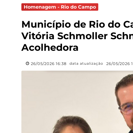
Homenagem - Rio do Campo
Município de Rio do 
Vitória Schmoller Sch
Acolhedora
26/05/2026 16:38
26/05/2026 
data atualização