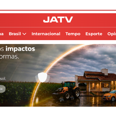
na
Brasil
Internacional
Tempo
Esporte
Opi