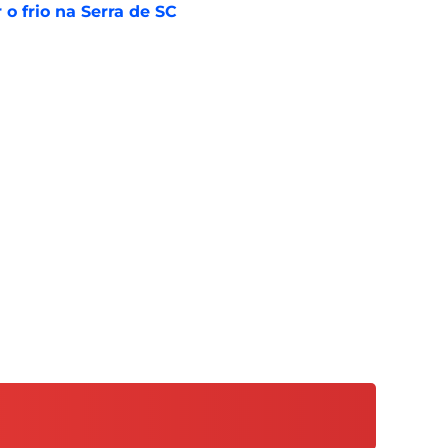
o frio na Serra de SC