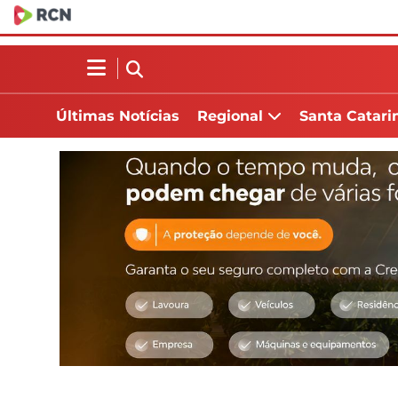
Últimas Notícias
Regional
Santa Catari