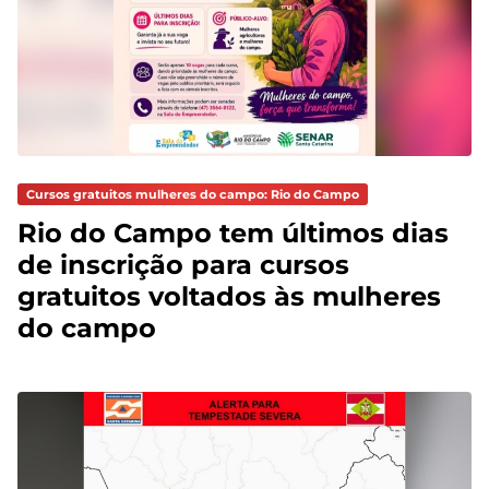
Cursos gratuitos mulheres do campo: Rio do Campo
Rio do Campo tem últimos dias
de inscrição para cursos
gratuitos voltados às mulheres
do campo