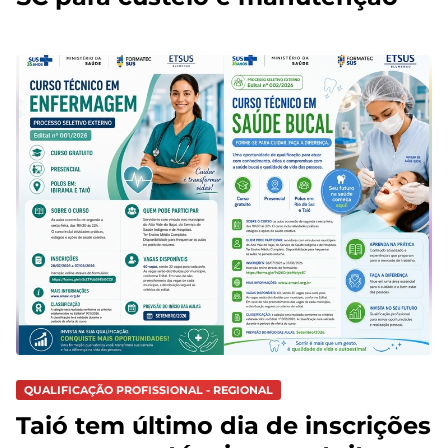
QUALIFICAÇÃO PROFISSIONAL - REGIONAL
Taió tem último dia de inscrições