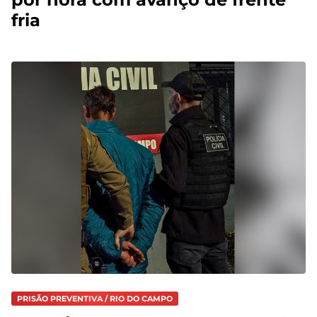
fria
PRISÃO PREVENTIVA / RIO DO CAMPO