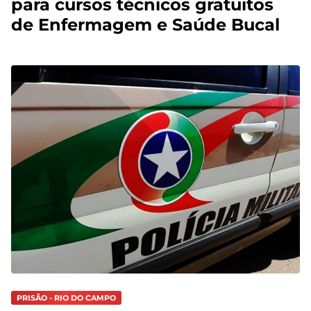
para cursos técnicos gratuitos
de Enfermagem e Saúde Bucal
PRISÃO - RIO DO CAMPO