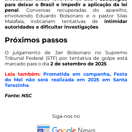
para deixar o Brasil e impedir a aplicação da lei
penal
. Conversas recuperadas do aparelho,
envolvendo Eduardo Bolsonaro e o pastor Silas
Malafaia, indicariam tentativas de
intimidar
autoridades e dificultar investigações
.
Próximos passos
O julgamento de Jair Bolsonaro no Supremo
Tribunal Federal (STF) por tentativa de golpe está
marcado para o dia
2 de setembro de 2025
.
Leia também:
Prometida em campanha, Festa
do Mel não será realizada em 2025 em Santa
Terezinha
Fonte: NSC
Siga-nos no