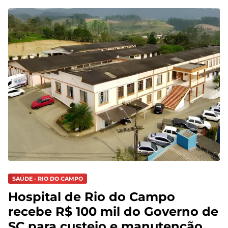
SAÚDE - RIO DO CAMPO
Hospital de Rio do Campo
recebe R$ 100 mil do Governo de
SC para custeio e manutenção