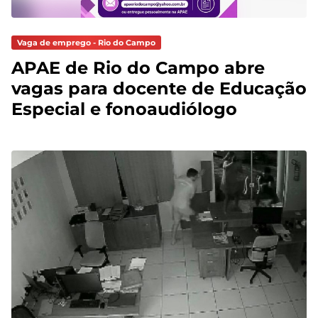
Vaga de emprego - Rio do Campo
APAE de Rio do Campo abre
vagas para docente de Educação
Especial e fonoaudiólogo