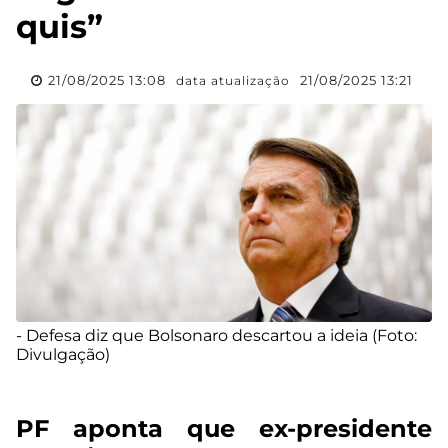
quis”
21/08/2025 13:08
21/08/2025 13:21
data atualização
- Defesa diz que Bolsonaro descartou a ideia (Foto:
Divulgação)
PF aponta que ex-presidente