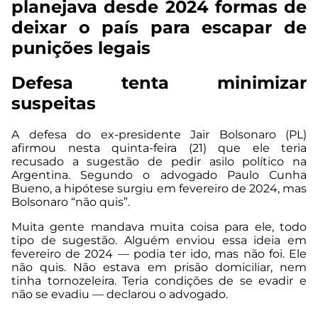
planejava desde 2024 formas de
deixar o país para escapar de
punições legais
Defesa tenta minimizar
suspeitas
A defesa do ex-presidente Jair Bolsonaro (PL)
afirmou nesta quinta-feira (21) que ele teria
recusado a sugestão de pedir asilo político na
Argentina. Segundo o advogado Paulo Cunha
Bueno, a hipótese surgiu em fevereiro de 2024, mas
Bolsonaro “não quis”.
Muita gente mandava muita coisa para ele, todo
tipo de sugestão. Alguém enviou essa ideia em
fevereiro de 2024 — podia ter ido, mas não foi. Ele
não quis. Não estava em prisão domiciliar, nem
tinha tornozeleira. Teria condições de se evadir e
não se evadiu — declarou o advogado.