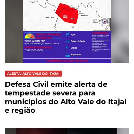
ALERTA: ALTO VALE DO ITAJAÍ
Defesa Civil emite alerta de
tempestade severa para
municípios do Alto Vale do Itajaí
e região