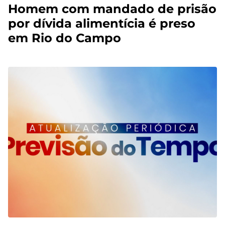
Homem com mandado de prisão
por dívida alimentícia é preso
em Rio do Campo