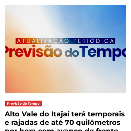
Previsão do Tempo
Alto Vale do Itajaí terá temporais
e rajadas de até 70 quilômetros
por hora com avanço de frente