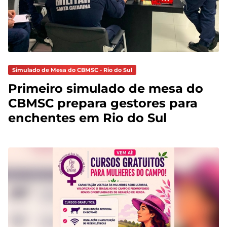
Simulado de Mesa do CBMSC - Rio do Sul
Primeiro simulado de mesa do
CBMSC prepara gestores para
enchentes em Rio do Sul