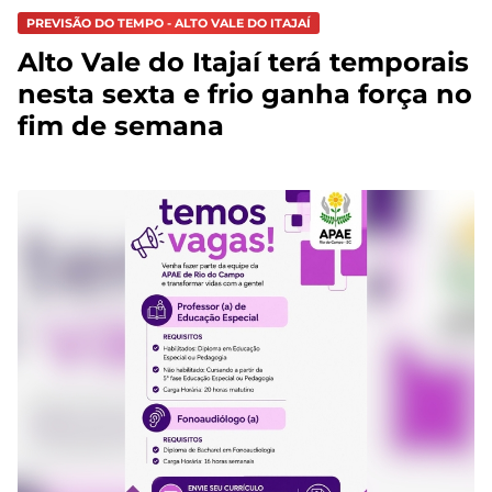
PREVISÃO DO TEMPO - ALTO VALE DO ITAJAÍ
Alto Vale do Itajaí terá temporais
nesta sexta e frio ganha força no
fim de semana