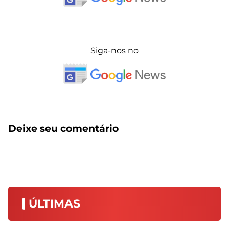
Siga-nos no
Deixe seu comentário
ÚLTIMAS