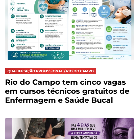
QUALIFICAÇÃO PROFISSIONAL / RIO DO CAMPO
Rio do Campo tem cinco vagas
em cursos técnicos gratuitos de
Enfermagem e Saúde Bucal