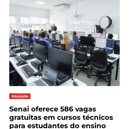
Educação
Senai oferece 586 vagas
gratuitas em cursos técnicos
para estudantes do ensino