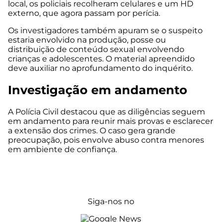
local, os policiais recolheram celulares e um HD
externo, que agora passam por perícia.
Os investigadores também apuram se o suspeito
estaria envolvido na produção, posse ou
distribuição de conteúdo sexual envolvendo
crianças e adolescentes. O material apreendido
deve auxiliar no aprofundamento do inquérito.
Investigação em andamento
A Polícia Civil destacou que as diligências seguem
em andamento para reunir mais provas e esclarecer
a extensão dos crimes. O caso gera grande
preocupação, pois envolve abuso contra menores
em ambiente de confiança.
Siga-nos no