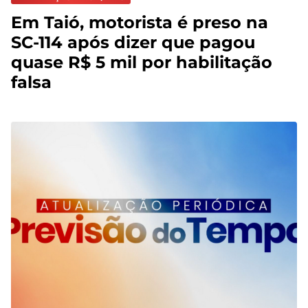
Em Taió, motorista é preso na
SC-114 após dizer que pagou
quase R$ 5 mil por habilitação
falsa