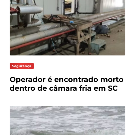
Segurança
Operador é encontrado morto
dentro de câmara fria em SC