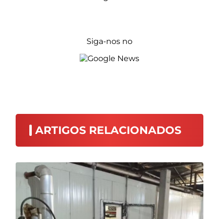
Siga-nos no
ARTIGOS RELACIONADOS