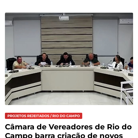
PROJETOS REJEITADOS / RIO DO CAMPO
Câmara de Vereadores de Rio do
Campo barra criação de novos