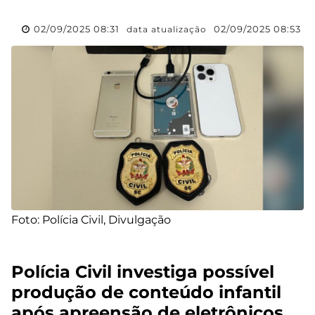
02/09/2025 08:31
02/09/2025 08:53
data atualização
Foto: Polícia Civil, Divulgação
Polícia Civil investiga possível
produção de conteúdo infantil
após apreensão de eletrônicos