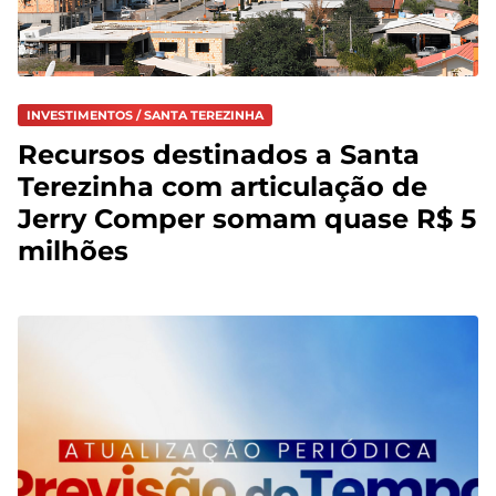
INVESTIMENTOS / SANTA TEREZINHA
Recursos destinados a Santa
Terezinha com articulação de
Jerry Comper somam quase R$ 5
milhões