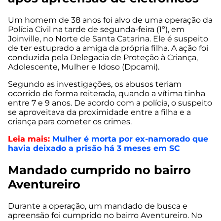
Um homem de 38 anos foi alvo de uma operação da
Polícia Civil na tarde de segunda-feira (1º), em
Joinville, no Norte de Santa Catarina. Ele é suspeito
de ter estuprado a amiga da própria filha. A ação foi
conduzida pela Delegacia de Proteção à Criança,
Adolescente, Mulher e Idoso (Dpcami).
Segundo as investigações, os abusos teriam
ocorrido de forma reiterada, quando a vítima tinha
entre 7 e 9 anos. De acordo com a polícia, o suspeito
se aproveitava da proximidade entre a filha e a
criança para cometer os crimes.
Leia mais:
Mulher é morta por ex-namorado que
havia deixado a prisão há 3 meses em SC
Mandado cumprido no bairro
Aventureiro
Durante a operação, um mandado de busca e
apreensão foi cumprido no bairro Aventureiro. No