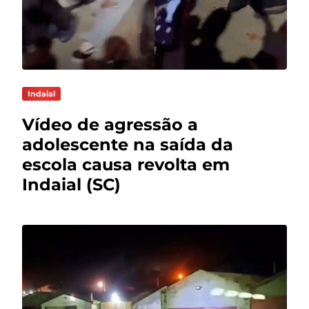
Indaial
Vídeo de agressão a
adolescente na saída da
escola causa revolta em
Indaial (SC)