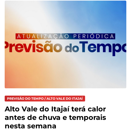
PREVISÃO DO TEMPO / ALTO VALE DO ITAJAÍ
Alto Vale do Itajaí terá calor
antes de chuva e temporais
nesta semana