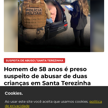
SUSPEITA DE ABUSO / SANTA TEREZINHA
Homem de 58 anos é preso
suspeito de abusar de duas
crianças em Santa Terezinha
Cookies.
Ao usar este site você aceita que usamos cookies.
política
de privacidade