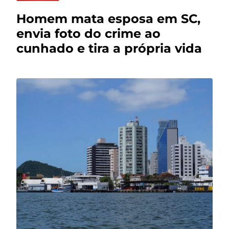
Homem mata esposa em SC,
envia foto do crime ao
cunhado e tira a própria vida