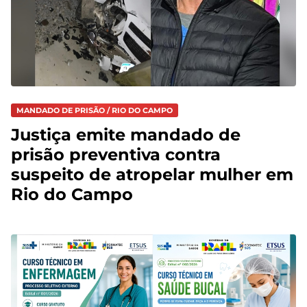
MANDADO DE PRISÃO / RIO DO CAMPO
Justiça emite mandado de
prisão preventiva contra
suspeito de atropelar mulher em
Rio do Campo