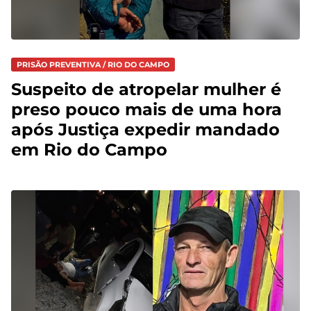
PRISÃO PREVENTIVA / RIO DO CAMPO
Suspeito de atropelar mulher é
preso pouco mais de uma hora
após Justiça expedir mandado
em Rio do Campo