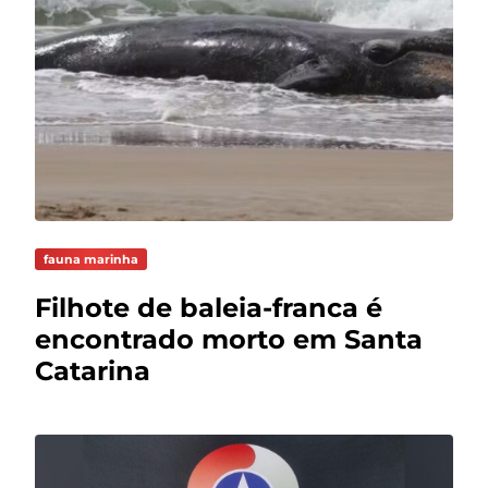
fauna marinha
Filhote de baleia-franca é
encontrado morto em Santa
Catarina