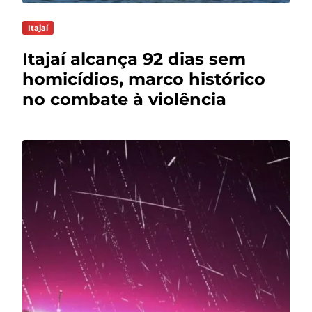
Itajaí
Itajaí alcança 92 dias sem
homicídios, marco histórico
no combate à violência