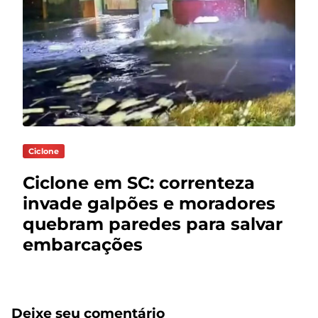
Ciclone
Ciclone em SC: correnteza
invade galpões e moradores
quebram paredes para salvar
embarcações
Deixe seu comentário