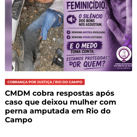
COBRANÇA POR JUSTIÇA / RIO DO CAMPO
CMDM cobra respostas após
caso que deixou mulher com
perna amputada em Rio do
Campo