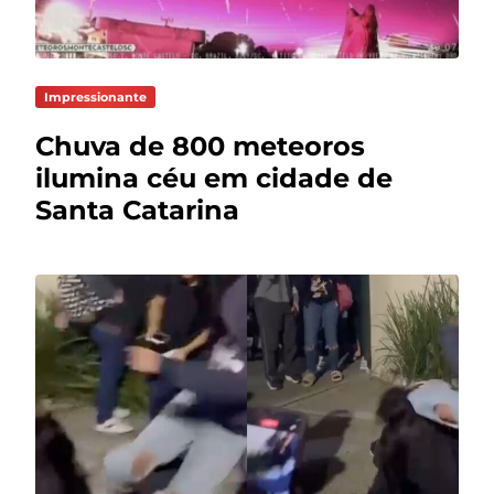
Impressionante
Chuva de 800 meteoros
ilumina céu em cidade de
Santa Catarina