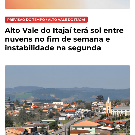
PREVISÃO DO TEMPO / ALTO VALE DO ITAJAÍ
Alto Vale do Itajaí terá sol entre
nuvens no fim de semana e
instabilidade na segunda