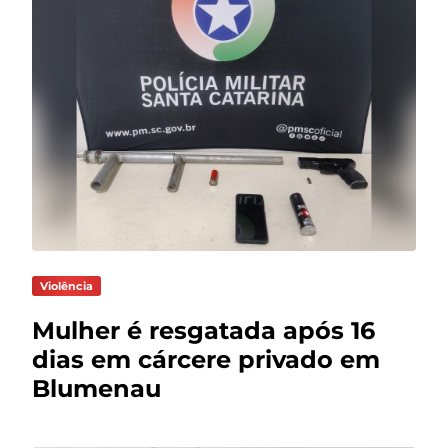
Violência
Mulher é resgatada após 16
dias em cárcere privado em
Blumenau