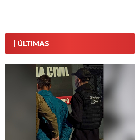
ÚLTIMAS