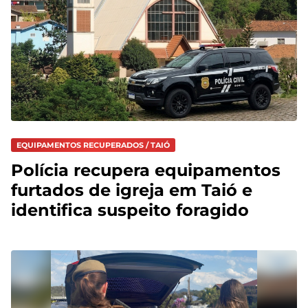
EQUIPAMENTOS RECUPERADOS / TAIÓ
Polícia recupera equipamentos
furtados de igreja em Taió e
identifica suspeito foragido