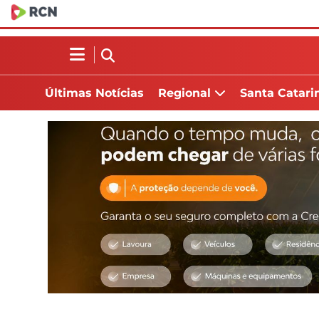
Últimas Notícias
Regional
Santa Catari