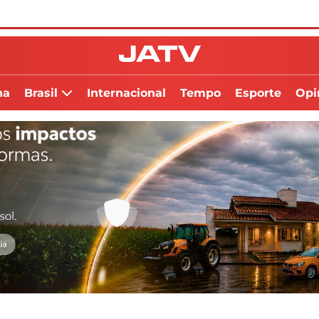
na
Brasil
Internacional
Tempo
Esporte
Opi