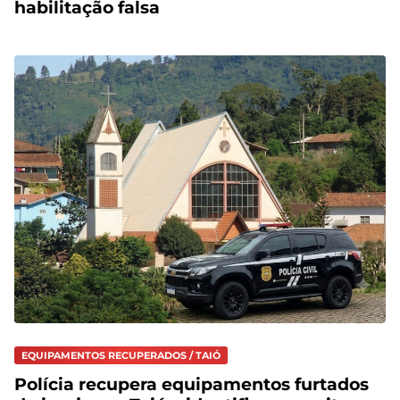
habilitação falsa
EQUIPAMENTOS RECUPERADOS / TAIÓ
Polícia recupera equipamentos furtados