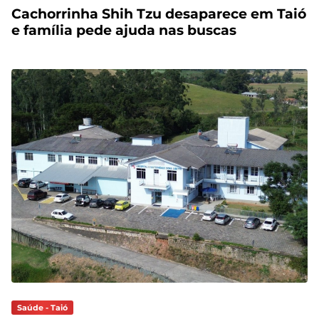
Cachorrinha Shih Tzu desaparece em Taió
e família pede ajuda nas buscas
Saúde - Taió