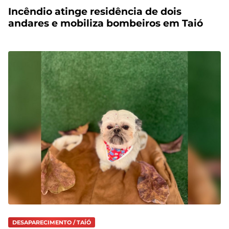
Incêndio atinge residência de dois
andares e mobiliza bombeiros em Taió
DESAPARECIMENTO / TAÍÓ