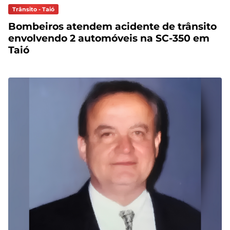
Trânsito - Taió
Bombeiros atendem acidente de trânsito
envolvendo 2 automóveis na SC-350 em
Taió