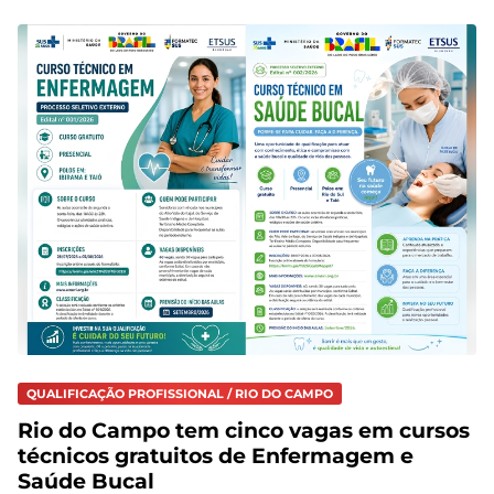
QUALIFICAÇÃO PROFISSIONAL / RIO DO CAMPO
Rio do Campo tem cinco vagas em cursos
técnicos gratuitos de Enfermagem e
Saúde Bucal