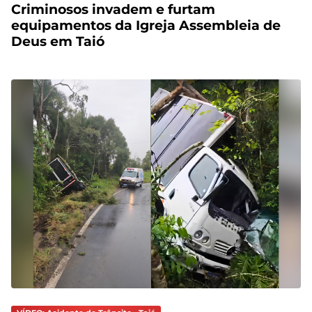
Criminosos invadem e furtam
equipamentos da Igreja Assembleia de
Deus em Taió