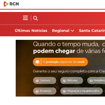
Últimas Notícias
Regional
Santa Catari