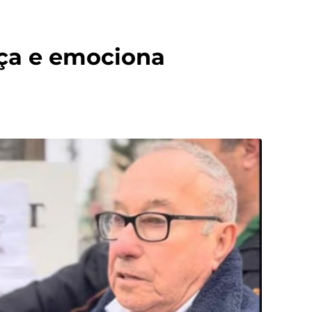
aça e emociona