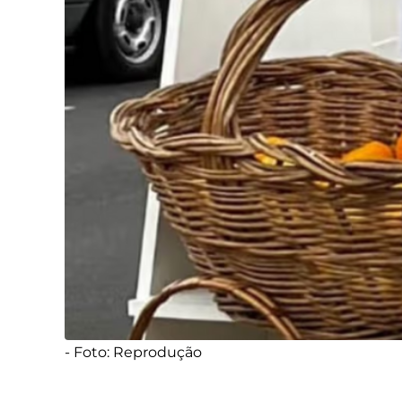
- Foto: Reprodução