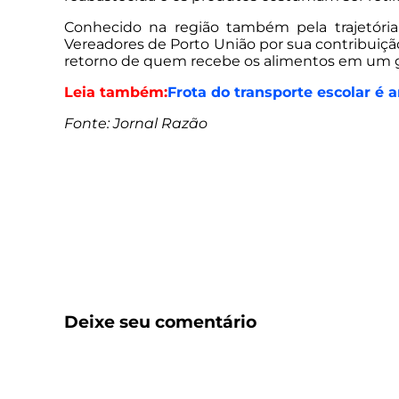
Conhecido na região também pela trajetóri
Vereadores de Porto União por sua contribuiç
retorno de quem recebe os alimentos em um ge
Leia também:
Frota do transporte escolar 
Fonte: Jornal Razão
Deixe seu comentário