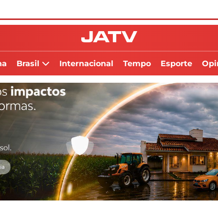
na
Brasil
Internacional
Tempo
Esporte
Opi