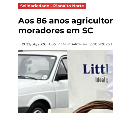
Solidariedade - Planalto Norte
Aos 86 anos agriculto
moradores em SC
22/06/2026 11:05
22/06/2026 1
data atualização