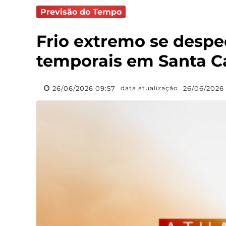
Previsão do Tempo
Frio extremo se despe
temporais em Santa C
26/06/2026 09:57
26/06/2026 
data atualização