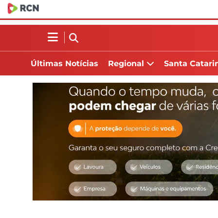
Últimas Notícias
Regional
Santa Catari