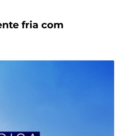
ente fria com