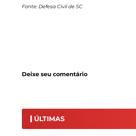
Fonte: Defesa Civil de SC
Deixe seu comentário
ÚLTIMAS