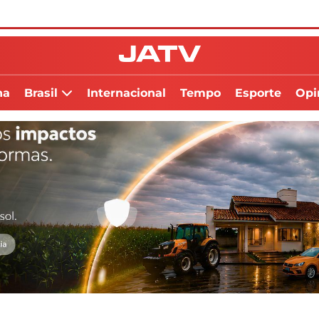
na
Brasil
Internacional
Tempo
Esporte
Opi