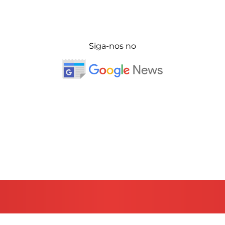
Siga-nos no