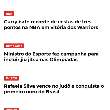
NBA
Curry bate recorde de cestas de três
pontos na NBA em vitória dos Warriors
Olímpiadas
Ministro do Esporte faz campanha para
incluir jiu jitsu nas Olimpíadas
Rio 2016
Rafaela Silva vence no judô e conquista o
primeiro ouro do Brasil