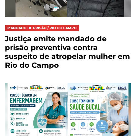
MANDADO DE PRISÃO / RIO DO CAMPO
Justiça emite mandado de
prisão preventiva contra
suspeito de atropelar mulher em
Rio do Campo