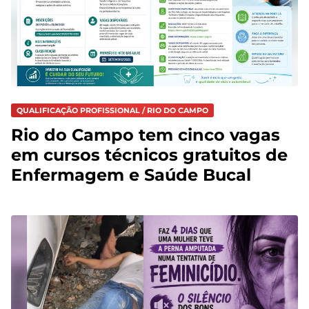
QUALIFICAÇÃO PROFISSIONAL / RIO DO CAMPO
Rio do Campo tem cinco vagas
em cursos técnicos gratuitos de
Enfermagem e Saúde Bucal