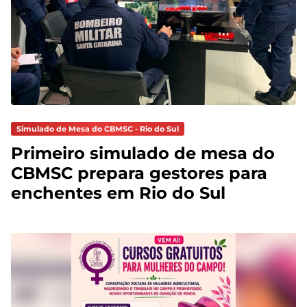
Simulado de Mesa do CBMSC - Rio do Sul
Primeiro simulado de mesa do
CBMSC prepara gestores para
enchentes em Rio do Sul