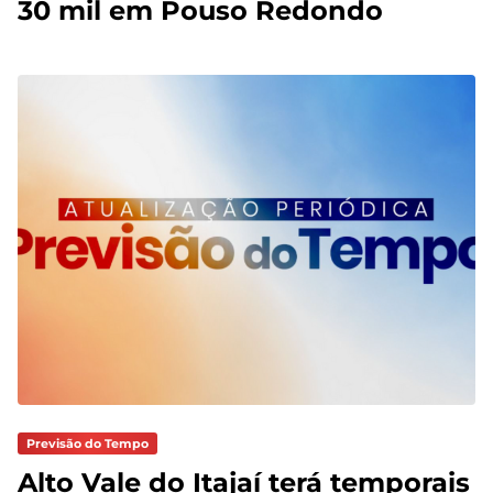
30 mil em Pouso Redondo
Previsão do Tempo
Alto Vale do Itajaí terá temporais