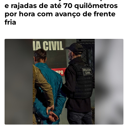
e rajadas de até 70 quilômetros
por hora com avanço de frente
fria