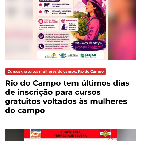
Cursos gratuitos mulheres do campo: Rio do Campo
Rio do Campo tem últimos dias
de inscrição para cursos
gratuitos voltados às mulheres
do campo