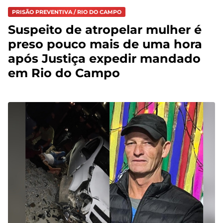
PRISÃO PREVENTIVA / RIO DO CAMPO
Suspeito de atropelar mulher é
preso pouco mais de uma hora
após Justiça expedir mandado
em Rio do Campo