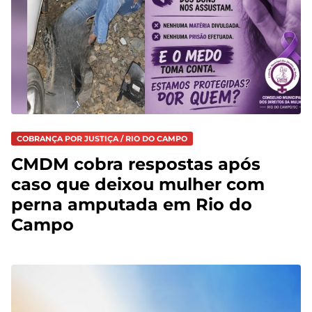
COBRANÇA POR JUSTIÇA / RIO DO CAMPO
CMDM cobra respostas após
caso que deixou mulher com
perna amputada em Rio do
Campo