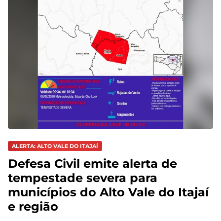
ALERTA: ALTO VALE DO ITAJAÍ
Defesa Civil emite alerta de
tempestade severa para
municípios do Alto Vale do Itajaí
e região