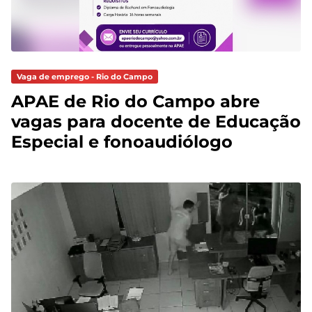
Vaga de emprego - Rio do Campo
APAE de Rio do Campo abre
vagas para docente de Educação
Especial e fonoaudiólogo