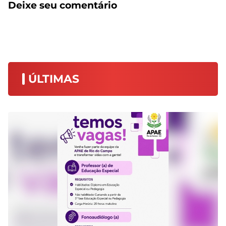
Deixe seu comentário
ÚLTIMAS