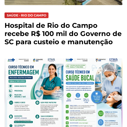
SAÚDE - RIO DO CAMPO
Hospital de Rio do Campo
recebe R$ 100 mil do Governo de
SC para custeio e manutenção