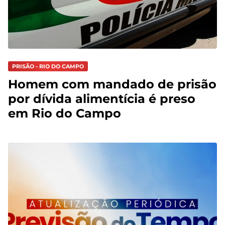
PRISÃO - RIO DO CAMPO
Homem com mandado de prisão
por dívida alimentícia é preso
em Rio do Campo