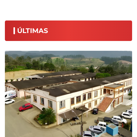
ÚLTIMAS