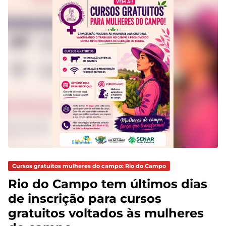
Cursos gratuitos mulheres do campo: Rio do Campo
Rio do Campo tem últimos dias
de inscrição para cursos
gratuitos voltados às mulheres