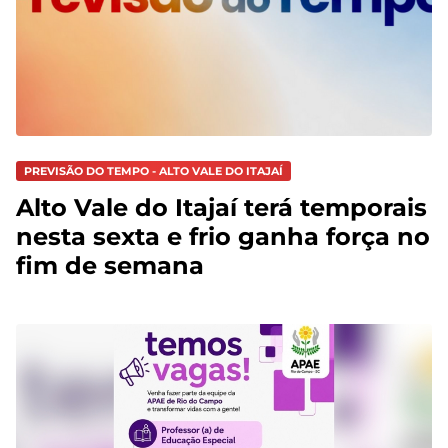
PREVISÃO DO TEMPO - ALTO VALE DO ITAJAÍ
Alto Vale do Itajaí terá temporais
nesta sexta e frio ganha força no
fim de semana