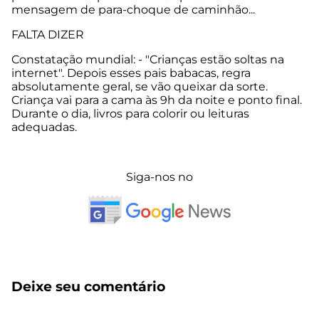
mensagem de para-choque de caminhão...
FALTA DIZER
Constatação mundial: - "Crianças estão soltas na
internet". Depois esses pais babacas, regra
absolutamente geral, se vão queixar da sorte.
Criança vai para a cama às 9h da noite e ponto final.
Durante o dia, livros para colorir ou leituras
adequadas.
Siga-nos no
Deixe seu comentário