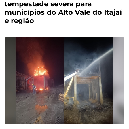
tempestade severa para
municípios do Alto Vale do Itajaí
e região