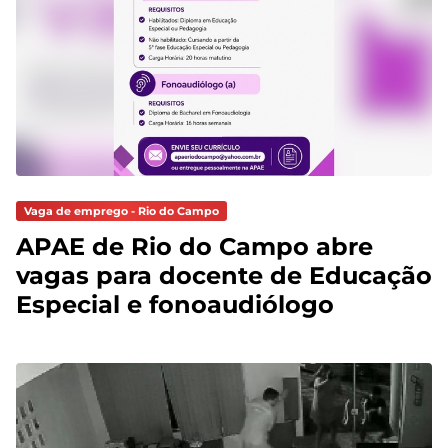
Vaga de emprego - Rio do Campo
APAE de Rio do Campo abre
vagas para docente de Educação
Especial e fonoaudiólogo