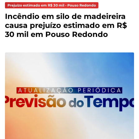
Prejuízo estimado em R$ 30 mil - Pouso Redondo
Incêndio em silo de madeireira
causa prejuízo estimado em R$
30 mil em Pouso Redondo