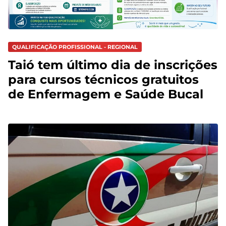
QUALIFICAÇÃO PROFISSIONAL - REGIONAL
Taió tem último dia de inscrições
para cursos técnicos gratuitos
de Enfermagem e Saúde Bucal