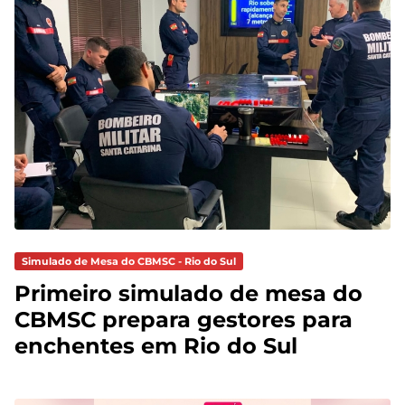
Simulado de Mesa do CBMSC - Rio do Sul
Primeiro simulado de mesa do
CBMSC prepara gestores para
enchentes em Rio do Sul