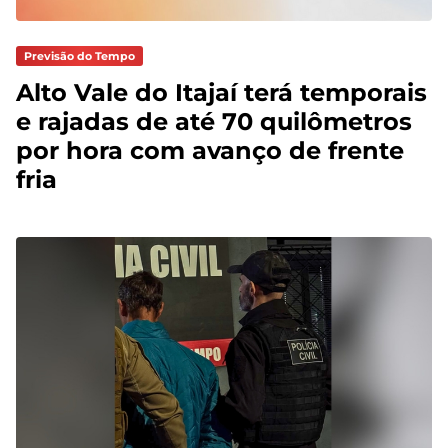
Previsão do Tempo
Alto Vale do Itajaí terá temporais
e rajadas de até 70 quilômetros
por hora com avanço de frente
fria