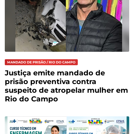
MANDADO DE PRISÃO / RIO DO CAMPO
Justiça emite mandado de
prisão preventiva contra
suspeito de atropelar mulher em
Rio do Campo