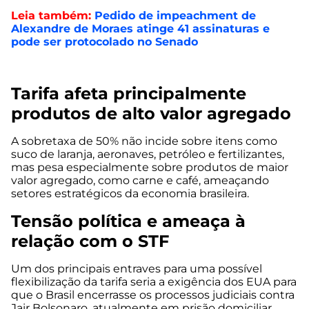
Leia também:
Pedido de impeachment de
Alexandre de Moraes atinge 41 assinaturas e
pode ser protocolado no Senado
Tarifa afeta principalmente
produtos de alto valor agregado
A sobretaxa de 50% não incide sobre itens como
suco de laranja, aeronaves, petróleo e fertilizantes,
mas pesa especialmente sobre produtos de maior
valor agregado, como carne e café, ameaçando
setores estratégicos da economia brasileira.
Tensão política e ameaça à
relação com o STF
Um dos principais entraves para uma possível
flexibilização da tarifa seria a exigência dos EUA para
que o Brasil encerrasse os processos judiciais contra
Jair Bolsonaro, atualmente em prisão domiciliar.