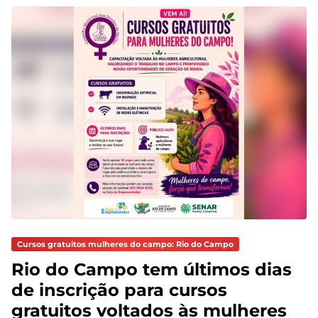
Cursos gratuitos mulheres do campo: Rio do Campo
Rio do Campo tem últimos dias
de inscrição para cursos
gratuitos voltados às mulheres