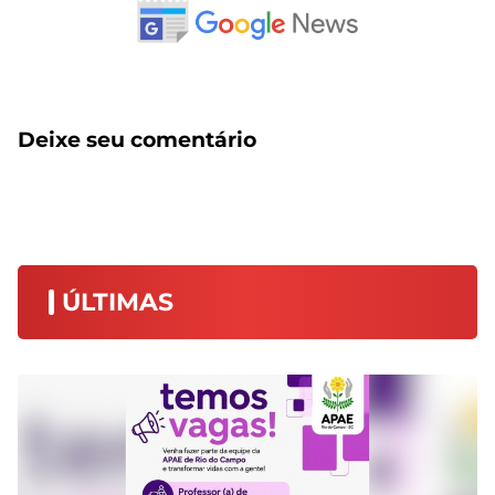
Deixe seu comentário
ÚLTIMAS