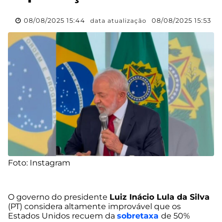
08/08/2025 15:44
08/08/2025 15:53
data atualização
Foto: Instagram
O governo do presidente
Luiz Inácio Lula da Silva
(PT) considera altamente improvável que os
Estados Unidos recuem da
sobretaxa
de 50%