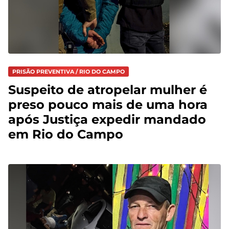
PRISÃO PREVENTIVA / RIO DO CAMPO
Suspeito de atropelar mulher é
preso pouco mais de uma hora
após Justiça expedir mandado
em Rio do Campo