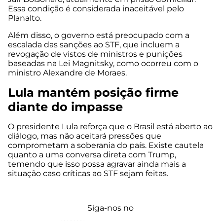
Essa condição é considerada inaceitável pelo
Planalto.
Além disso, o governo está preocupado com a
escalada das sanções ao STF, que incluem a
revogação de vistos de ministros e punições
baseadas na Lei Magnitsky, como ocorreu com o
ministro Alexandre de Moraes.
Lula mantém posição firme
diante do impasse
O presidente Lula reforça que o Brasil está aberto ao
diálogo, mas não aceitará pressões que
comprometam a soberania do país. Existe cautela
quanto a uma conversa direta com Trump,
temendo que isso possa agravar ainda mais a
situação caso críticas ao STF sejam feitas.
Siga-nos no