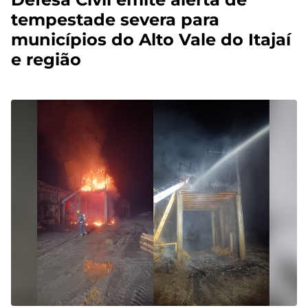
tempestade severa para
municípios do Alto Vale do Itajaí
e região