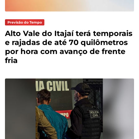
Previsão do Tempo
Alto Vale do Itajaí terá temporais
e rajadas de até 70 quilômetros
por hora com avanço de frente
fria