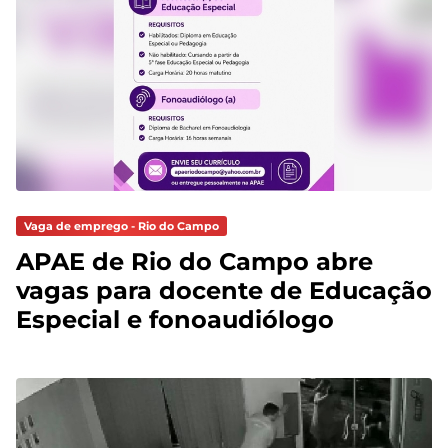
Vaga de emprego - Rio do Campo
APAE de Rio do Campo abre
vagas para docente de Educação
Especial e fonoaudiólogo