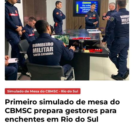
Simulado de Mesa do CBMSC - Rio do Sul
Primeiro simulado de mesa do
CBMSC prepara gestores para
enchentes em Rio do Sul