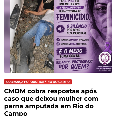
COBRANÇA POR JUSTIÇA / RIO DO CAMPO
CMDM cobra respostas após
caso que deixou mulher com
perna amputada em Rio do
Campo