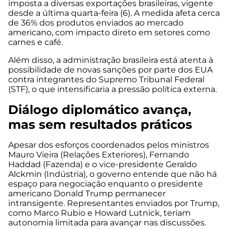
imposta a diversas exportações brasileiras, vigente
desde a última quarta-feira (6). A medida afeta cerca
de 36% dos produtos enviados ao mercado
americano, com impacto direto em setores como
carnes e café.
Além disso, a administração brasileira está atenta à
possibilidade de novas sanções por parte dos EUA
contra integrantes do Supremo Tribunal Federal
(STF), o que intensificaria a pressão política externa.
Diálogo diplomático avança,
mas sem resultados práticos
Apesar dos esforços coordenados pelos ministros
Mauro Vieira (Relações Exteriores), Fernando
Haddad (Fazenda) e o vice-presidente Geraldo
Alckmin (Indústria), o governo entende que não há
espaço para negociação enquanto o presidente
americano Donald Trump permanecer
intransigente. Representantes enviados por Trump,
como Marco Rubio e Howard Lutnick, teriam
autonomia limitada para avançar nas discussões.