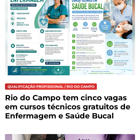
QUALIFICAÇÃO PROFISSIONAL / RIO DO CAMPO
Rio do Campo tem cinco vagas
em cursos técnicos gratuitos de
Enfermagem e Saúde Bucal