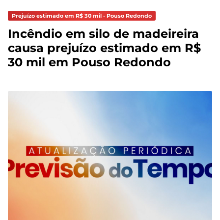
Prejuízo estimado em R$ 30 mil - Pouso Redondo
Incêndio em silo de madeireira
causa prejuízo estimado em R$
30 mil em Pouso Redondo