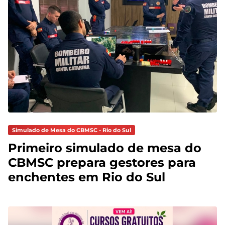
Simulado de Mesa do CBMSC - Rio do Sul
Primeiro simulado de mesa do
CBMSC prepara gestores para
enchentes em Rio do Sul