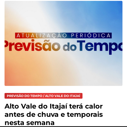
PREVISÃO DO TEMPO / ALTO VALE DO ITAJAÍ
Alto Vale do Itajaí terá calor
antes de chuva e temporais
nesta semana