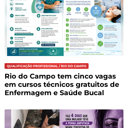
QUALIFICAÇÃO PROFISSIONAL / RIO DO CAMPO
Rio do Campo tem cinco vagas
em cursos técnicos gratuitos de
Enfermagem e Saúde Bucal