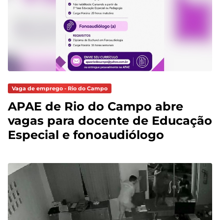
Vaga de emprego - Rio do Campo
APAE de Rio do Campo abre
vagas para docente de Educação
Especial e fonoaudiólogo