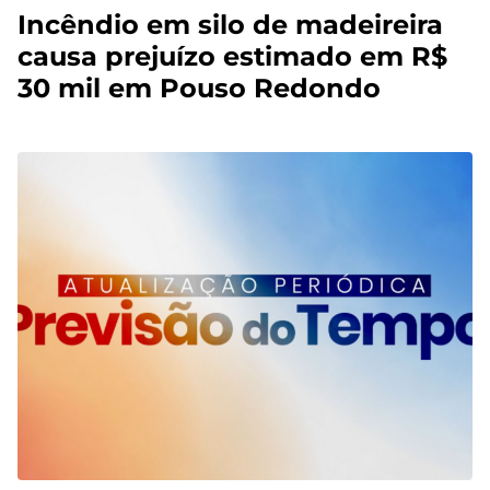
Incêndio em silo de madeireira
causa prejuízo estimado em R$
30 mil em Pouso Redondo