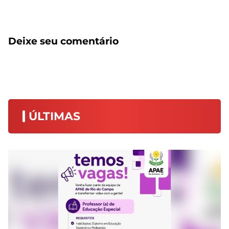
Deixe seu comentário
ÚLTIMAS