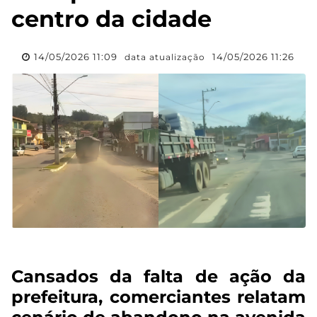
centro da cidade
14/05/2026 11:09
14/05/2026 11:26
data atualização
Cansados da falta de ação da
prefeitura, comerciantes relatam