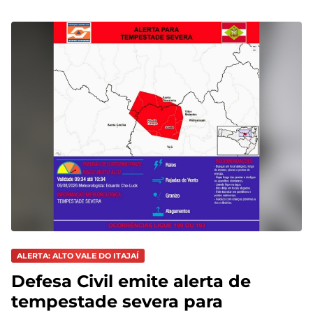
ALERTA: ALTO VALE DO ITAJAÍ
Defesa Civil emite alerta de
tempestade severa para