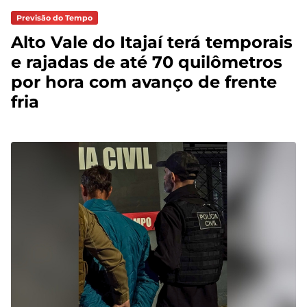
Previsão do Tempo
Alto Vale do Itajaí terá temporais
e rajadas de até 70 quilômetros
por hora com avanço de frente
fria