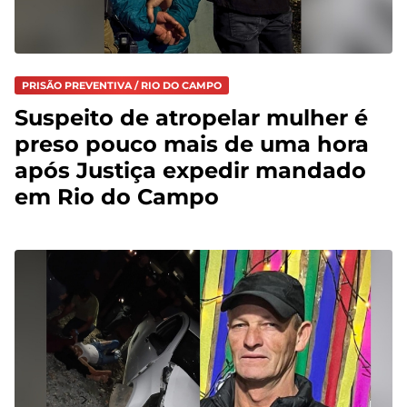
PRISÃO PREVENTIVA / RIO DO CAMPO
Suspeito de atropelar mulher é
preso pouco mais de uma hora
após Justiça expedir mandado
em Rio do Campo