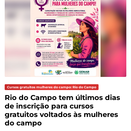
Cursos gratuitos mulheres do campo: Rio do Campo
Rio do Campo tem últimos dias
de inscrição para cursos
gratuitos voltados às mulheres
do campo