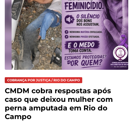
COBRANÇA POR JUSTIÇA / RIO DO CAMPO
CMDM cobra respostas após
caso que deixou mulher com
perna amputada em Rio do
Campo