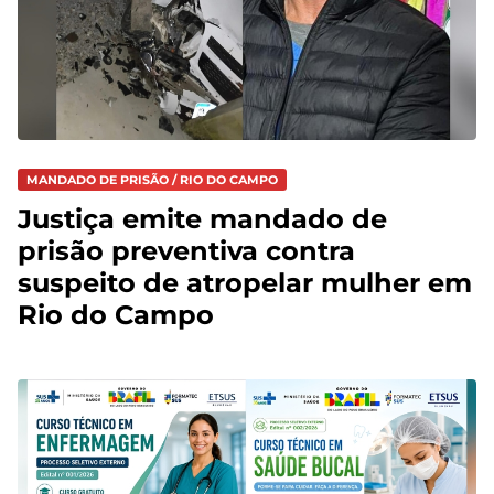
MANDADO DE PRISÃO / RIO DO CAMPO
Justiça emite mandado de
prisão preventiva contra
suspeito de atropelar mulher em
Rio do Campo