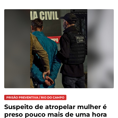
PRISÃO PREVENTIVA / RIO DO CAMPO
Suspeito de atropelar mulher é
preso pouco mais de uma hora