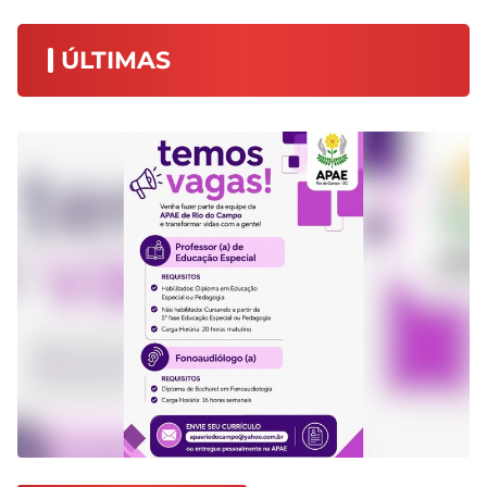
ÚLTIMAS