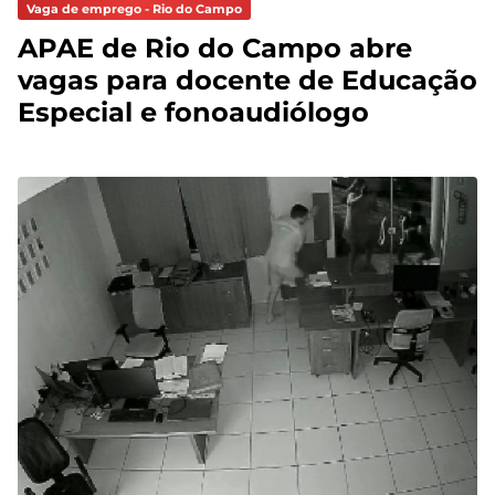
Vaga de emprego - Rio do Campo
APAE de Rio do Campo abre
vagas para docente de Educação
Especial e fonoaudiólogo