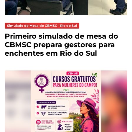
Simulado de Mesa do CBMSC - Rio do Sul
Primeiro simulado de mesa do
CBMSC prepara gestores para
enchentes em Rio do Sul