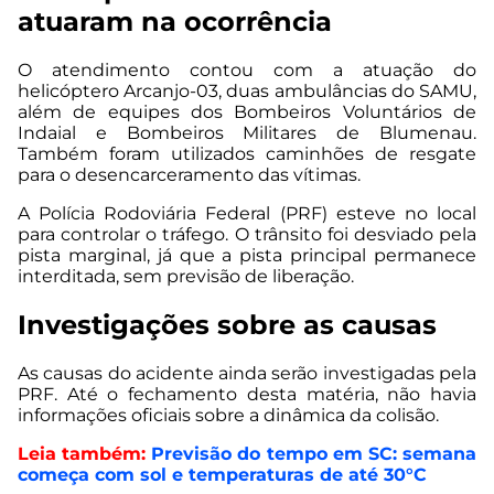
atuaram na ocorrência
O atendimento contou com a atuação do
helicóptero Arcanjo-03, duas ambulâncias do SAMU,
além de equipes dos Bombeiros Voluntários de
Indaial e Bombeiros Militares de Blumenau.
Também foram utilizados caminhões de resgate
para o desencarceramento das vítimas.
A Polícia Rodoviária Federal (PRF) esteve no local
para controlar o tráfego. O trânsito foi desviado pela
pista marginal, já que a pista principal permanece
interditada, sem previsão de liberação.
Investigações sobre as causas
As causas do acidente ainda serão investigadas pela
PRF. Até o fechamento desta matéria, não havia
informações oficiais sobre a dinâmica da colisão.
Leia também:
Previsão do tempo em SC: semana
começa com sol e temperaturas de até 30°C