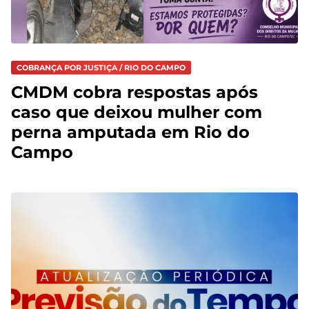
COBRANÇA POR JUSTIÇA / RIO DO CAMPO
CMDM cobra respostas após
caso que deixou mulher com
perna amputada em Rio do
Campo