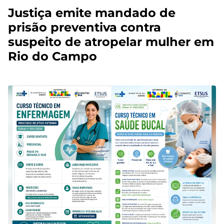
Justiça emite mandado de
prisão preventiva contra
suspeito de atropelar mulher em
Rio do Campo