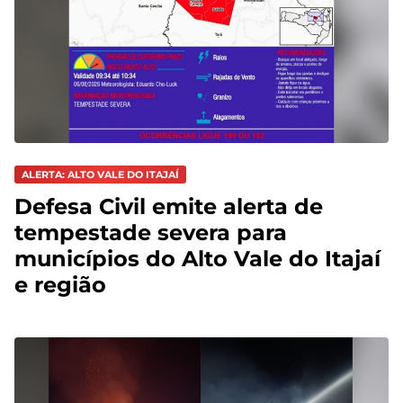
ALERTA: ALTO VALE DO ITAJAÍ
Defesa Civil emite alerta de
tempestade severa para
municípios do Alto Vale do Itajaí
e região