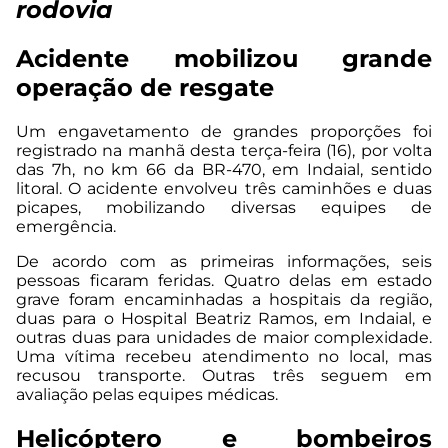
rodovia
Acidente mobilizou grande
operação de resgate
Um engavetamento de grandes proporções foi
registrado na manhã desta terça-feira (16), por volta
das 7h, no km 66 da BR-470, em Indaial, sentido
litoral. O acidente envolveu três caminhões e duas
picapes, mobilizando diversas equipes de
emergência.
De acordo com as primeiras informações, seis
pessoas ficaram feridas. Quatro delas em estado
grave foram encaminhadas a hospitais da região,
duas para o Hospital Beatriz Ramos, em Indaial, e
outras duas para unidades de maior complexidade.
Uma vítima recebeu atendimento no local, mas
recusou transporte. Outras três seguem em
avaliação pelas equipes médicas.
Helicóptero e bombeiros