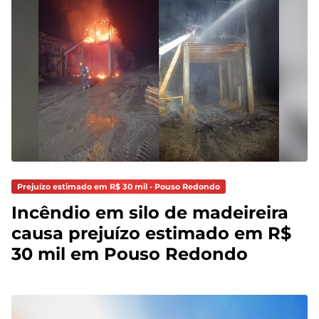
Prejuízo estimado em R$ 30 mil - Pouso Redondo
Incêndio em silo de madeireira
causa prejuízo estimado em R$
30 mil em Pouso Redondo