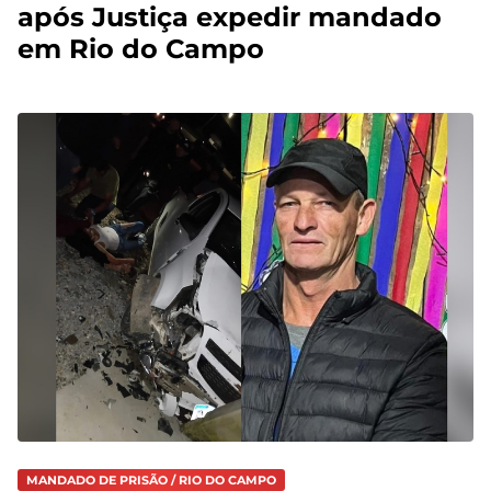
após Justiça expedir mandado
em Rio do Campo
MANDADO DE PRISÃO / RIO DO CAMPO