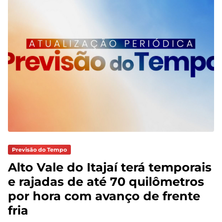
Previsão do Tempo
Alto Vale do Itajaí terá temporais
e rajadas de até 70 quilômetros
por hora com avanço de frente
fria