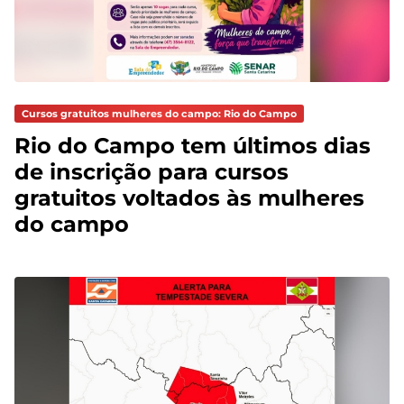
Cursos gratuitos mulheres do campo: Rio do Campo
Rio do Campo tem últimos dias
de inscrição para cursos
gratuitos voltados às mulheres
do campo