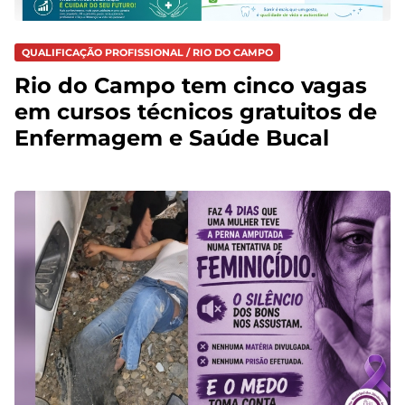
QUALIFICAÇÃO PROFISSIONAL / RIO DO CAMPO
Rio do Campo tem cinco vagas
em cursos técnicos gratuitos de
Enfermagem e Saúde Bucal