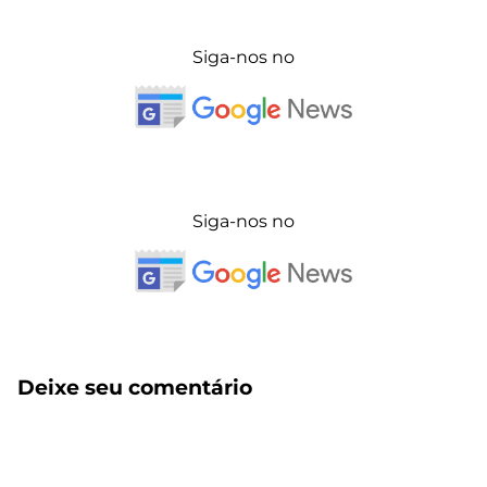
Siga-nos no
Siga-nos no
Deixe seu comentário