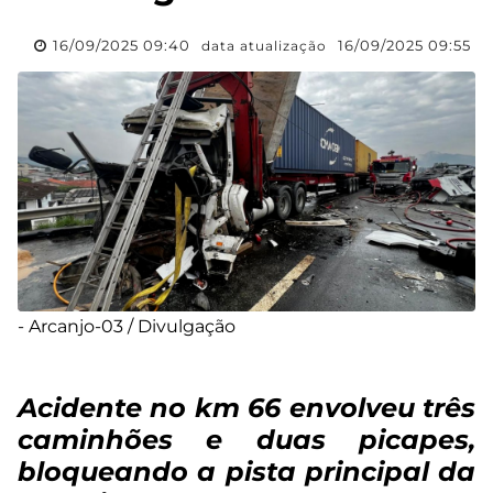
16/09/2025 09:40
16/09/2025 09:55
data atualização
- Arcanjo-03 / Divulgação
Acidente no km 66 envolveu três
caminhões e duas picapes,
bloqueando a pista principal da