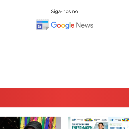
Siga-nos no