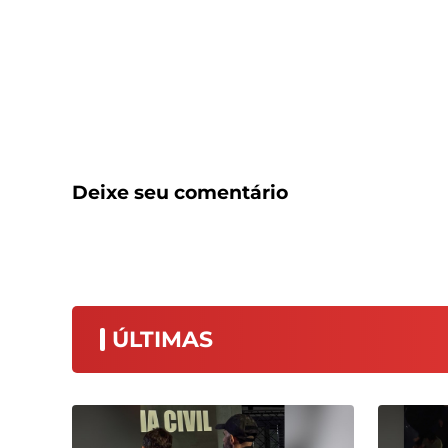
Deixe seu comentário
ÚLTIMAS