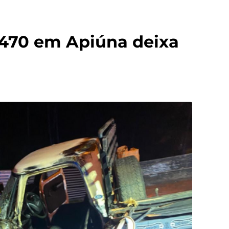
-470 em Apiúna deixa