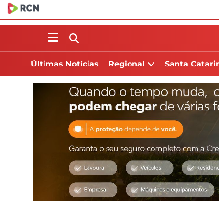
Últimas Notícias
Regional
Santa Catari