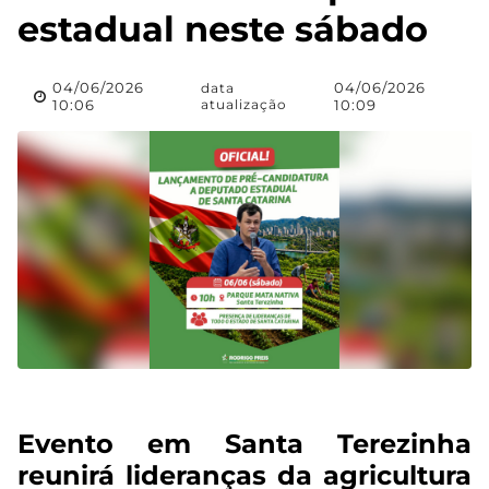
estadual neste sábado
04/06/2026
04/06/2026
data
10:06
atualização
10:09
Evento em Santa Terezinha
reunirá lideranças da agricultura