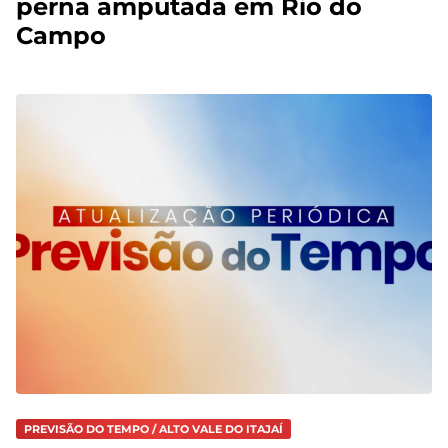
perna amputada em Rio do
Campo
PREVISÃO DO TEMPO / ALTO VALE DO ITAJAÍ