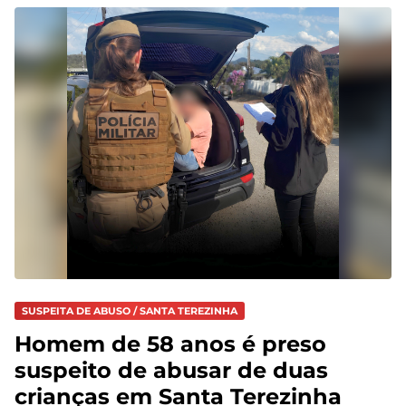
SUSPEITA DE ABUSO / SANTA TEREZINHA
Homem de 58 anos é preso
suspeito de abusar de duas
crianças em Santa Terezinha