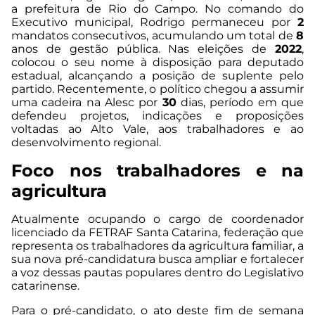
a prefeitura de Rio do Campo. No comando do
Executivo municipal, Rodrigo permaneceu por
2
mandatos consecutivos, acumulando um total de
8
anos de gestão pública. Nas eleições de
2022
,
colocou o seu nome à disposição para deputado
estadual, alcançando a posição de suplente pelo
partido. Recentemente, o político chegou a assumir
uma cadeira na Alesc por
30
dias, período em que
defendeu projetos, indicações e proposições
voltadas ao Alto Vale, aos trabalhadores e ao
desenvolvimento regional.
Foco nos trabalhadores e na
agricultura
Atualmente ocupando o cargo de coordenador
licenciado da FETRAF Santa Catarina, federação que
representa os trabalhadores da agricultura familiar, a
sua nova pré-candidatura busca ampliar e fortalecer
a voz dessas pautas populares dentro do Legislativo
catarinense.
Para o pré-candidato, o ato deste fim de semana