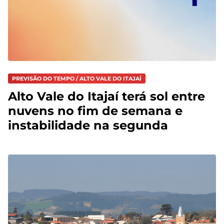
PREVISÃO DO TEMPO / ALTO VALE DO ITAJAÍ
Alto Vale do Itajaí terá sol entre
nuvens no fim de semana e
instabilidade na segunda