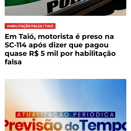
HABILITAÇÃO FALSA / TAIÓ
Em Taió, motorista é preso na
SC-114 após dizer que pagou
quase R$ 5 mil por habilitação
falsa