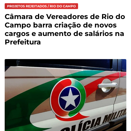
PROJETOS REJEITADOS / RIO DO CAMPO
Câmara de Vereadores de Rio do
Campo barra criação de novos
cargos e aumento de salários na
Prefeitura