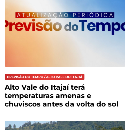
PREVISÃO DO TEMPO / ALTO VALE DO ITAJAÍ
Alto Vale do Itajaí terá
temperaturas amenas e
chuviscos antes da volta do sol