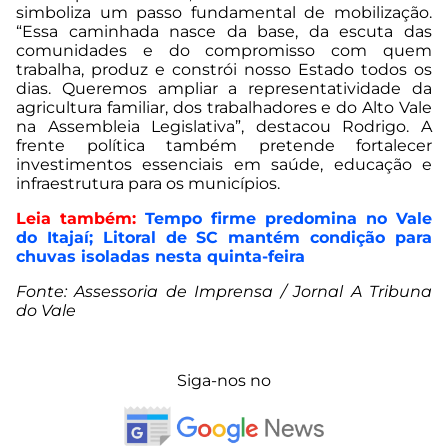
simboliza um passo fundamental de mobilização.
“Essa caminhada nasce da base, da escuta das
comunidades e do compromisso com quem
trabalha, produz e constrói nosso Estado todos os
dias. Queremos ampliar a representatividade da
agricultura familiar, dos trabalhadores e do Alto Vale
na Assembleia Legislativa”, destacou Rodrigo. A
frente política também pretende fortalecer
investimentos essenciais em saúde, educação e
infraestrutura para os municípios.
Leia também:
Tempo firme predomina no Vale
do Itajaí; Litoral de SC mantém condição para
chuvas isoladas nesta quinta-feira
Fonte: Assessoria de Imprensa / Jornal A Tribuna
do Vale
Siga-nos no