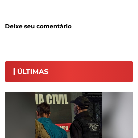
Deixe seu comentário
ÚLTIMAS