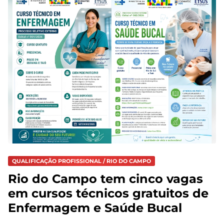
QUALIFICAÇÃO PROFISSIONAL / RIO DO CAMPO
Rio do Campo tem cinco vagas
em cursos técnicos gratuitos de
Enfermagem e Saúde Bucal