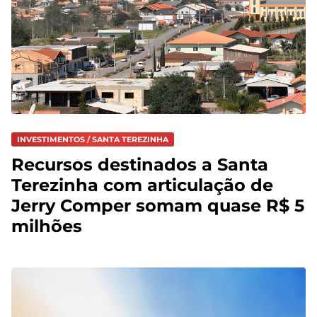
INVESTIMENTOS / SANTA TEREZINHA
Recursos destinados a Santa
Terezinha com articulação de
Jerry Comper somam quase R$ 5
milhões