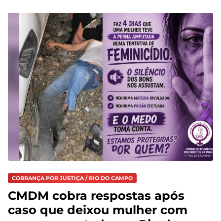
COBRANÇA POR JUSTIÇA / RIO DO CAMPO
CMDM cobra respostas após
caso que deixou mulher com