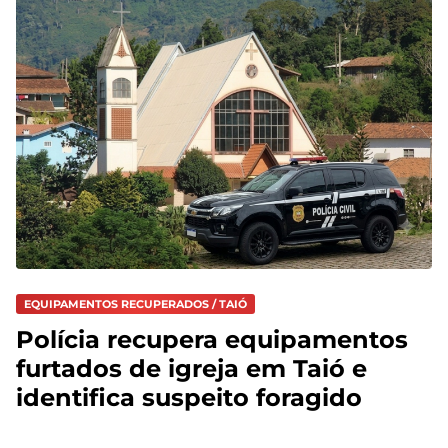
EQUIPAMENTOS RECUPERADOS / TAIÓ
Polícia recupera equipamentos
furtados de igreja em Taió e
identifica suspeito foragido