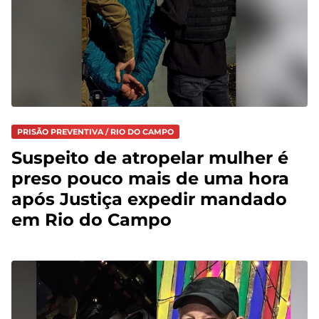
PRISÃO PREVENTIVA / RIO DO CAMPO
Suspeito de atropelar mulher é
preso pouco mais de uma hora
após Justiça expedir mandado
em Rio do Campo