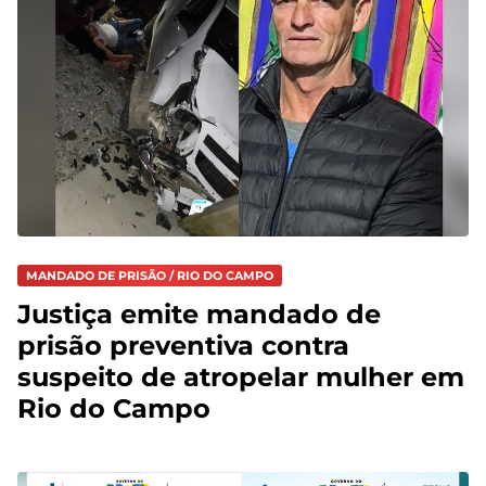
MANDADO DE PRISÃO / RIO DO CAMPO
Justiça emite mandado de
prisão preventiva contra
suspeito de atropelar mulher em
Rio do Campo