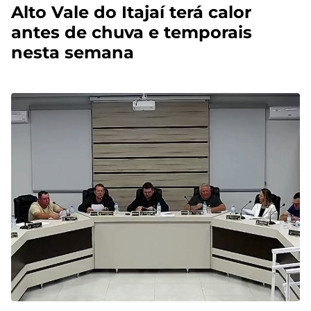
Alto Vale do Itajaí terá calor
antes de chuva e temporais
nesta semana