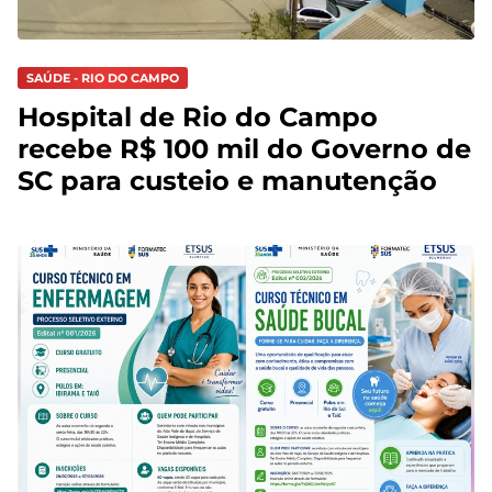
SAÚDE - RIO DO CAMPO
Hospital de Rio do Campo
recebe R$ 100 mil do Governo de
SC para custeio e manutenção