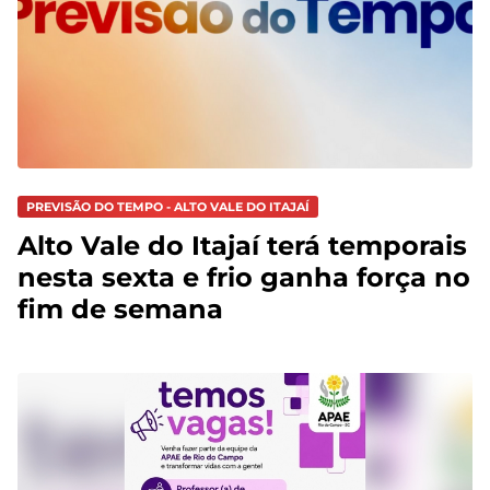
PREVISÃO DO TEMPO - ALTO VALE DO ITAJAÍ
Alto Vale do Itajaí terá temporais
nesta sexta e frio ganha força no
fim de semana