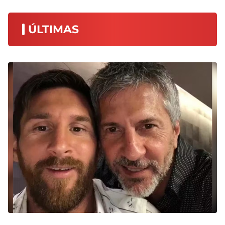
ÚLTIMAS