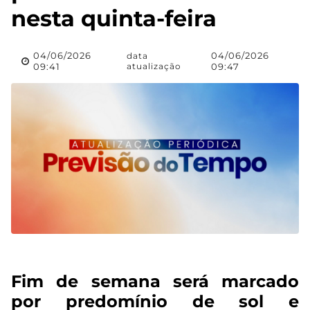
nesta quinta-feira
04/06/2026
04/06/2026
data
09:41
atualização
09:47
Fim de semana será marcado
por predomínio de sol e