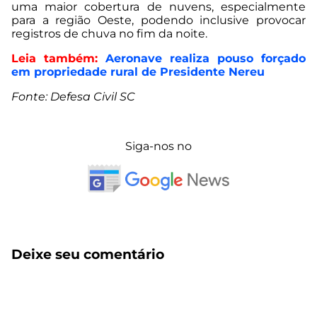
uma maior cobertura de nuvens, especialmente
para a região Oeste, podendo inclusive provocar
registros de chuva no fim da noite.
Leia também:
Aeronave realiza pouso forçado
em propriedade rural de Presidente Nereu
Fonte: Defesa Civil SC
Siga-nos no
Deixe seu comentário