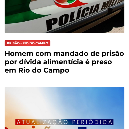
PRISÃO - RIO DO CAMPO
Homem com mandado de prisão
por dívida alimentícia é preso
em Rio do Campo