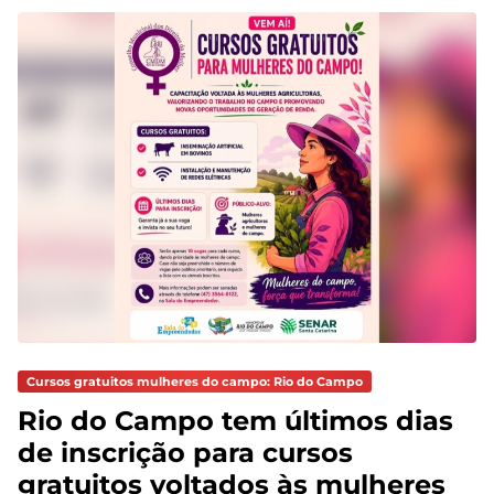
Cursos gratuitos mulheres do campo: Rio do Campo
Rio do Campo tem últimos dias
de inscrição para cursos
gratuitos voltados às mulheres