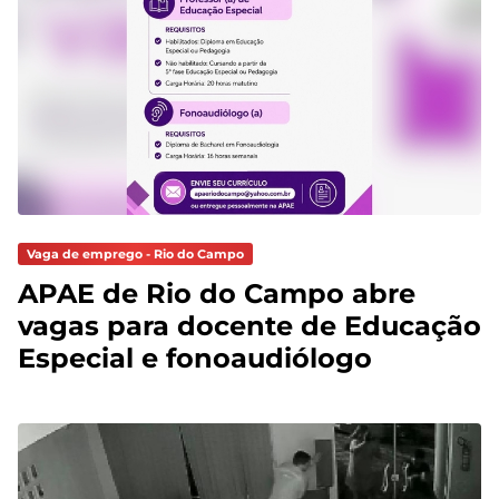
Vaga de emprego - Rio do Campo
APAE de Rio do Campo abre
vagas para docente de Educação
Especial e fonoaudiólogo