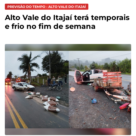
PREVISÃO DO TEMPO - ALTO VALE DO ITAJAÍ
Alto Vale do Itajaí terá temporais
e frio no fim de semana