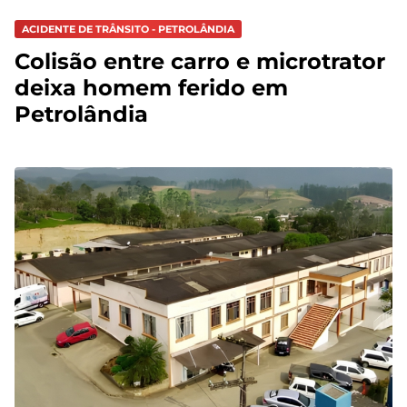
ACIDENTE DE TRÂNSITO - PETROLÂNDIA
Colisão entre carro e microtrator
deixa homem ferido em
Petrolândia