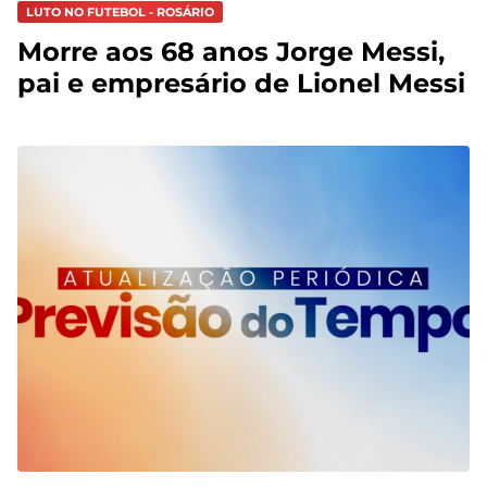
LUTO NO FUTEBOL - ROSÁRIO
Morre aos 68 anos Jorge Messi,
pai e empresário de Lionel Messi