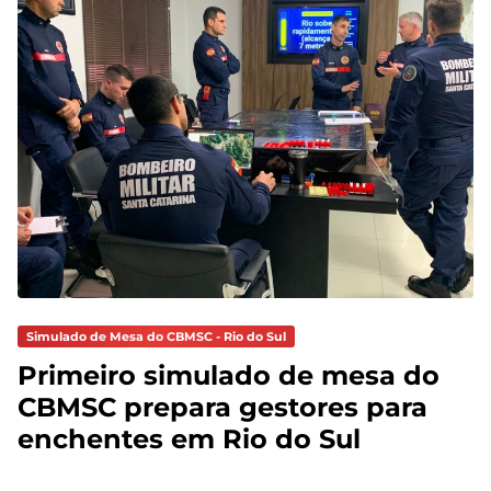
Simulado de Mesa do CBMSC - Rio do Sul
Primeiro simulado de mesa do
CBMSC prepara gestores para
enchentes em Rio do Sul