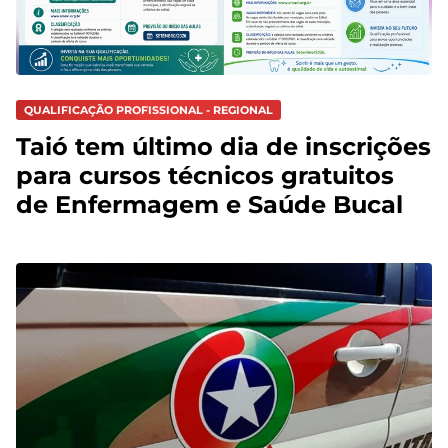
QUALIFICAÇÃO PROFISSIONAL - REGIONAL
Taió tem último dia de inscrições
para cursos técnicos gratuitos
de Enfermagem e Saúde Bucal