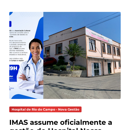
Hospital de Rio do Campo - Nova Gestão
IMAS assume oficialmente a