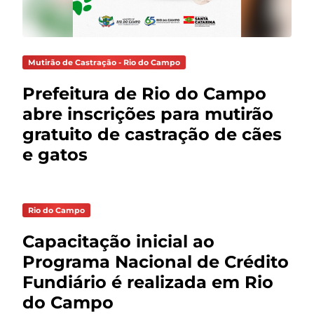
Mutirão de Castração - Rio do Campo
Prefeitura de Rio do Campo
abre inscrições para mutirão
gratuito de castração de cães
e gatos
Rio do Campo
Capacitação inicial ao
Programa Nacional de Crédito
Fundiário é realizada em Rio
do Campo