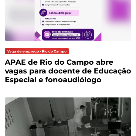
Vaga de emprego - Rio do Campo
APAE de Rio do Campo abre
vagas para docente de Educação
Especial e fonoaudiólogo