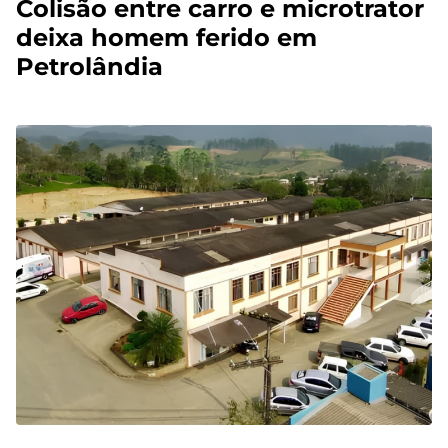
Colisão entre carro e microtrator
deixa homem ferido em
Petrolândia