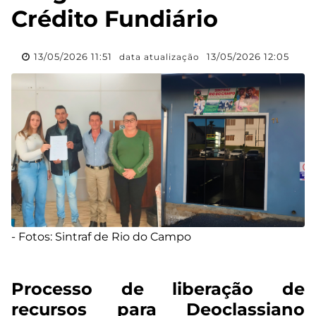
Crédito Fundiário
13/05/2026 11:51
13/05/2026 12:05
data atualização
- Fotos: Sintraf de Rio do Campo
Processo de liberação de
recursos para Deoclassiano