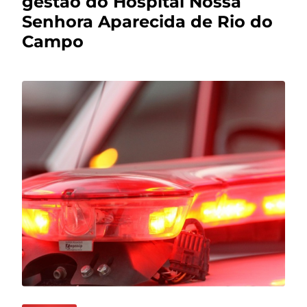
gestão do Hospital Nossa
Senhora Aparecida de Rio do
Campo