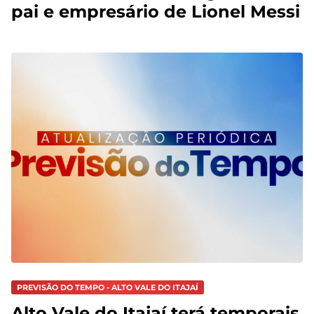
pai e empresário de Lionel Messi
PREVISÃO DO TEMPO - ALTO VALE DO ITAJAÍ
Alto Vale do Itajaí terá temporais