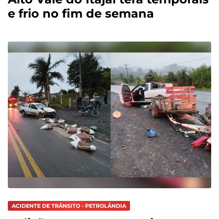
e frio no fim de semana
ACIDENTE DE TRÂNSITO - PETROLÂNDIA