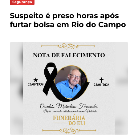
Segurança
Suspeito é preso horas após
furtar bolsa em Rio do Campo