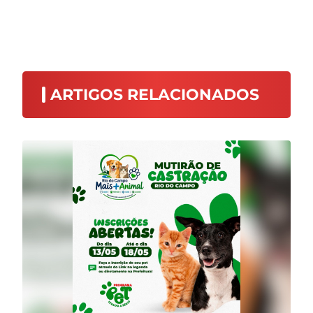
ARTIGOS RELACIONADOS