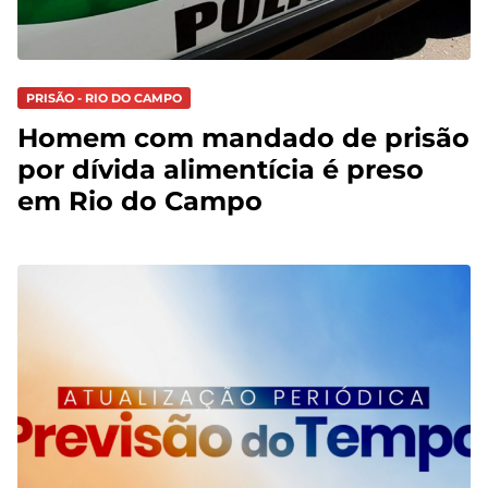
PRISÃO - RIO DO CAMPO
Homem com mandado de prisão
por dívida alimentícia é preso
em Rio do Campo