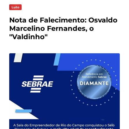
Luto
Nota de Falecimento: Osvaldo
Marcelino Fernandes, o
"Valdinho"