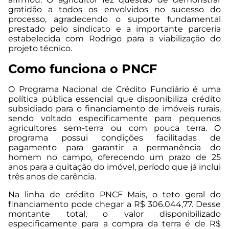
gratidão a todos os envolvidos no sucesso do
processo, agradecendo o suporte fundamental
prestado pelo sindicato e a importante parceria
estabelecida com Rodrigo para a viabilização do
projeto técnico.
Como funciona o PNCF
O Programa Nacional de Crédito Fundiário é uma
política pública essencial que disponibiliza crédito
subsidiado para o financiamento de imóveis rurais,
sendo voltado especificamente para pequenos
agricultores sem-terra ou com pouca terra. O
programa possui condições facilitadas de
pagamento para garantir a permanência do
homem no campo, oferecendo um prazo de 25
anos para a quitação do imóvel, período que já inclui
três anos de carência.
Na linha de crédito PNCF Mais, o teto geral do
financiamento pode chegar a R$ 306.044,77. Desse
montante total, o valor disponibilizado
especificamente para a compra da terra é de R$