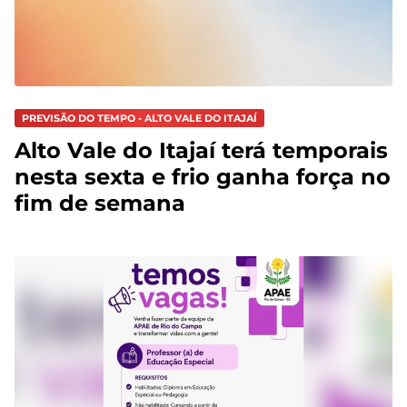
PREVISÃO DO TEMPO - ALTO VALE DO ITAJAÍ
Alto Vale do Itajaí terá temporais
nesta sexta e frio ganha força no
fim de semana