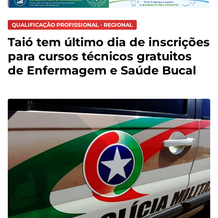
QUALIFICAÇÃO PROFISSIONAL - REGIONAL
Taió tem último dia de inscrições
para cursos técnicos gratuitos
de Enfermagem e Saúde Bucal