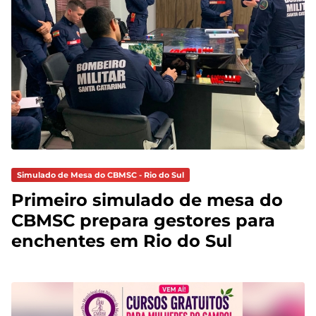
Simulado de Mesa do CBMSC - Rio do Sul
Primeiro simulado de mesa do
CBMSC prepara gestores para
enchentes em Rio do Sul