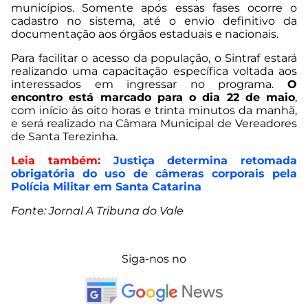
municípios. Somente após essas fases ocorre o
cadastro no sistema, até o envio definitivo da
documentação aos órgãos estaduais e nacionais.
Para facilitar o acesso da população, o Sintraf estará
realizando uma capacitação específica voltada aos
interessados em ingressar no programa.
O
encontro está marcado para o dia 22 de maio
,
com início às oito horas e trinta minutos da manhã,
e será realizado na Câmara Municipal de Vereadores
de Santa Terezinha.
Leia também:
Justiça determina retomada
obrigatória do uso de câmeras corporais pela
Polícia Militar em Santa Catarina
Fonte: Jornal A Tribuna do Vale
Siga-nos no