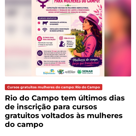
Cursos gratuitos mulheres do campo: Rio do Campo
Rio do Campo tem últimos dias
de inscrição para cursos
gratuitos voltados às mulheres
do campo