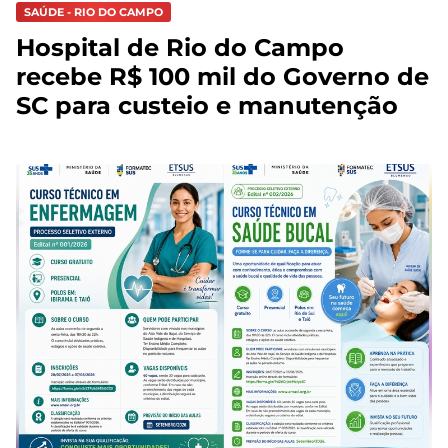
SAÚDE - RIO DO CAMPO
Hospital de Rio do Campo
recebe R$ 100 mil do Governo de
SC para custeio e manutenção