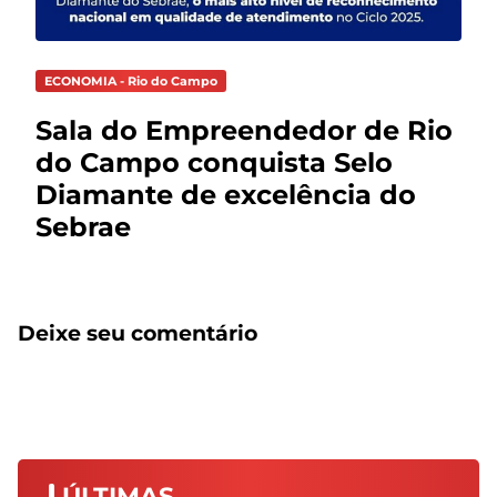
ECONOMIA - Rio do Campo
Sala do Empreendedor de Rio
do Campo conquista Selo
Diamante de excelência do
Sebrae
Deixe seu comentário
ÚLTIMAS