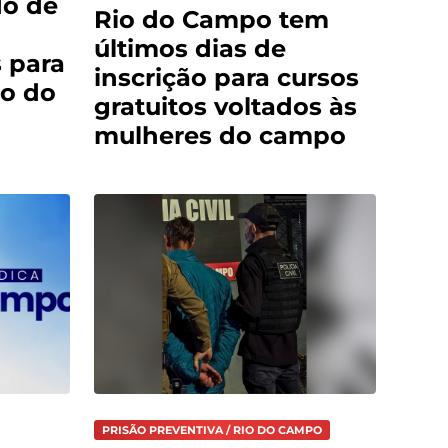
do de
Rio do Campo tem
últimos dias de
 para
inscrição para cursos
o do
gratuitos voltados às
mulheres do campo
PRISÃO PREVENTIVA / RIO DO CAMPO