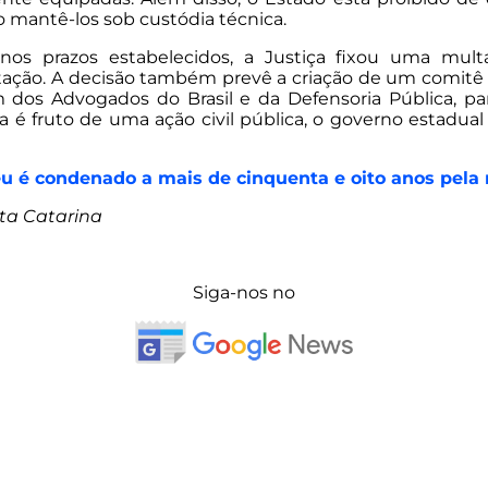
 mantê-los sob custódia técnica.
nos prazos estabelecidos, a Justiça fixou uma mult
ão. A decisão também prevê a criação de um comitê de 
 dos Advogados do Brasil e da Defensoria Pública, 
a é fruto de uma ação civil pública, o governo estadual
u é condenado a mais de cinquenta e oito anos pela 
nta Catarina
Siga-nos no