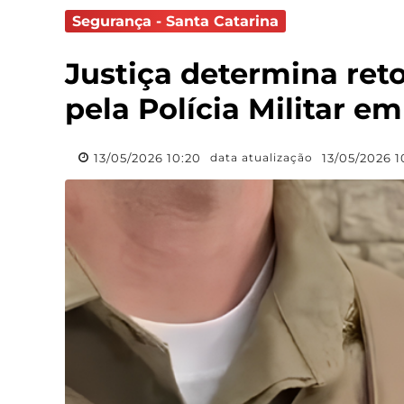
Segurança - Santa Catarina
Justiça determina ret
pela Polícia Militar e
13/05/2026 10:20
13/05/2026 1
data atualização