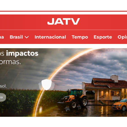
na
Brasil
Internacional
Tempo
Esporte
Opi