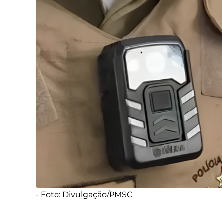
- Foto: Divulgação/PMSC