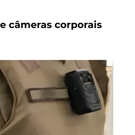
de câmeras corporais