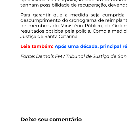
tenham possibilidade de recuperação, devendo
Para garantir que a medida seja cumprida 
descumprimento do cronograma de reimplantaç
de membros do Ministério Público, da Ordem
resultados obtidos pela polícia. Como a medid
Justiça de Santa Catarina.
Leia também:
Após uma década, principal ré
Fonte: Demais FM / Tribunal de Justiça de Sa
Deixe seu comentário