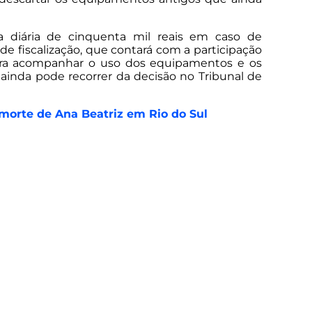
a diária de cinquenta mil reais em caso de
fiscalização, que contará com a participação
para acompanhar o uso dos equipamentos e os
 ainda pode recorrer da decisão no Tribunal de
morte de Ana Beatriz em Rio do Sul