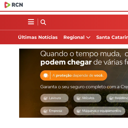
Últimas Notícias
Regional
Santa Catari