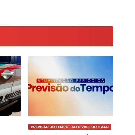
PREVISÃO DO TEMPO - ALTO VALE DO ITAJAÍ