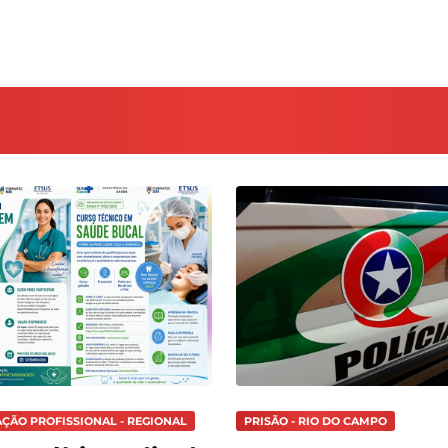
AÇÃO PROFISSIONAL - REGIONAL
PRISÃO - RIO DO CAMPO