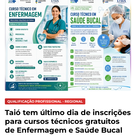
QUALIFICAÇÃO PROFISSIONAL - REGIONAL
Taió tem último dia de inscrições
para cursos técnicos gratuitos
de Enfermagem e Saúde Bucal