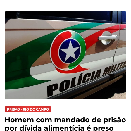
PRISÃO - RIO DO CAMPO
Homem com mandado de prisão
por dívida alimentícia é preso