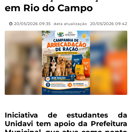
em Rio do Campo
20/05/2026 09:35
20/05/2026 09:42
data atualização
Iniciativa de estudantes da
Unidavi tem apoio da Prefeitura