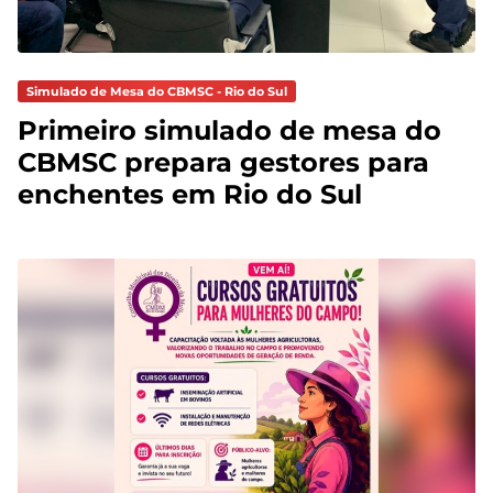
Simulado de Mesa do CBMSC - Rio do Sul
Primeiro simulado de mesa do
CBMSC prepara gestores para
enchentes em Rio do Sul