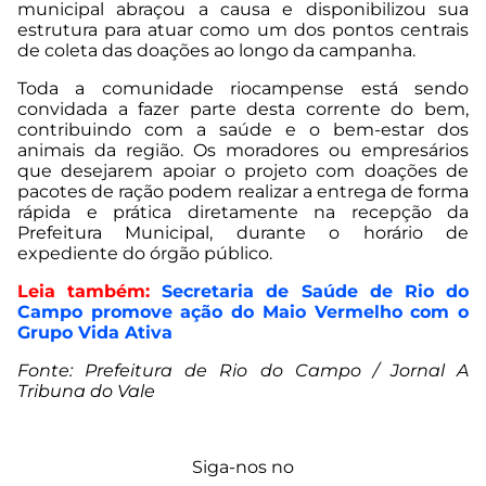
municipal abraçou a causa e disponibilizou sua
estrutura para atuar como um dos pontos centrais
de coleta das doações ao longo da campanha.
Toda a comunidade riocampense está sendo
convidada a fazer parte desta corrente do bem,
contribuindo com a saúde e o bem-estar dos
animais da região. Os moradores ou empresários
que desejarem apoiar o projeto com doações de
pacotes de ração podem realizar a entrega de forma
rápida e prática diretamente na recepção da
Prefeitura Municipal, durante o horário de
expediente do órgão público.
Leia também:
Secretaria de Saúde de Rio do
Campo promove ação do Maio Vermelho com o
Grupo Vida Ativa
Fonte: Prefeitura de Rio do Campo / Jornal A
Tribuna do Vale
Siga-nos no