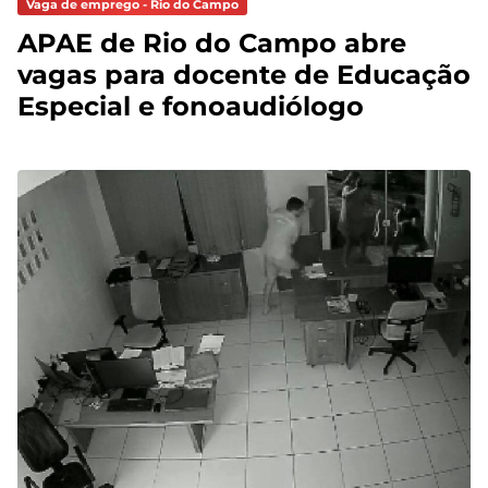
Vaga de emprego - Rio do Campo
APAE de Rio do Campo abre
vagas para docente de Educação
Especial e fonoaudiólogo