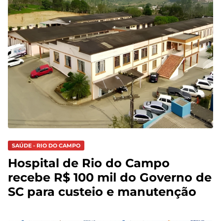
SAÚDE - RIO DO CAMPO
Hospital de Rio do Campo
recebe R$ 100 mil do Governo de
SC para custeio e manutenção