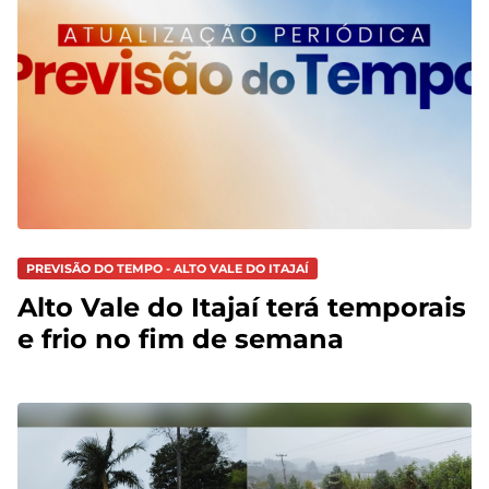
PREVISÃO DO TEMPO - ALTO VALE DO ITAJAÍ
Alto Vale do Itajaí terá temporais
e frio no fim de semana