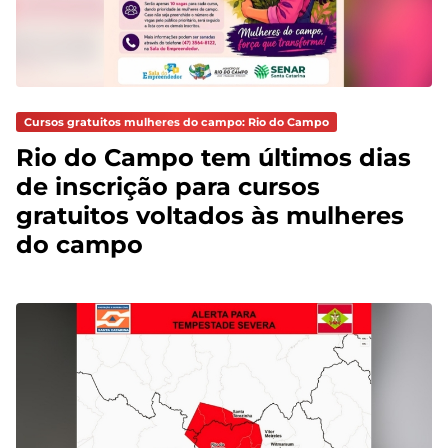
Cursos gratuitos mulheres do campo: Rio do Campo
Rio do Campo tem últimos dias
de inscrição para cursos
gratuitos voltados às mulheres
do campo