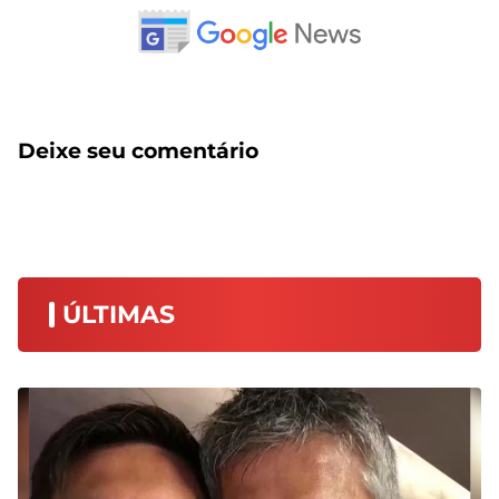
Deixe seu comentário
ÚLTIMAS