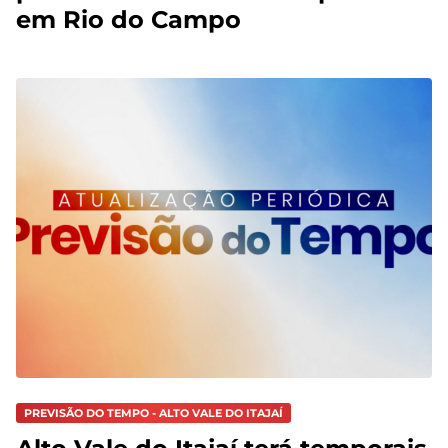
em Rio do Campo
PREVISÃO DO TEMPO - ALTO VALE DO ITAJAÍ