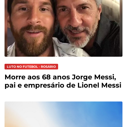
LUTO NO FUTEBOL - ROSÁRIO
Morre aos 68 anos Jorge Messi,
pai e empresário de Lionel Messi