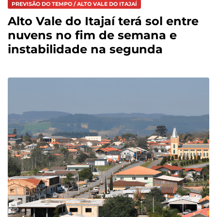
PREVISÃO DO TEMPO / ALTO VALE DO ITAJAÍ
Alto Vale do Itajaí terá sol entre
nuvens no fim de semana e
instabilidade na segunda