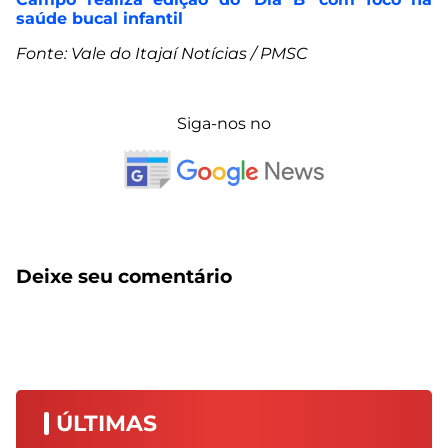
saúde bucal infantil
Fonte: Vale do Itajaí Notícias / PMSC
Siga-nos no
Deixe seu comentário
ÚLTIMAS