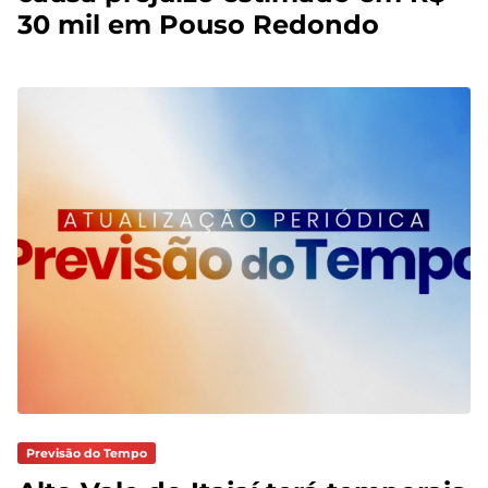
30 mil em Pouso Redondo
Previsão do Tempo