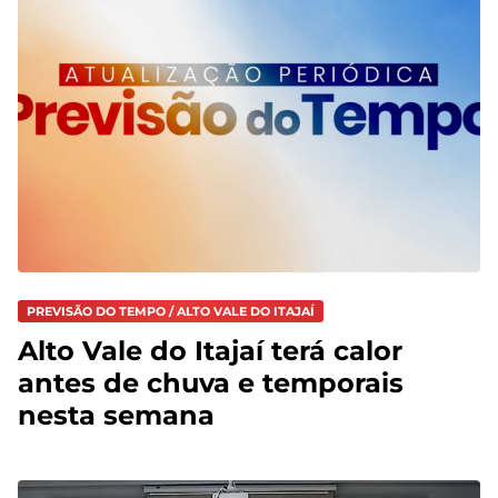
PREVISÃO DO TEMPO / ALTO VALE DO ITAJAÍ
Alto Vale do Itajaí terá calor
antes de chuva e temporais
nesta semana