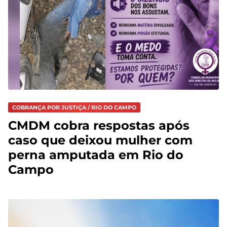
COBRANÇA POR JUSTIÇA / RIO DO CAMPO
CMDM cobra respostas após
caso que deixou mulher com
perna amputada em Rio do
Campo