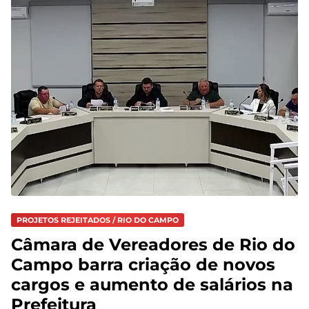
PROJETOS REJEITADOS / RIO DO CAMPO
Câmara de Vereadores de Rio do
Campo barra criação de novos
cargos e aumento de salários na
Prefeitura