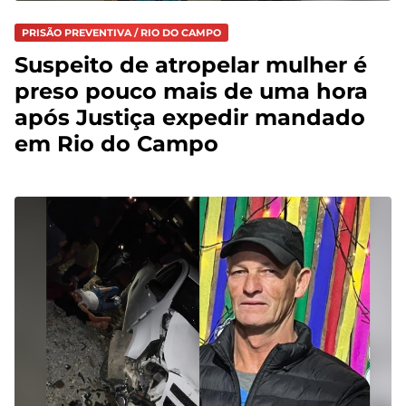
PRISÃO PREVENTIVA / RIO DO CAMPO
Suspeito de atropelar mulher é
preso pouco mais de uma hora
após Justiça expedir mandado
em Rio do Campo