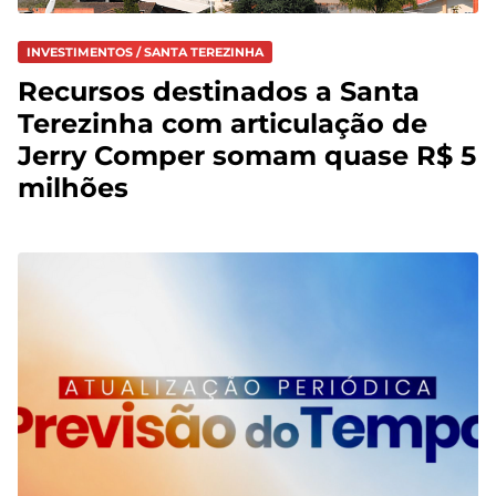
INVESTIMENTOS / SANTA TEREZINHA
Recursos destinados a Santa
Terezinha com articulação de
Jerry Comper somam quase R$ 5
milhões