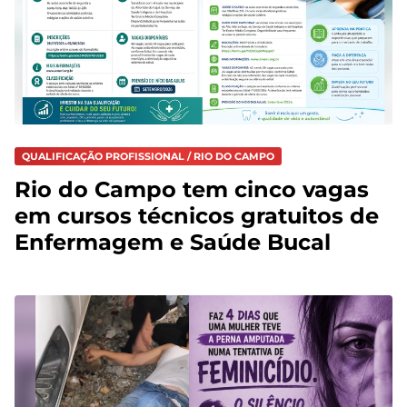
QUALIFICAÇÃO PROFISSIONAL / RIO DO CAMPO
Rio do Campo tem cinco vagas
em cursos técnicos gratuitos de
Enfermagem e Saúde Bucal