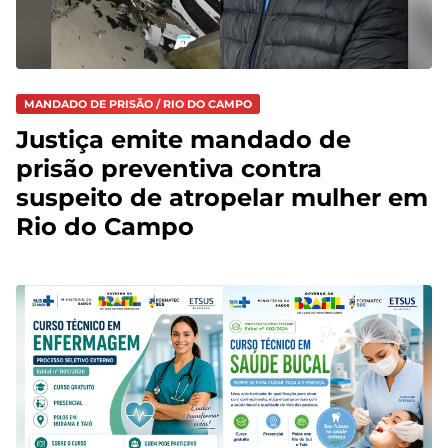
MANDADO DE PRISÃO / RIO DO CAMPO
Justiça emite mandado de
prisão preventiva contra
suspeito de atropelar mulher em
Rio do Campo