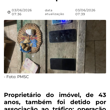
03/06/2026
03/06/2026
data
07:36
atualização
07:39
- Foto: PMSC
Proprietário do imóvel, de 43
anos, também foi detido por
associação ao tráfico; operação