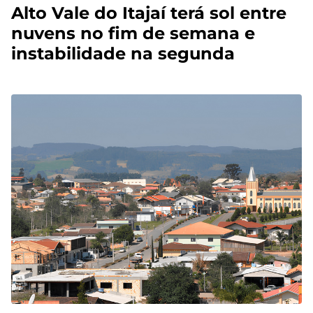
Alto Vale do Itajaí terá sol entre
nuvens no fim de semana e
instabilidade na segunda