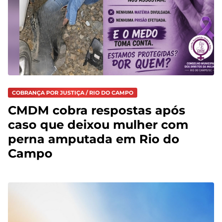
COBRANÇA POR JUSTIÇA / RIO DO CAMPO
CMDM cobra respostas após
caso que deixou mulher com
perna amputada em Rio do
Campo