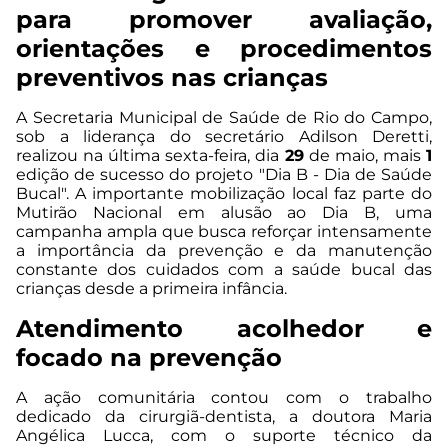
para promover avaliação,
orientações e procedimentos
preventivos nas crianças
A Secretaria Municipal de Saúde de Rio do Campo,
sob a liderança do secretário Adilson Deretti,
realizou na última sexta-feira, dia
29
de maio, mais
1
edição de sucesso do projeto "Dia B - Dia de Saúde
Bucal". A importante mobilização local faz parte do
Mutirão Nacional em alusão ao Dia B, uma
campanha ampla que busca reforçar intensamente
a importância da prevenção e da manutenção
constante dos cuidados com a saúde bucal das
crianças desde a primeira infância.
Atendimento acolhedor e
focado na prevenção
A ação comunitária contou com o trabalho
dedicado da cirurgiã-dentista, a doutora Maria
Angélica Lucca, com o suporte técnico da