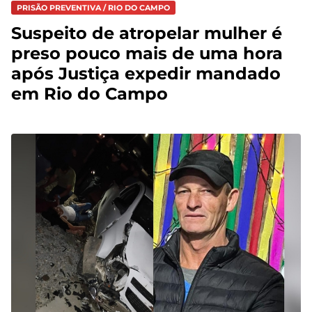
PRISÃO PREVENTIVA / RIO DO CAMPO
Suspeito de atropelar mulher é
preso pouco mais de uma hora
após Justiça expedir mandado
em Rio do Campo