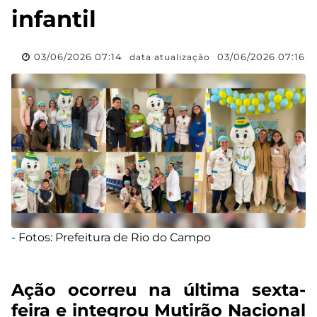
infantil
03/06/2026 07:14
03/06/2026 07:16
data atualização
- Fotos: Prefeitura de Rio do Campo
Ação ocorreu na última sexta-
feira e integrou Mutirão Nacional