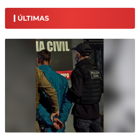
ÚLTIMAS