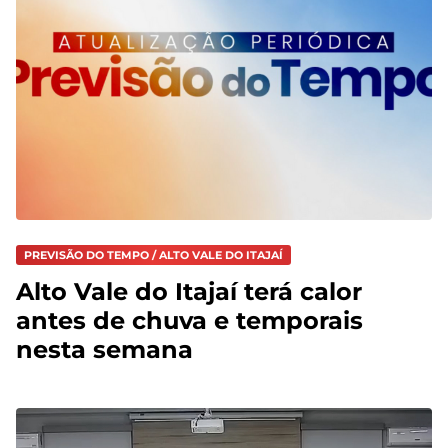
PREVISÃO DO TEMPO / ALTO VALE DO ITAJAÍ
Alto Vale do Itajaí terá calor
antes de chuva e temporais
nesta semana