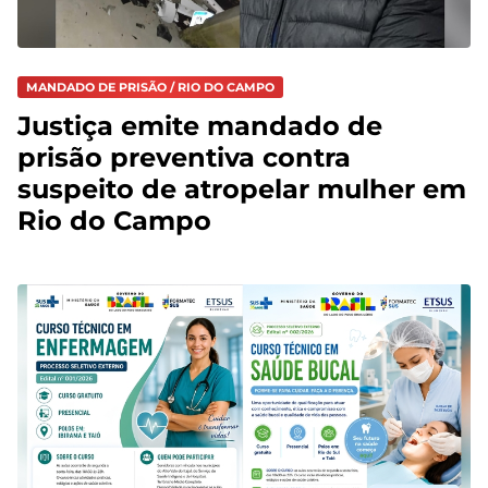
MANDADO DE PRISÃO / RIO DO CAMPO
Justiça emite mandado de
prisão preventiva contra
suspeito de atropelar mulher em
Rio do Campo