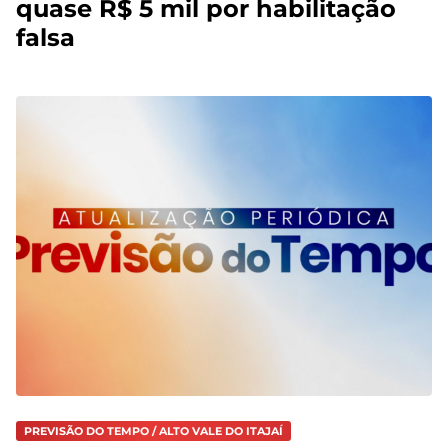
quase R$ 5 mil por habilitação
falsa
PREVISÃO DO TEMPO / ALTO VALE DO ITAJAÍ