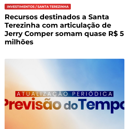
INVESTIMENTOS / SANTA TEREZINHA
Recursos destinados a Santa
Terezinha com articulação de
Jerry Comper somam quase R$ 5
milhões