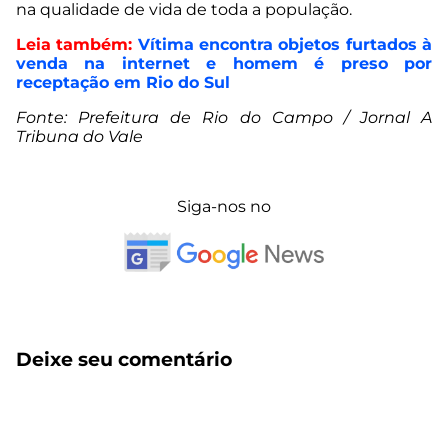
na qualidade de vida de toda a população.
Leia também:
Vítima encontra objetos furtados à
venda na internet e homem é preso por
receptação em Rio do Sul
Fonte: Prefeitura de Rio do Campo / Jornal A
Tribuna do Vale
Siga-nos no
Deixe seu comentário