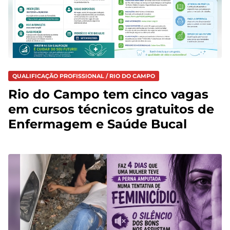
QUALIFICAÇÃO PROFISSIONAL / RIO DO CAMPO
Rio do Campo tem cinco vagas
em cursos técnicos gratuitos de
Enfermagem e Saúde Bucal