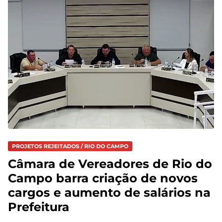
PROJETOS REJEITADOS / RIO DO CAMPO
Câmara de Vereadores de Rio do
Campo barra criação de novos
cargos e aumento de salários na
Prefeitura