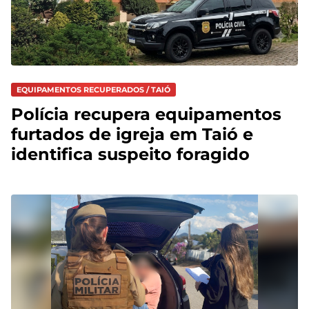
EQUIPAMENTOS RECUPERADOS / TAIÓ
Polícia recupera equipamentos
furtados de igreja em Taió e
identifica suspeito foragido