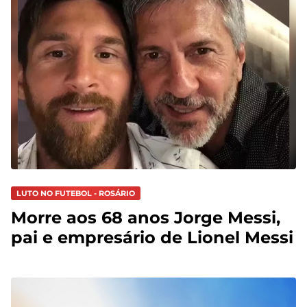
LUTO NO FUTEBOL - ROSÁRIO
Morre aos 68 anos Jorge Messi,
pai e empresário de Lionel Messi