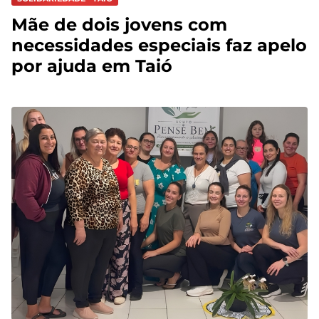
Mãe de dois jovens com
necessidades especiais faz apelo
por ajuda em Taió