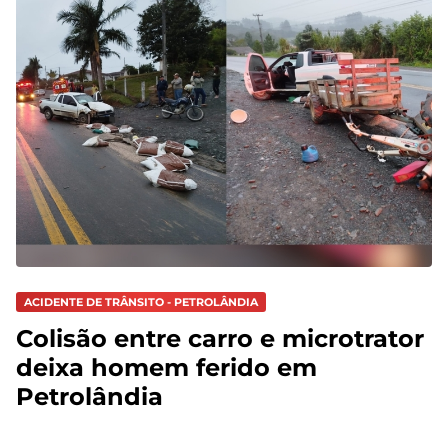
ACIDENTE DE TRÂNSITO - PETROLÂNDIA
Colisão entre carro e microtrator
deixa homem ferido em
Petrolândia