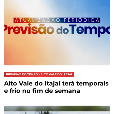
PREVISÃO DO TEMPO - ALTO VALE DO ITAJAÍ
Alto Vale do Itajaí terá temporais
e frio no fim de semana