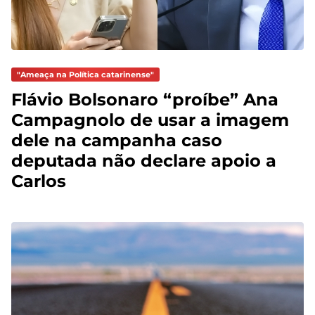
"Ameaça na Política catarinense"
Flávio Bolsonaro “proíbe” Ana
Campagnolo de usar a imagem
dele na campanha caso
deputada não declare apoio a
Carlos