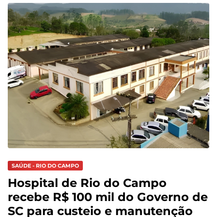
SAÚDE - RIO DO CAMPO
Hospital de Rio do Campo
recebe R$ 100 mil do Governo de
SC para custeio e manutenção