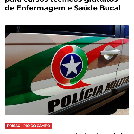
de Enfermagem e Saúde Bucal
PRISÃO - RIO DO CAMPO