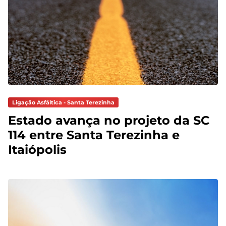
Ligação Asfáltica - Santa Terezinha
Estado avança no projeto da SC
114 entre Santa Terezinha e
Itaiópolis