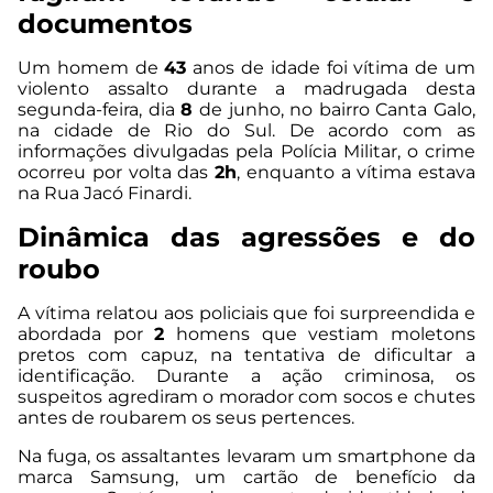
documentos
Um homem de
43
anos de idade foi vítima de um
violento assalto durante a madrugada desta
segunda-feira, dia
8
de junho, no bairro Canta Galo,
na cidade de Rio do Sul. De acordo com as
informações divulgadas pela Polícia Militar, o crime
ocorreu por volta das
2h
, enquanto a vítima estava
na Rua Jacó Finardi.
Dinâmica das agressões e do
roubo
A vítima relatou aos policiais que foi surpreendida e
abordada por
2
homens que vestiam moletons
pretos com capuz, na tentativa de dificultar a
identificação. Durante a ação criminosa, os
suspeitos agrediram o morador com socos e chutes
antes de roubarem os seus pertences.
Na fuga, os assaltantes levaram um smartphone da
marca Samsung, um cartão de benefício da