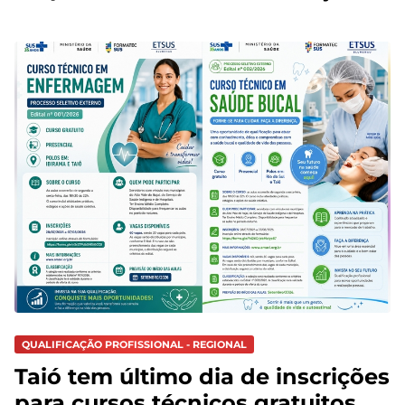
QUALIFICAÇÃO PROFISSIONAL - REGIONAL
Taió tem último dia de inscrições
para cursos técnicos gratuitos