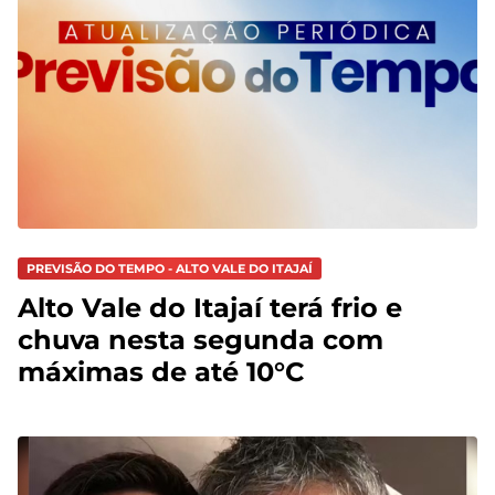
PREVISÃO DO TEMPO - ALTO VALE DO ITAJAÍ
Alto Vale do Itajaí terá frio e
chuva nesta segunda com
máximas de até 10°C