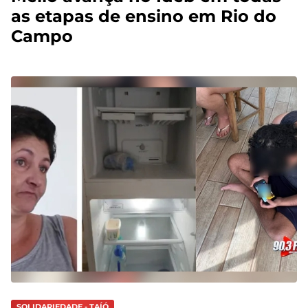
as etapas de ensino em Rio do
Campo
SOLIDARIEDADE - TAÍÓ