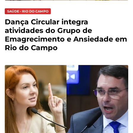
SAÚDE - RIO DO CAMPO
Dança Circular integra
atividades do Grupo de
Emagrecimento e Ansiedade em
Rio do Campo