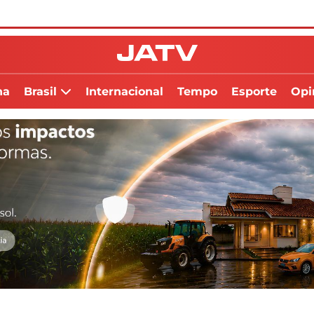
na
Brasil
Internacional
Tempo
Esporte
Opi