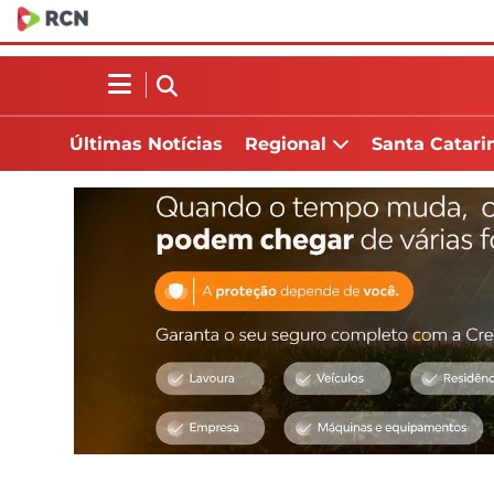
Últimas Notícias
Regional
Santa Catari