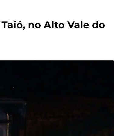
aió, no Alto Vale do