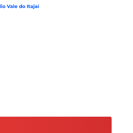
o Vale do Itajaí