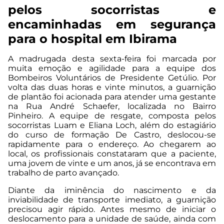
pelos socorristas e
encaminhadas em segurança
para o hospital em Ibirama
A madrugada desta sexta-feira foi marcada por
muita emoção e agilidade para a equipe dos
Bombeiros Voluntários de Presidente Getúlio. Por
volta das duas horas e vinte minutos, a guarnição
de plantão foi acionada para atender uma gestante
na Rua André Schaefer, localizada no Bairro
Pinheiro. A equipe de resgate, composta pelos
socorristas Luam e Eliana Loch, além do estagiário
do curso de formação De Castro, deslocou-se
rapidamente para o endereço. Ao chegarem ao
local, os profissionais constataram que a paciente,
uma jovem de vinte e um anos, já se encontrava em
trabalho de parto avançado.
Diante da iminência do nascimento e da
inviabilidade de transporte imediato, a guarnição
precisou agir rápido. Antes mesmo de iniciar o
deslocamento para a unidade de saúde, ainda com