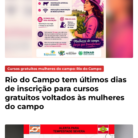
Cursos gratuitos mulheres do campo: Rio do Campo
Rio do Campo tem últimos dias
de inscrição para cursos
gratuitos voltados às mulheres
do campo