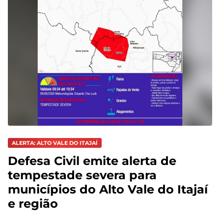
ALERTA: ALTO VALE DO ITAJAÍ
Defesa Civil emite alerta de
tempestade severa para
municípios do Alto Vale do Itajaí
e região