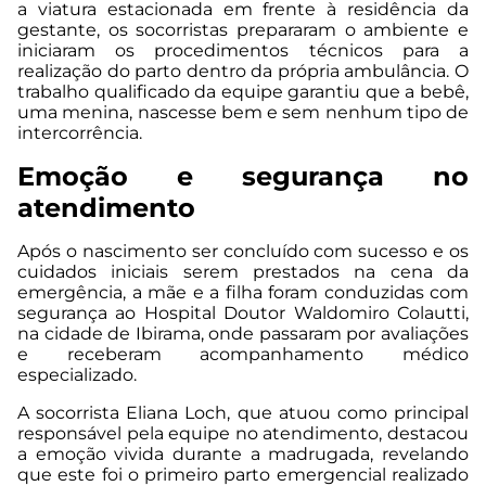
a viatura estacionada em frente à residência da
gestante, os socorristas prepararam o ambiente e
iniciaram os procedimentos técnicos para a
realização do parto dentro da própria ambulância. O
trabalho qualificado da equipe garantiu que a bebê,
uma menina, nascesse bem e sem nenhum tipo de
intercorrência.
Emoção e segurança no
atendimento
Após o nascimento ser concluído com sucesso e os
cuidados iniciais serem prestados na cena da
emergência, a mãe e a filha foram conduzidas com
segurança ao Hospital Doutor Waldomiro Colautti,
na cidade de Ibirama, onde passaram por avaliações
e receberam acompanhamento médico
especializado.
A socorrista Eliana Loch, que atuou como principal
responsável pela equipe no atendimento, destacou
a emoção vivida durante a madrugada, revelando
que este foi o primeiro parto emergencial realizado