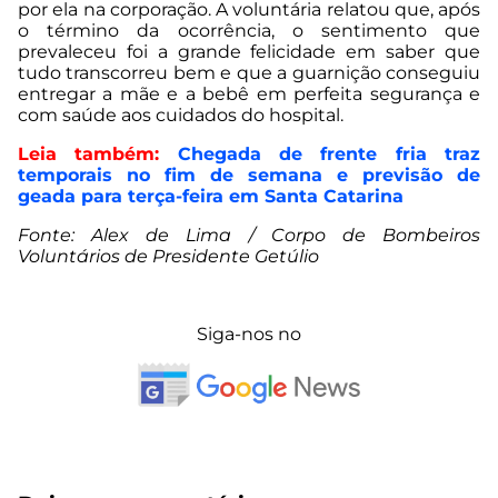
por ela na corporação. A voluntária relatou que, após
o término da ocorrência, o sentimento que
prevaleceu foi a grande felicidade em saber que
tudo transcorreu bem e que a guarnição conseguiu
entregar a mãe e a bebê em perfeita segurança e
com saúde aos cuidados do hospital.
Leia também:
Chegada de frente fria traz
temporais no fim de semana e previsão de
geada para terça-feira em Santa Catarina
Fonte: Alex de Lima / Corpo de Bombeiros
Voluntários de Presidente Getúlio
Siga-nos no