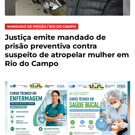
MANDADO DE PRISÃO / RIO DO CAMPO
Justiça emite mandado de
prisão preventiva contra
suspeito de atropelar mulher em
Rio do Campo