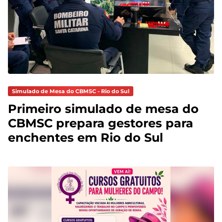
Simulado de Mesa do CBMSC - Rio do Sul
Primeiro simulado de mesa do
CBMSC prepara gestores para
enchentes em Rio do Sul