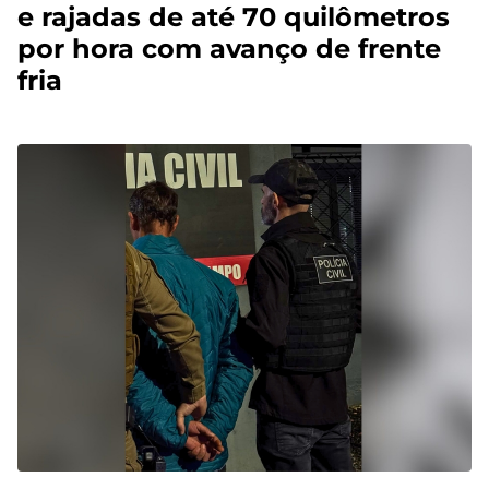
e rajadas de até 70 quilômetros
por hora com avanço de frente
fria