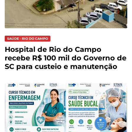
SAÚDE - RIO DO CAMPO
Hospital de Rio do Campo
recebe R$ 100 mil do Governo de
SC para custeio e manutenção