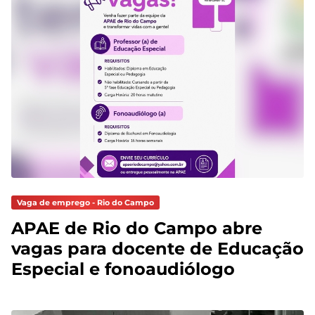
Vaga de emprego - Rio do Campo
APAE de Rio do Campo abre
vagas para docente de Educação
Especial e fonoaudiólogo