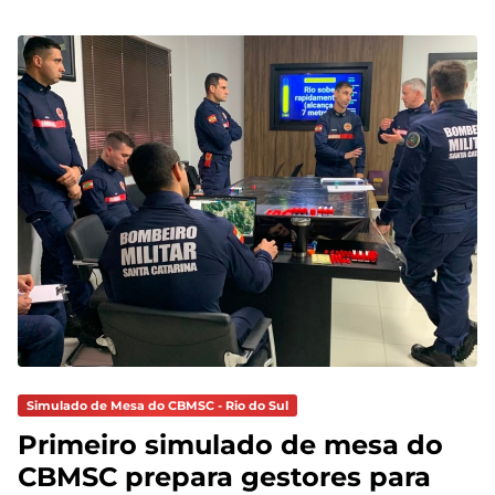
Simulado de Mesa do CBMSC - Rio do Sul
Primeiro simulado de mesa do
CBMSC prepara gestores para