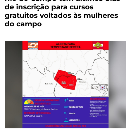
de inscrição para cursos
gratuitos voltados às mulheres
do campo