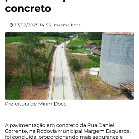
concreto
17/02/2025 14:55
mesma hora
Prefeitura de Mirim Doce
A pavimentação em concreto da Rua Daniel
Corrente, na Rodovia Municipal Margem Esquerda,
foi concluída, proporcionando mais segurança e