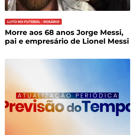
LUTO NO FUTEBOL - ROSÁRIO
Morre aos 68 anos Jorge Messi,
pai e empresário de Lionel Messi