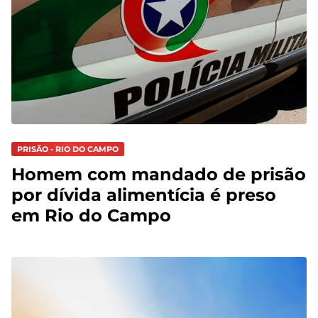
PRISÃO - RIO DO CAMPO
Homem com mandado de prisão
por dívida alimentícia é preso
em Rio do Campo