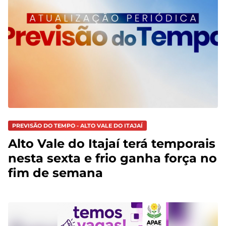
PREVISÃO DO TEMPO - ALTO VALE DO ITAJAÍ
Alto Vale do Itajaí terá temporais
nesta sexta e frio ganha força no
fim de semana