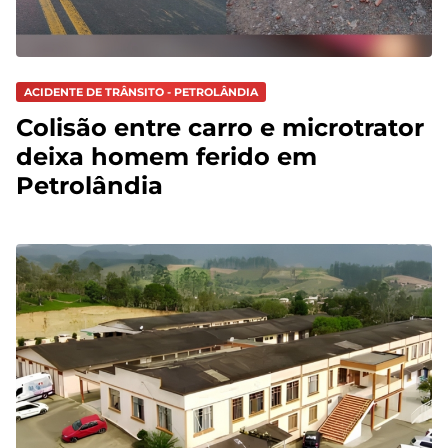
ACIDENTE DE TRÂNSITO - PETROLÂNDIA
Colisão entre carro e microtrator
deixa homem ferido em
Petrolândia