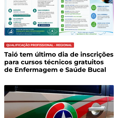
QUALIFICAÇÃO PROFISSIONAL - REGIONAL
Taió tem último dia de inscrições
para cursos técnicos gratuitos
de Enfermagem e Saúde Bucal