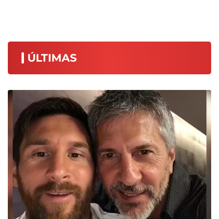
ÚLTIMAS