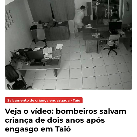
Salvamento de criança engasgada - Taió
Veja o vídeo: bombeiros salvam
criança de dois anos após
engasgo em Taió