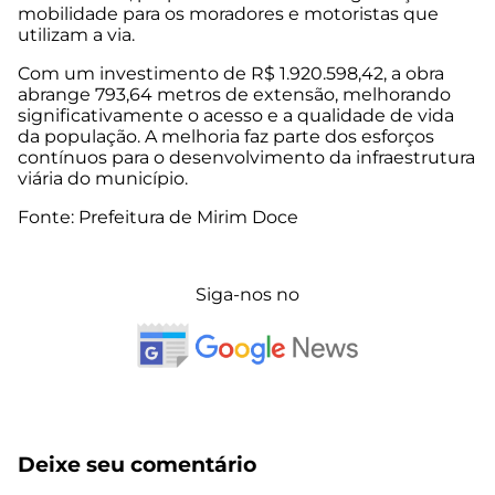
mobilidade para os moradores e motoristas que
utilizam a via.
Com um investimento de R$ 1.920.598,42, a obra
abrange 793,64 metros de extensão, melhorando
significativamente o acesso e a qualidade de vida
da população. A melhoria faz parte dos esforços
contínuos para o desenvolvimento da infraestrutura
viária do município.
Fonte: Prefeitura de Mirim Doce
Siga-nos no
Deixe seu comentário