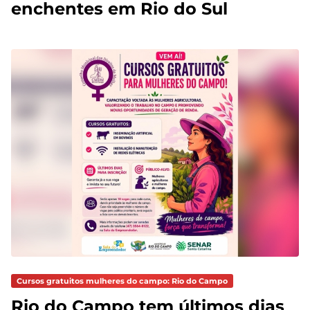
enchentes em Rio do Sul
Cursos gratuitos mulheres do campo: Rio do Campo
Rio do Campo tem últimos dias