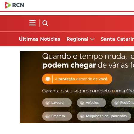
Últimas Notícias
Regional
Santa Catari