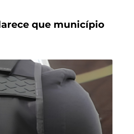
clarece que município