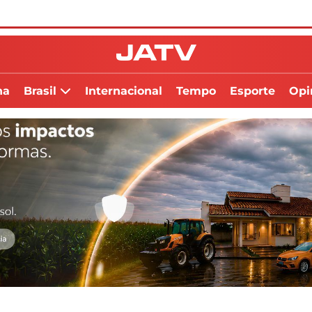
na
Brasil
Internacional
Tempo
Esporte
Opi