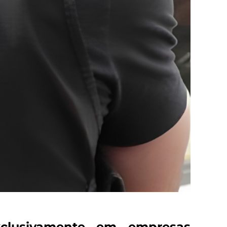
exclusivamente em empresas