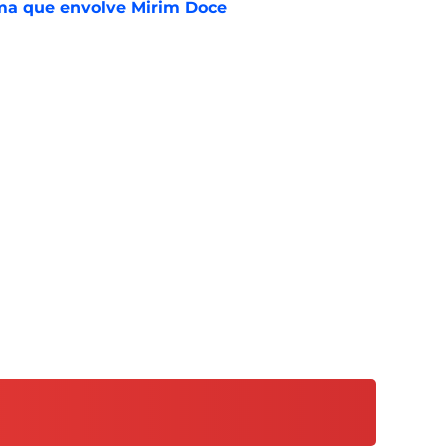
ema que envolve Mirim Doce