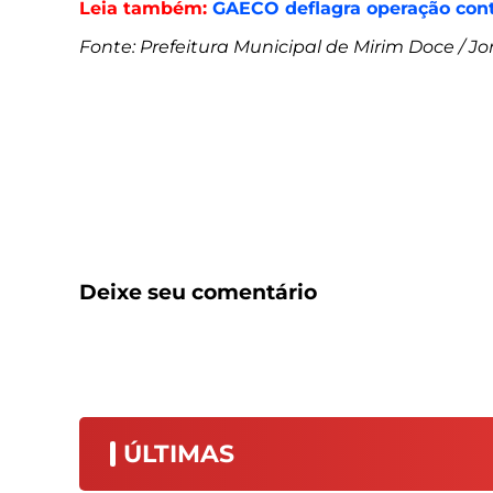
Leia também:
GAECO deflagra operação cont
Fonte: Prefeitura Municipal de Mirim Doce / Jo
Deixe seu comentário
ÚLTIMAS