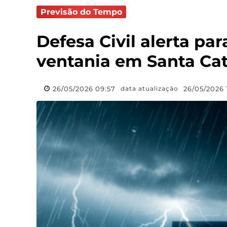
Previsão do Tempo
Defesa Civil alerta pa
ventania em Santa Cata
26/05/2026 09:57
26/05/2026 
data atualização