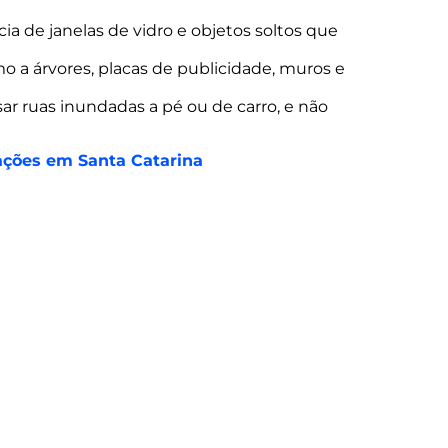
a de janelas de vidro e objetos soltos que
mo a árvores, placas de publicidade, muros e
ar ruas inundadas a pé ou de carro, e não
ações em Santa Catarina