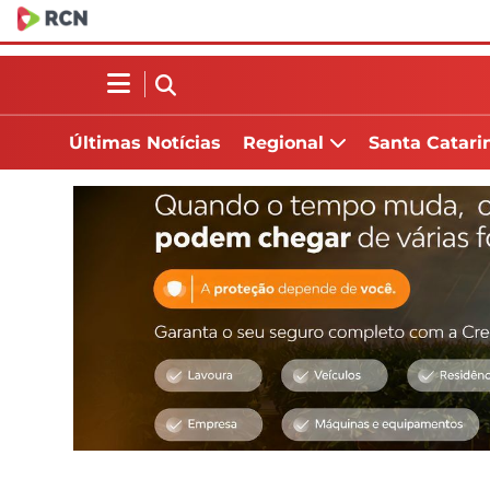
Últimas Notícias
Regional
Santa Catari