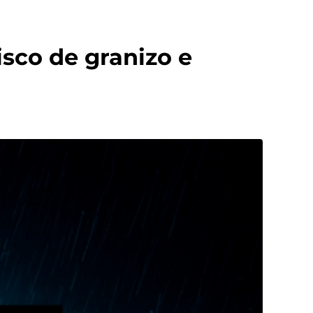
isco de granizo e