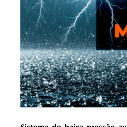
Sistema de baixa pressão ava