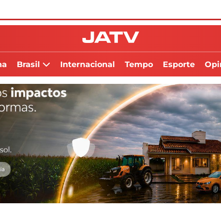
na
Brasil
Internacional
Tempo
Esporte
Opi