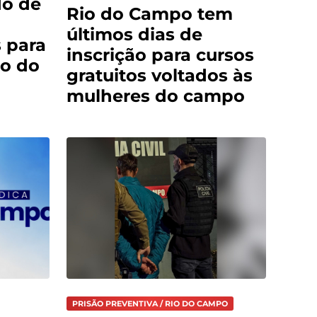
do de
Rio do Campo tem
últimos dias de
 para
inscrição para cursos
o do
gratuitos voltados às
mulheres do campo
PRISÃO PREVENTIVA / RIO DO CAMPO