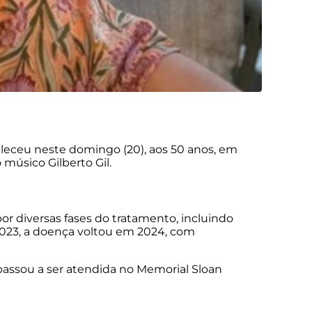
aleceu neste domingo (20), aos 50 anos, em
 músico Gilberto Gil.
or diversas fases do tratamento, incluindo
2023, a doença voltou em 2024, com
assou a ser atendida no Memorial Sloan