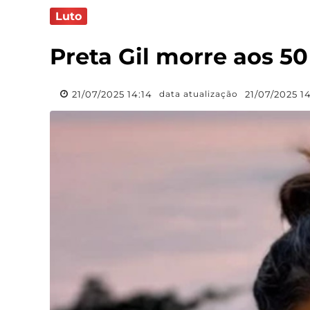
Luto
Preta Gil morre aos 5
21/07/2025 14:14
21/07/2025 1
data atualização