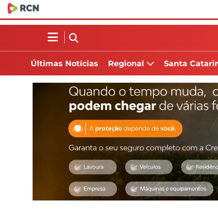
Últimas Notícias
Regional
Santa Catari