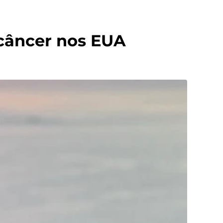
 câncer nos EUA