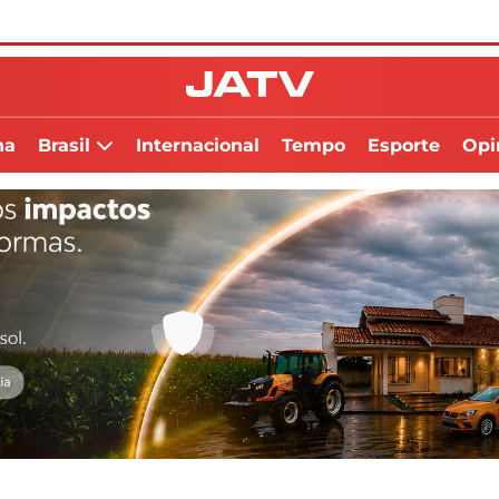
na
Brasil
Internacional
Tempo
Esporte
Opi