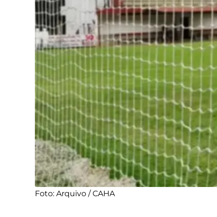
Foto: Arquivo / CAHA