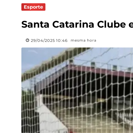
Esporte
Santa Catarina Clube 
29/04/2025 10:46
mesma hora