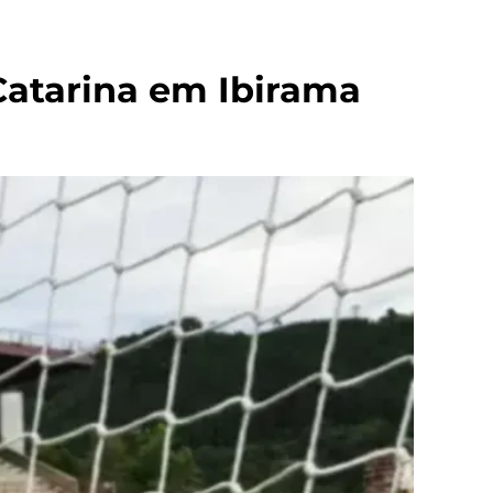
Catarina em Ibirama