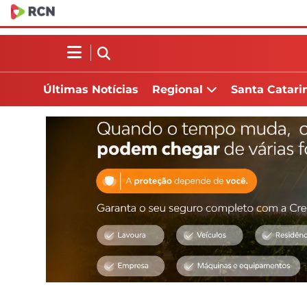
Últimas Notícias
Regional
Santa Catari