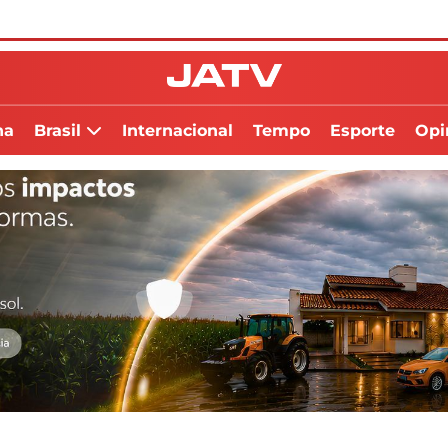
na
Brasil
Internacional
Tempo
Esporte
Opi