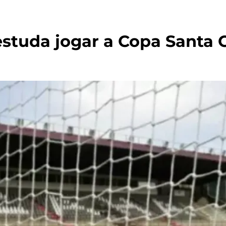
estuda jogar a Copa Santa 