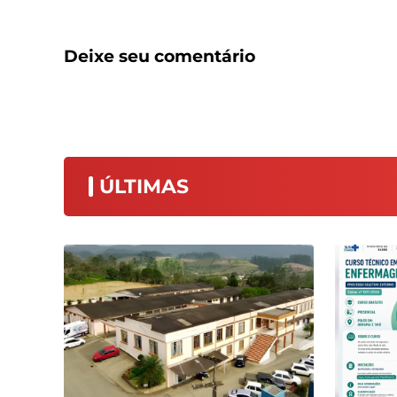
Deixe seu comentário
ÚLTIMAS