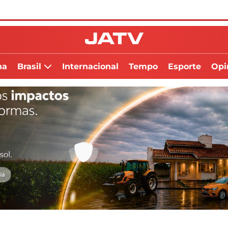
na
Brasil
Internacional
Tempo
Esporte
Opi