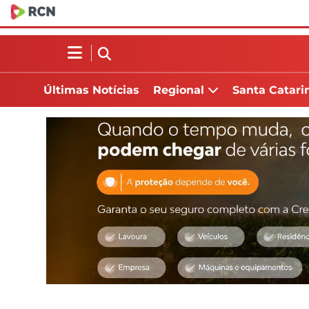
Últimas Notícias
Regional
Santa Catari