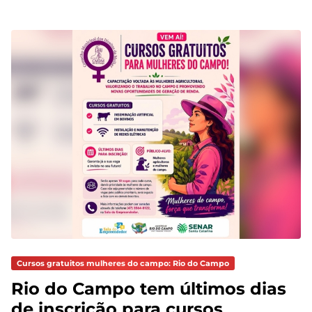
Cursos gratuitos mulheres do campo: Rio do Campo
Rio do Campo tem últimos dias
de inscrição para cursos