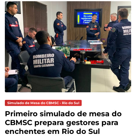
Simulado de Mesa do CBMSC - Rio do Sul
Primeiro simulado de mesa do
CBMSC prepara gestores para
enchentes em Rio do Sul