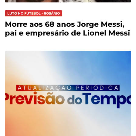
LUTO NO FUTEBOL - ROSÁRIO
Morre aos 68 anos Jorge Messi,
pai e empresário de Lionel Messi