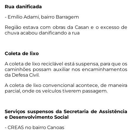
Rua danificada
- Emílio Adami, bairro Barragem
Região estava com obras da Casan e o excesso de
chuva acabou danificando a rua
Coleta de lixo
A coleta de lixo reciclável está suspensa, para que os
caminhões possam auxiliar nos encaminhamentos
da Defesa Civil.
A coleta de lixo convencional acontece, de maneira
parcial, onde os veículos tiverem passagem.
Serviços suspensos da Secretaria de Assistência
e Desenvolvimento Social
- CREAS no bairro Canoas