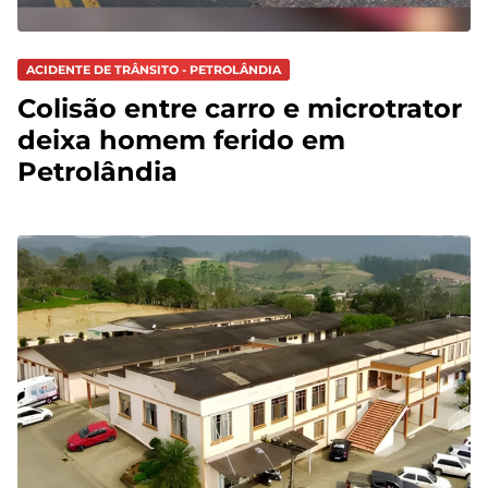
ACIDENTE DE TRÂNSITO - PETROLÂNDIA
Colisão entre carro e microtrator
deixa homem ferido em
Petrolândia