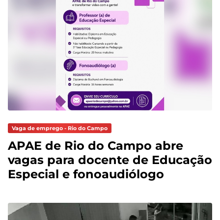
Vaga de emprego - Rio do Campo
APAE de Rio do Campo abre
vagas para docente de Educação
Especial e fonoaudiólogo