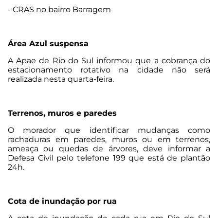
- CRAS no bairro Barragem
Área Azul suspensa
A Apae de Rio do Sul informou que a cobrança do
estacionamento rotativo na cidade não será
realizada nesta quarta-feira.
Terrenos, muros e paredes
O morador que identificar mudanças como
rachaduras em paredes, muros ou em terrenos,
ameaça ou quedas de árvores, deve informar a
Defesa Civil pelo telefone 199 que está de plantão
24h.
Cota de inundação por rua