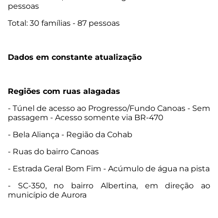
pessoas
Total: 30 famílias - 87 pessoas
Dados em constante atualização
Regiões com ruas alagadas
- Túnel de acesso ao Progresso/Fundo Canoas - Sem
passagem - Acesso somente via BR-470
- Bela Aliança - Região da Cohab
- Ruas do bairro Canoas
- Estrada Geral Bom Fim - Acúmulo de água na pista
- SC-350, no bairro Albertina, em direção ao
município de Aurora