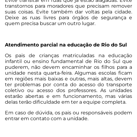
Evite transitar em ruas que já estão alagadas. Evite
transtornos para moradores que precisam remover
suas coisas. Evite também dar voltas pela cidade.
Deixe as ruas livres para órgãos de segurança e
quem precisa buscar um outro lugar.
Atendimento parcial na educação de Rio do Sul
Os pais de crianças matriculadas na educação
infantil ou ensino fundamental de Rio do Sul que
puderem, não devem encaminhar os filhos para a
unidade nesta quarta-feira. Algumas escolas ficam
em regiões mais baixas e outras, mais altas, devem
ter problemas por conta do acesso do transporte
coletivo ou acesso dos professores. As unidades
estarão abertas e em funcionamento, mas várias
delas terão dificuldade em ter a equipe completa.
Em caso de dúvida, os pais ou responsáveis podem
entrar em contato com a unidade.