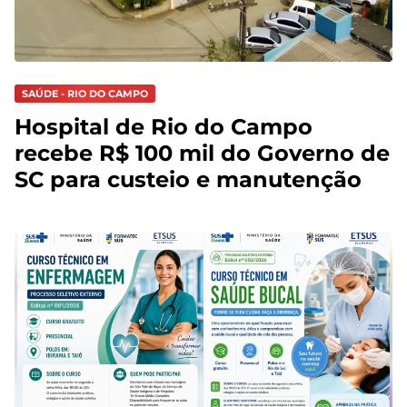
SAÚDE - RIO DO CAMPO
Hospital de Rio do Campo
recebe R$ 100 mil do Governo de
SC para custeio e manutenção