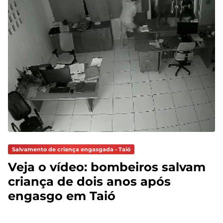
Salvamento de criança engasgada - Taió
Veja o vídeo: bombeiros salvam
criança de dois anos após
engasgo em Taió