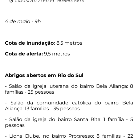
04/05/2022 09:09
mesma hora
4 de maio - 9h
Cota de inundação:
8,5 metros
Cota de alerta:
9,5 metros
Abrigos abertos em Rio do Sul
- Salão da igreja luterana do bairro Bela Aliança: 8
famílias - 25 pessoas
- Salão da comunidade católica do bairro Bela
Aliança: 13 famílias - 35 pessoas
- Salão da igreja do bairro Santa Rita: 1 família - 5
pessoas
- Lions Clube, no bairro Progresso: 8 famílias - 22