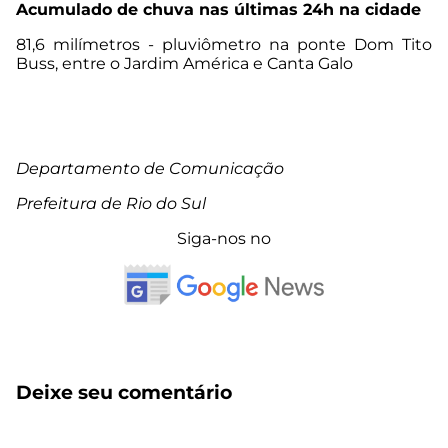
Acumulado de chuva nas últimas 24h na cidade
81,6 milímetros - pluviômetro na ponte Dom Tito
Buss, entre o Jardim América e Canta Galo
Departamento de Comunicação
Prefeitura de Rio do Sul
Siga-nos no
Deixe seu comentário