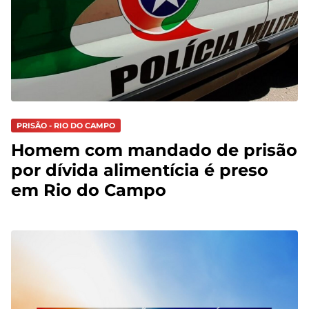
PRISÃO - RIO DO CAMPO
Homem com mandado de prisão
por dívida alimentícia é preso
em Rio do Campo