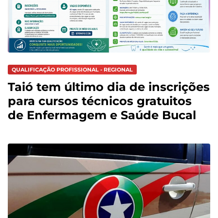
QUALIFICAÇÃO PROFISSIONAL - REGIONAL
Taió tem último dia de inscrições
para cursos técnicos gratuitos
de Enfermagem e Saúde Bucal