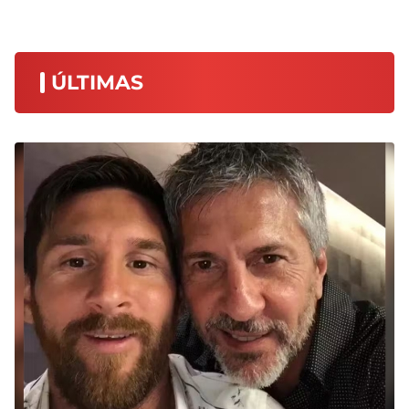
ÚLTIMAS