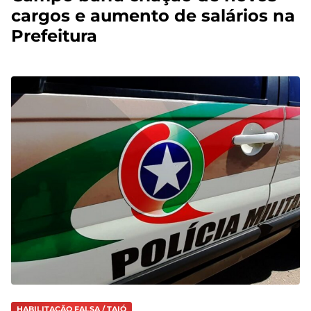
cargos e aumento de salários na
Prefeitura
HABILITAÇÃO FALSA / TAIÓ