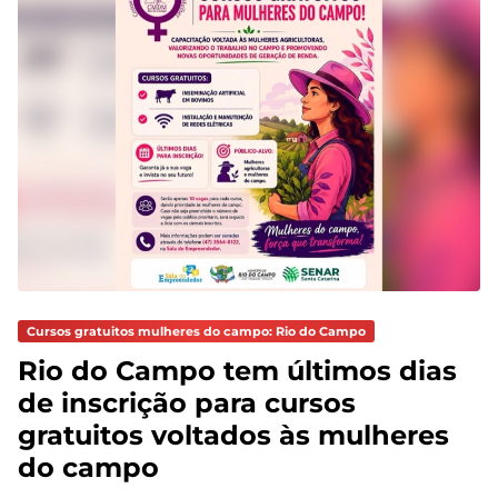
Cursos gratuitos mulheres do campo: Rio do Campo
Rio do Campo tem últimos dias
de inscrição para cursos
gratuitos voltados às mulheres
do campo