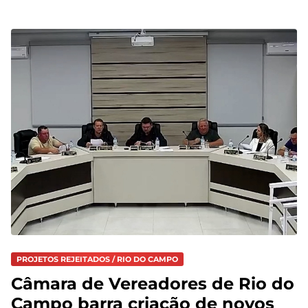
PROJETOS REJEITADOS / RIO DO CAMPO
Câmara de Vereadores de Rio do
Campo barra criação de novos