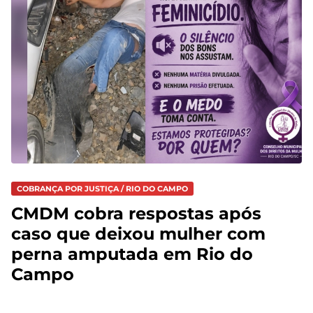
COBRANÇA POR JUSTIÇA / RIO DO CAMPO
CMDM cobra respostas após
caso que deixou mulher com
perna amputada em Rio do
Campo