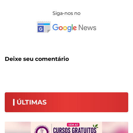
Siga-nos no
Deixe seu comentário
ÚLTIMAS