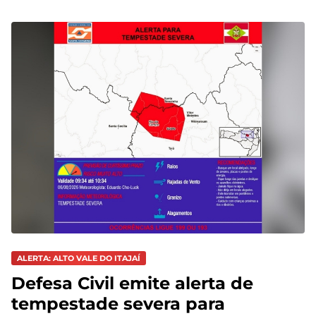
ALERTA: ALTO VALE DO ITAJAÍ
Defesa Civil emite alerta de
tempestade severa para