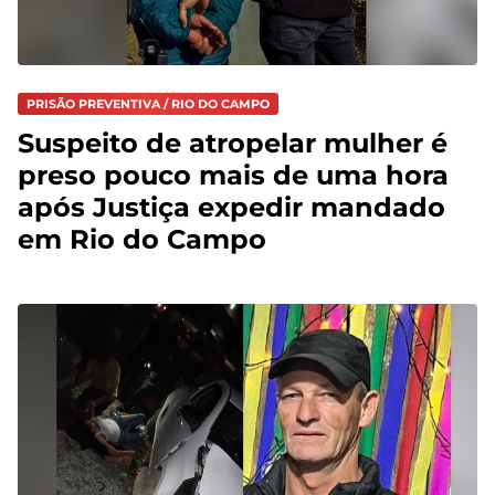
PRISÃO PREVENTIVA / RIO DO CAMPO
Suspeito de atropelar mulher é
preso pouco mais de uma hora
após Justiça expedir mandado
em Rio do Campo