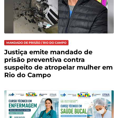
MANDADO DE PRISÃO / RIO DO CAMPO
Justiça emite mandado de
prisão preventiva contra
suspeito de atropelar mulher em
Rio do Campo