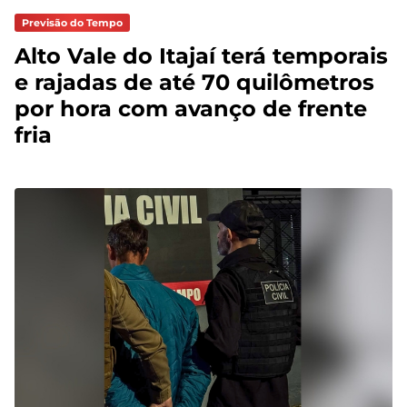
Previsão do Tempo
Alto Vale do Itajaí terá temporais
e rajadas de até 70 quilômetros
por hora com avanço de frente
fria