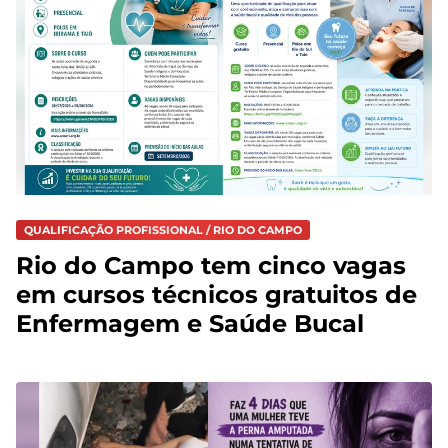
QUALIFICAÇÃO PROFISSIONAL / RIO DO CAMPO
Rio do Campo tem cinco vagas
em cursos técnicos gratuitos de
Enfermagem e Saúde Bucal