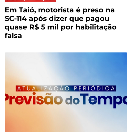
Em Taió, motorista é preso na
SC-114 após dizer que pagou
quase R$ 5 mil por habilitação
falsa