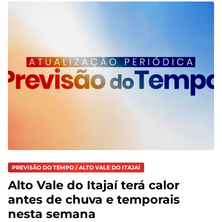
PREVISÃO DO TEMPO / ALTO VALE DO ITAJAÍ
Alto Vale do Itajaí terá calor
antes de chuva e temporais
nesta semana