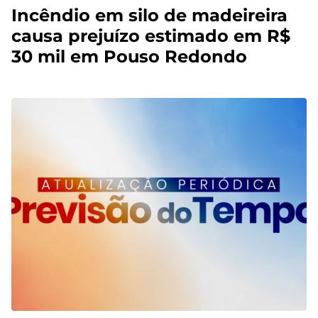
Incêndio em silo de madeireira
causa prejuízo estimado em R$
30 mil em Pouso Redondo