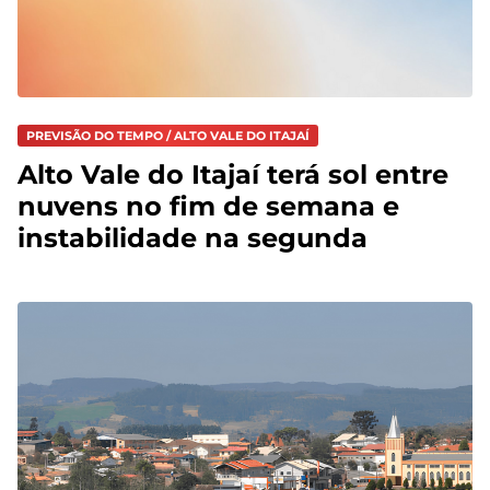
PREVISÃO DO TEMPO / ALTO VALE DO ITAJAÍ
Alto Vale do Itajaí terá sol entre
nuvens no fim de semana e
instabilidade na segunda