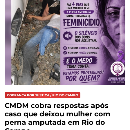
COBRANÇA POR JUSTIÇA / RIO DO CAMPO
CMDM cobra respostas após
caso que deixou mulher com
perna amputada em Rio do