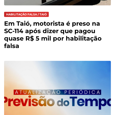
HABILITAÇÃO FALSA / TAIÓ
Em Taió, motorista é preso na
SC-114 após dizer que pagou
quase R$ 5 mil por habilitação
falsa