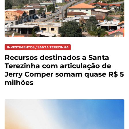
INVESTIMENTOS / SANTA TEREZINHA
Recursos destinados a Santa
Terezinha com articulação de
Jerry Comper somam quase R$ 5
milhões