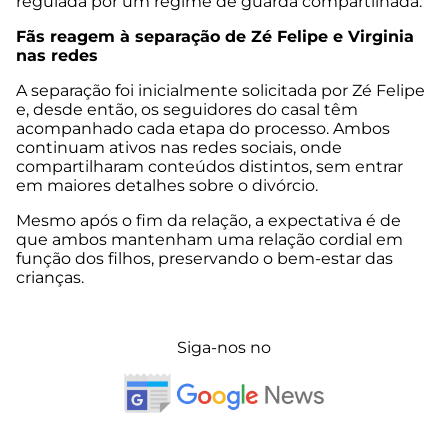
regulada por um regime de guarda compartilhada.
Fãs reagem à separação de Zé Felipe e Virginia
nas redes
A separação foi inicialmente solicitada por Zé Felipe
e, desde então, os seguidores do casal têm
acompanhado cada etapa do processo. Ambos
continuam ativos nas redes sociais, onde
compartilharam conteúdos distintos, sem entrar
em maiores detalhes sobre o divórcio.
Mesmo após o fim da relação, a expectativa é de
que ambos mantenham uma relação cordial em
função dos filhos, preservando o bem-estar das
crianças.
Siga-nos no