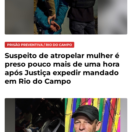
PRISÃO PREVENTIVA / RIO DO CAMPO
Suspeito de atropelar mulher é
preso pouco mais de uma hora
após Justiça expedir mandado
em Rio do Campo