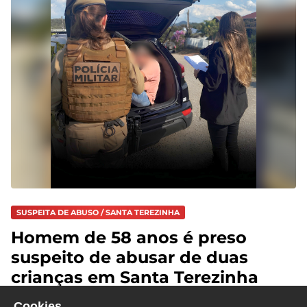
SUSPEITA DE ABUSO / SANTA TEREZINHA
Homem de 58 anos é preso
suspeito de abusar de duas
crianças em Santa Terezinha
Cookies.