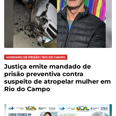
MANDADO DE PRISÃO / RIO DO CAMPO
Justiça emite mandado de
prisão preventiva contra
suspeito de atropelar mulher em
Rio do Campo