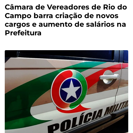
Câmara de Vereadores de Rio do
Campo barra criação de novos
cargos e aumento de salários na
Prefeitura