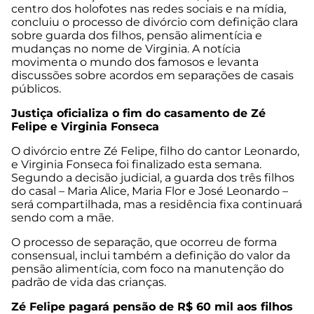
centro dos holofotes nas redes sociais e na mídia,
concluiu o processo de divórcio com definição clara
sobre guarda dos filhos, pensão alimentícia e
mudanças no nome de Virginia. A notícia
movimenta o mundo dos famosos e levanta
discussões sobre acordos em separações de casais
públicos.
Justiça oficializa o fim do casamento de Zé
Felipe e Virginia Fonseca
O divórcio entre Zé Felipe, filho do cantor Leonardo,
e Virginia Fonseca foi finalizado esta semana.
Segundo a decisão judicial, a guarda dos três filhos
do casal – Maria Alice, Maria Flor e José Leonardo –
será compartilhada, mas a residência fixa continuará
sendo com a mãe.
O processo de separação, que ocorreu de forma
consensual, inclui também a definição do valor da
pensão alimentícia, com foco na manutenção do
padrão de vida das crianças.
Zé Felipe pagará pensão de R$ 60 mil aos filhos