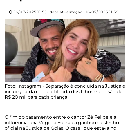
16/07/2025 11:55
16/07/2025 11:59
data atualização
Foto: Instagram - Separação é concluída na Justiça e
inclui guarda compartilhada dos filhos e pensão de
R$ 20 mil para cada criança
O fim do casamento entre o cantor Zé Felipe e a
influenciadora Virginia Fonseca ganhou desfecho
oficial na Justiça de Goiás. O casal, que estava no