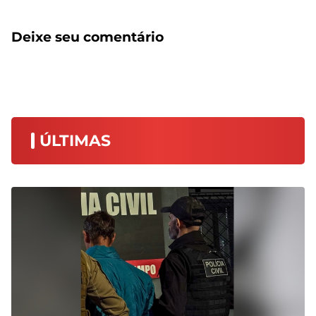
Deixe seu comentário
ÚLTIMAS