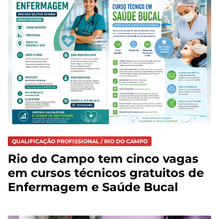
QUALIFICAÇÃO PROFISSIONAL / RIO DO CAMPO
Rio do Campo tem cinco vagas
em cursos técnicos gratuitos de
Enfermagem e Saúde Bucal