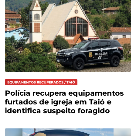
EQUIPAMENTOS RECUPERADOS / TAIÓ
Polícia recupera equipamentos
furtados de igreja em Taió e
identifica suspeito foragido