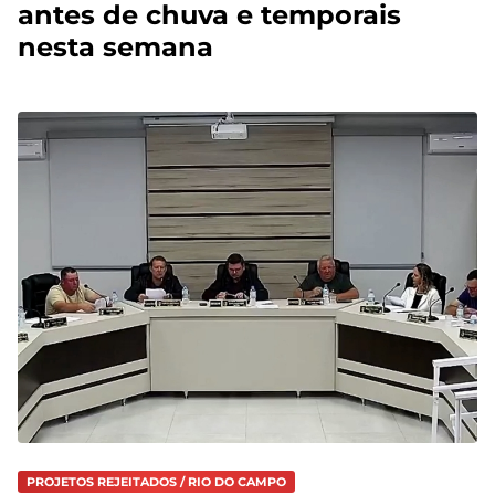
antes de chuva e temporais
nesta semana
PROJETOS REJEITADOS / RIO DO CAMPO