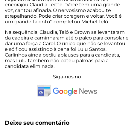
encorajou Claudia Leitte. "Você tem uma grande
voz, cantou afinada. O nervosismo acabou te
atrapalhando. Pode criar coragem e voltar. Você é
um grande talento", completou Michel Teló.
Na sequência, Claudia, Teló e Brown se levantaram
da cadeira e caminharam até o palco para consolar e
dar uma força a Carol. O único que não se levantou
e só ficou assistindo à cena foi Lulu Santos.
Carlinhos ainda pediu aplausos para a candidata,
mas Lulu também não bateu palmas para a
candidata eliminada.
Siga-nos no
Deixe seu comentário