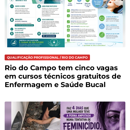
QUALIFICAÇÃO PROFISSIONAL / RIO DO CAMPO
Rio do Campo tem cinco vagas
em cursos técnicos gratuitos de
Enfermagem e Saúde Bucal