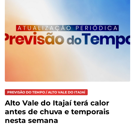
PREVISÃO DO TEMPO / ALTO VALE DO ITAJAÍ
Alto Vale do Itajaí terá calor
antes de chuva e temporais
nesta semana