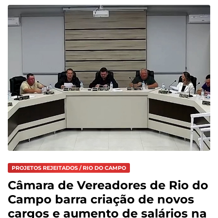
PROJETOS REJEITADOS / RIO DO CAMPO
Câmara de Vereadores de Rio do
Campo barra criação de novos
cargos e aumento de salários na