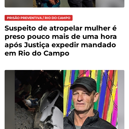
PRISÃO PREVENTIVA / RIO DO CAMPO
Suspeito de atropelar mulher é
preso pouco mais de uma hora
após Justiça expedir mandado
em Rio do Campo