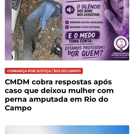
COBRANÇA POR JUSTIÇA / RIO DO CAMPO
CMDM cobra respostas após
caso que deixou mulher com
perna amputada em Rio do
Campo