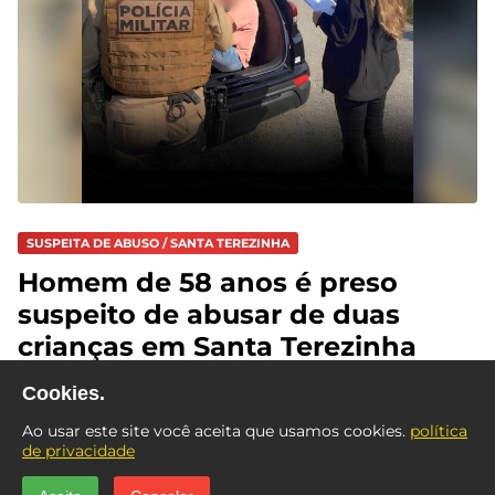
SUSPEITA DE ABUSO / SANTA TEREZINHA
Homem de 58 anos é preso
suspeito de abusar de duas
crianças em Santa Terezinha
Cookies.
Ao usar este site você aceita que usamos cookies.
política
de privacidade