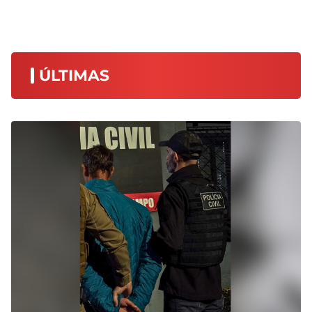
ÚLTIMAS