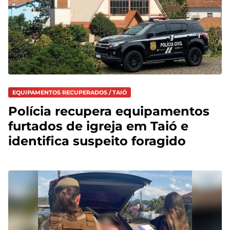
EQUIPAMENTOS RECUPERADOS / TAIÓ
Polícia recupera equipamentos
furtados de igreja em Taió e
identifica suspeito foragido