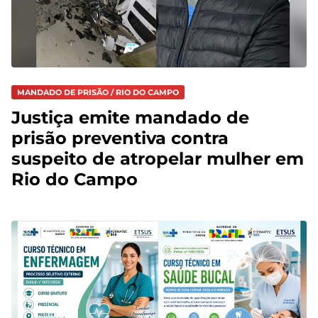
MANDADO DE PRISÃO / RIO DO CAMPO
Justiça emite mandado de
prisão preventiva contra
suspeito de atropelar mulher em
Rio do Campo