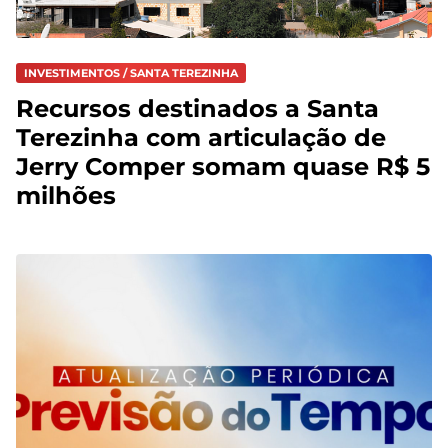
INVESTIMENTOS / SANTA TEREZINHA
Recursos destinados a Santa
Terezinha com articulação de
Jerry Comper somam quase R$ 5
milhões