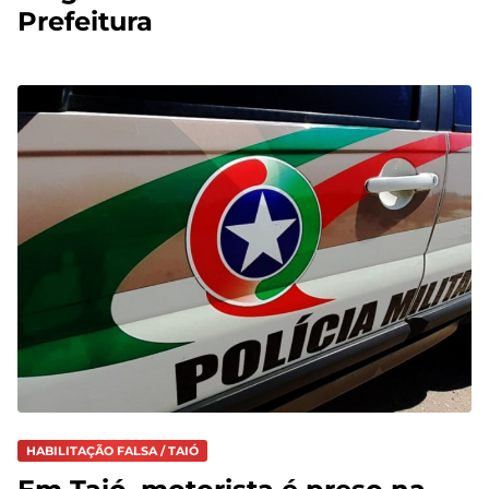
Prefeitura
HABILITAÇÃO FALSA / TAIÓ