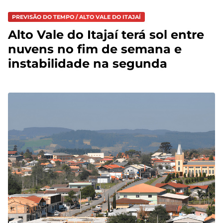
PREVISÃO DO TEMPO / ALTO VALE DO ITAJAÍ
Alto Vale do Itajaí terá sol entre
nuvens no fim de semana e
instabilidade na segunda