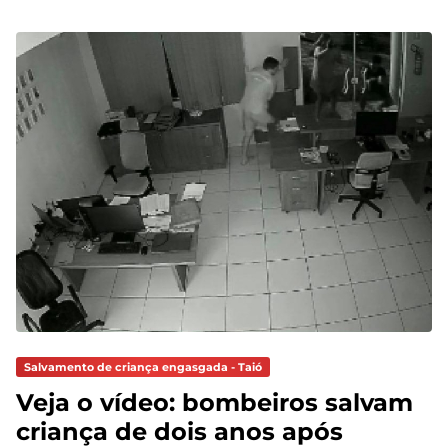
Salvamento de criança engasgada - Taió
Veja o vídeo: bombeiros salvam
criança de dois anos após