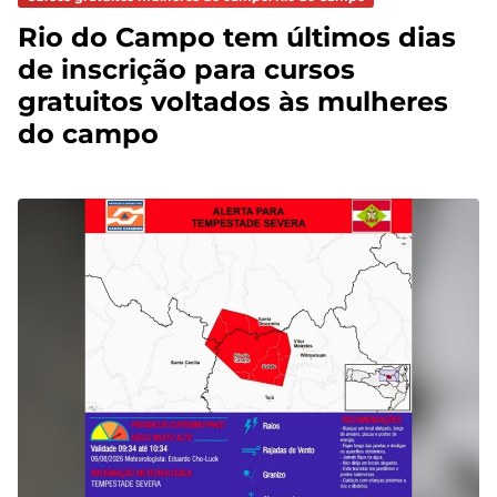
Rio do Campo tem últimos dias
de inscrição para cursos
gratuitos voltados às mulheres
do campo