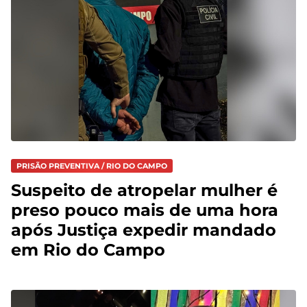
PRISÃO PREVENTIVA / RIO DO CAMPO
Suspeito de atropelar mulher é
preso pouco mais de uma hora
após Justiça expedir mandado
em Rio do Campo