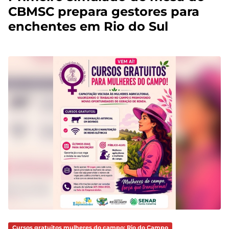
CBMSC prepara gestores para
enchentes em Rio do Sul
Cursos gratuitos mulheres do campo: Rio do Campo