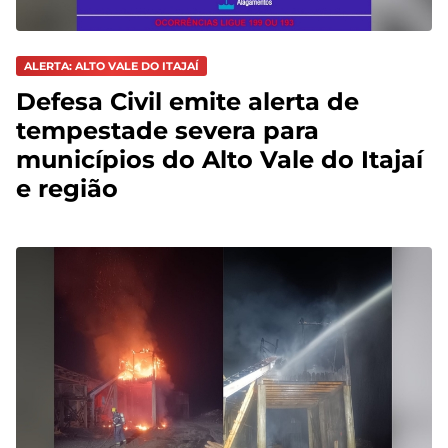
ALERTA: ALTO VALE DO ITAJAÍ
Defesa Civil emite alerta de
tempestade severa para
municípios do Alto Vale do Itajaí
e região