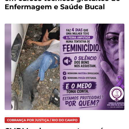
Enfermagem e Saúde Bucal
COBRANÇA POR JUSTIÇA / RIO DO CAMPO