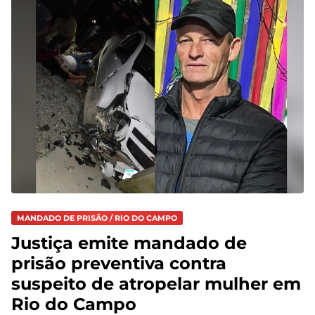
MANDADO DE PRISÃO / RIO DO CAMPO
Justiça emite mandado de
prisão preventiva contra
suspeito de atropelar mulher em
Rio do Campo