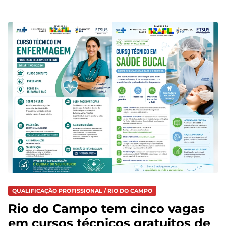
QUALIFICAÇÃO PROFISSIONAL / RIO DO CAMPO
Rio do Campo tem cinco vagas
em cursos técnicos gratuitos de