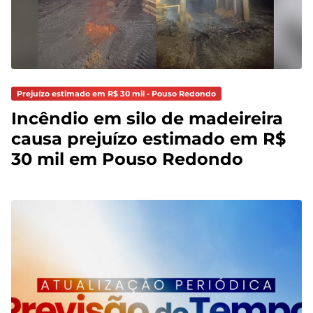
Prejuízo estimado em R$ 30 mil - Pouso Redondo
Incêndio em silo de madeireira
causa prejuízo estimado em R$
30 mil em Pouso Redondo