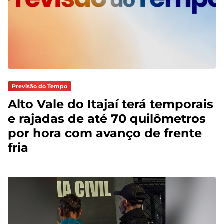
Previsão do Tempo
Alto Vale do Itajaí terá temporais
e rajadas de até 70 quilômetros
por hora com avanço de frente
fria