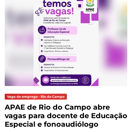
Vaga de emprego - Rio do Campo
APAE de Rio do Campo abre
vagas para docente de Educação
Especial e fonoaudiólogo