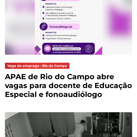
Vaga de emprego - Rio do Campo
APAE de Rio do Campo abre
vagas para docente de Educação
Especial e fonoaudiólogo