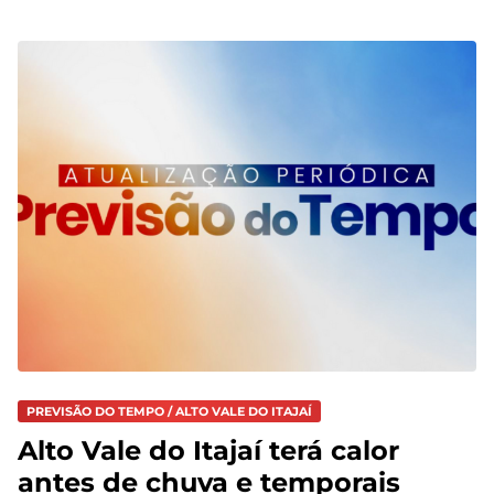
PREVISÃO DO TEMPO / ALTO VALE DO ITAJAÍ
Alto Vale do Itajaí terá calor
antes de chuva e temporais