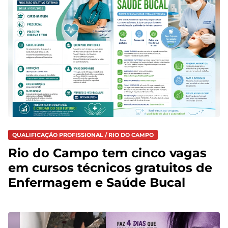
QUALIFICAÇÃO PROFISSIONAL / RIO DO CAMPO
Rio do Campo tem cinco vagas
em cursos técnicos gratuitos de
Enfermagem e Saúde Bucal