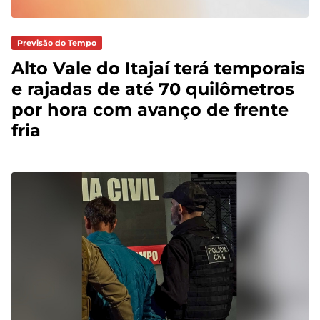
Previsão do Tempo
Alto Vale do Itajaí terá temporais
e rajadas de até 70 quilômetros
por hora com avanço de frente
fria