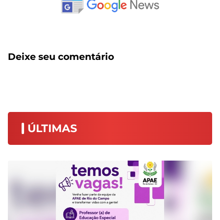
Deixe seu comentário
ÚLTIMAS