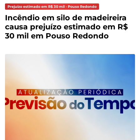
Prejuízo estimado em R$ 30 mil - Pouso Redondo
Incêndio em silo de madeireira
causa prejuízo estimado em R$
30 mil em Pouso Redondo