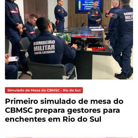
Simulado de Mesa do CBMSC - Rio do Sul
Primeiro simulado de mesa do
CBMSC prepara gestores para
enchentes em Rio do Sul