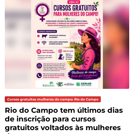
Cursos gratuitos mulheres do campo: Rio do Campo
Rio do Campo tem últimos dias
de inscrição para cursos
gratuitos voltados às mulheres