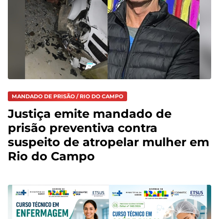
MANDADO DE PRISÃO / RIO DO CAMPO
Justiça emite mandado de
prisão preventiva contra
suspeito de atropelar mulher em
Rio do Campo