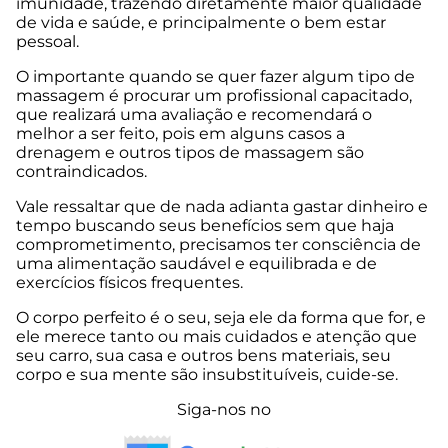
imunidade, trazendo diretamente maior qualidade
de vida e saúde, e principalmente o bem estar
pessoal.
O importante quando se quer fazer algum tipo de
massagem é procurar um profissional capacitado,
que realizará uma avaliação e recomendará o
melhor a ser feito, pois em alguns casos a
drenagem e outros tipos de massagem são
contraindicados.
Vale ressaltar que de nada adianta gastar dinheiro e
tempo buscando seus benefícios sem que haja
comprometimento, precisamos ter consciência de
uma alimentação saudável e equilibrada e de
exercícios físicos frequentes.
O corpo perfeito é o seu, seja ele da forma que for, e
ele merece tanto ou mais cuidados e atenção que
seu carro, sua casa e outros bens materiais, seu
corpo e sua mente são insubstituíveis, cuide-se.
Siga-nos no