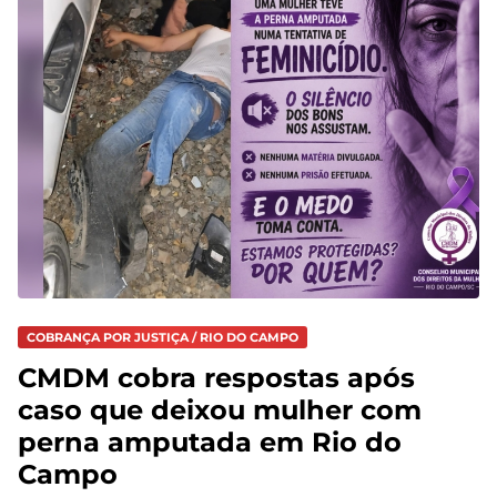
COBRANÇA POR JUSTIÇA / RIO DO CAMPO
CMDM cobra respostas após
caso que deixou mulher com
perna amputada em Rio do
Campo