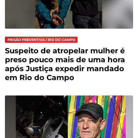
PRISÃO PREVENTIVA / RIO DO CAMPO
Suspeito de atropelar mulher é
preso pouco mais de uma hora
após Justiça expedir mandado
em Rio do Campo