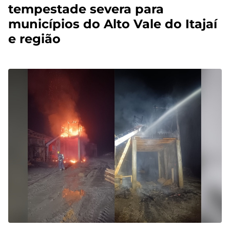
tempestade severa para
municípios do Alto Vale do Itajaí
e região