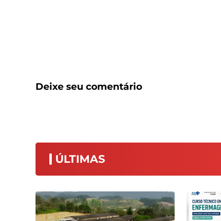
Deixe seu comentário
ÚLTIMAS