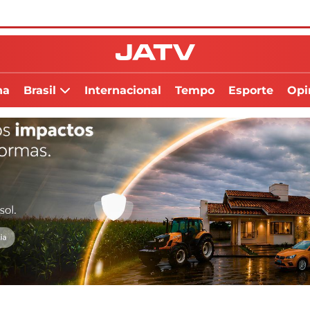
na
Brasil
Internacional
Tempo
Esporte
Opi