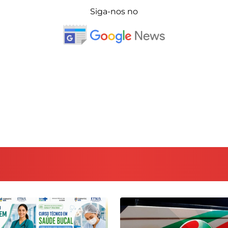
Siga-nos no