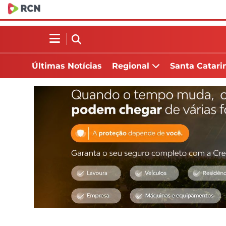
Últimas Notícias
Regional
Santa Catari