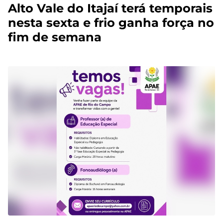
Alto Vale do Itajaí terá temporais
nesta sexta e frio ganha força no
fim de semana