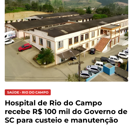
SAÚDE - RIO DO CAMPO
Hospital de Rio do Campo
recebe R$ 100 mil do Governo de
SC para custeio e manutenção