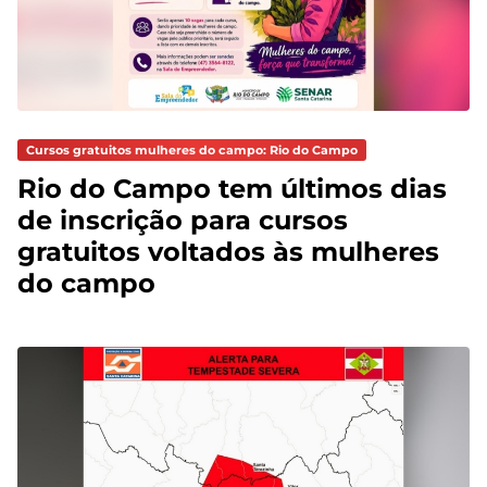
Cursos gratuitos mulheres do campo: Rio do Campo
Rio do Campo tem últimos dias
de inscrição para cursos
gratuitos voltados às mulheres
do campo