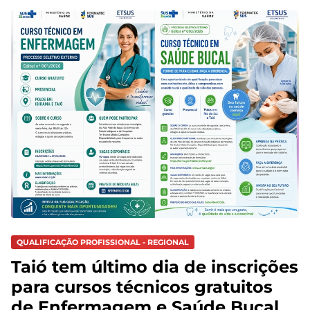
QUALIFICAÇÃO PROFISSIONAL - REGIONAL
Taió tem último dia de inscrições
para cursos técnicos gratuitos
de Enfermagem e Saúde Bucal