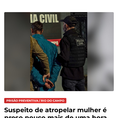
PRISÃO PREVENTIVA / RIO DO CAMPO
Suspeito de atropelar mulher é
preso pouco mais de uma hora