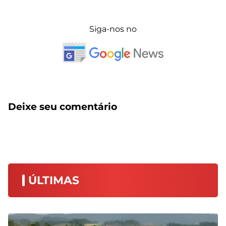
Siga-nos no
Deixe seu comentário
ÚLTIMAS