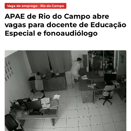
Vaga de emprego - Rio do Campo
APAE de Rio do Campo abre
vagas para docente de Educação
Especial e fonoaudiólogo