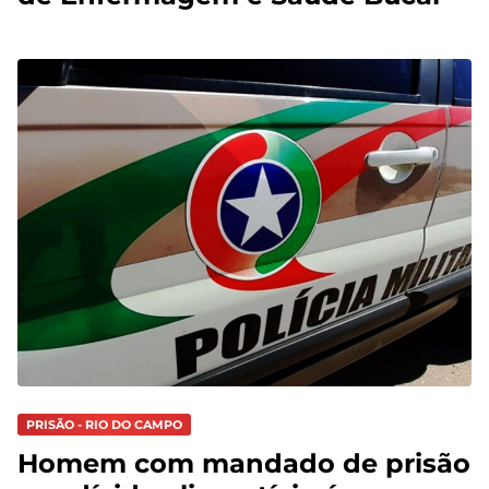
PRISÃO - RIO DO CAMPO
Homem com mandado de prisão