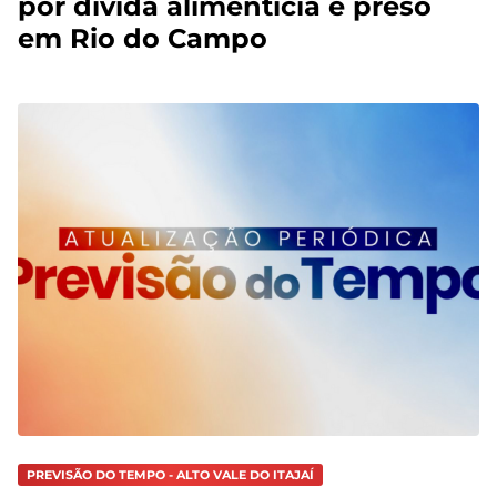
por dívida alimentícia é preso
em Rio do Campo
PREVISÃO DO TEMPO - ALTO VALE DO ITAJAÍ