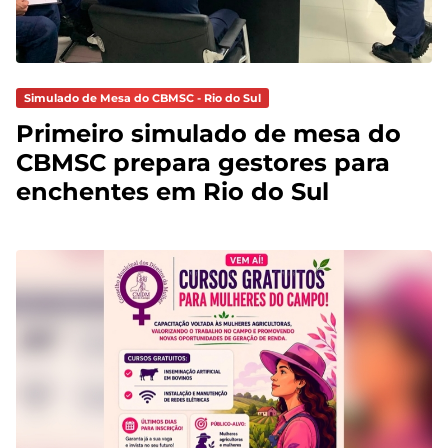
Simulado de Mesa do CBMSC - Rio do Sul
Primeiro simulado de mesa do
CBMSC prepara gestores para
enchentes em Rio do Sul