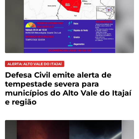
ALERTA: ALTO VALE DO ITAJAÍ
Defesa Civil emite alerta de
tempestade severa para
municípios do Alto Vale do Itajaí
e região