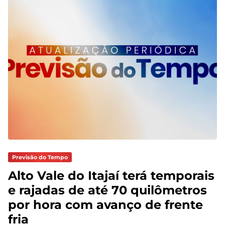
Previsão do Tempo
Alto Vale do Itajaí terá temporais
e rajadas de até 70 quilômetros
por hora com avanço de frente
fria