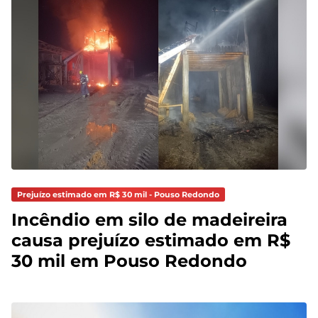
Prejuízo estimado em R$ 30 mil - Pouso Redondo
Incêndio em silo de madeireira
causa prejuízo estimado em R$
30 mil em Pouso Redondo