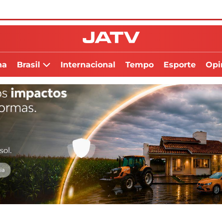
na
Brasil
Internacional
Tempo
Esporte
Opi