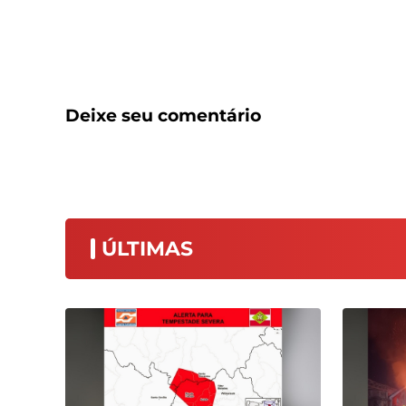
Deixe seu comentário
ÚLTIMAS