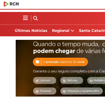
Últimas Notícias
Regional
Santa Catari