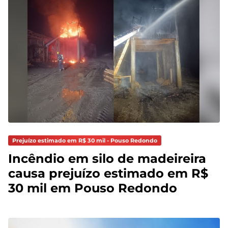
Prejuízo estimado em R$ 30 mil - Pouso Redondo
Incêndio em silo de madeireira
causa prejuízo estimado em R$
30 mil em Pouso Redondo