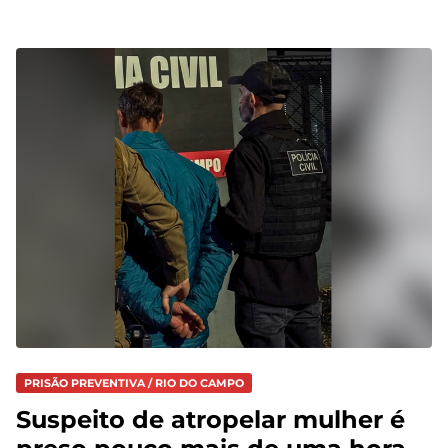
PRISÃO PREVENTIVA / RIO DO CAMPO
Suspeito de atropelar mulher é