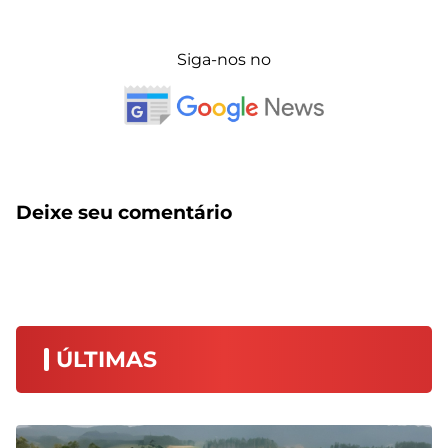
Siga-nos no
Deixe seu comentário
ÚLTIMAS