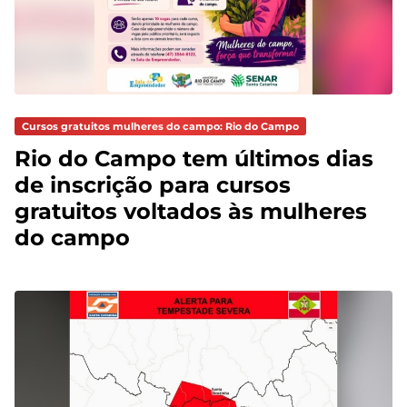
Cursos gratuitos mulheres do campo: Rio do Campo
Rio do Campo tem últimos dias
de inscrição para cursos
gratuitos voltados às mulheres
do campo