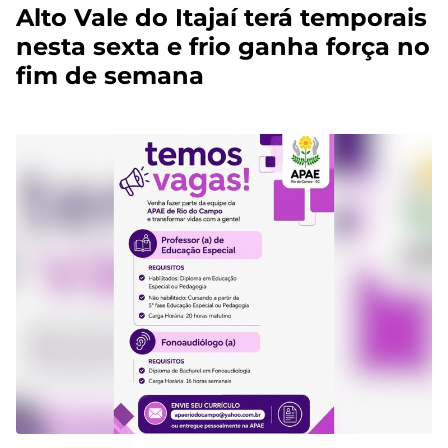
Alto Vale do Itajaí terá temporais
nesta sexta e frio ganha força no
fim de semana