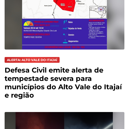
ALERTA: ALTO VALE DO ITAJAÍ
Defesa Civil emite alerta de
tempestade severa para
municípios do Alto Vale do Itajaí
e região