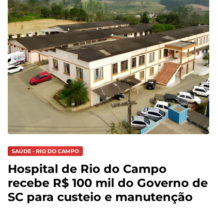
SAÚDE - RIO DO CAMPO
Hospital de Rio do Campo
recebe R$ 100 mil do Governo de
SC para custeio e manutenção