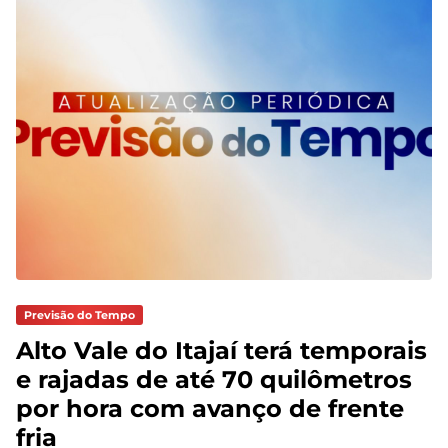
Previsão do Tempo
Alto Vale do Itajaí terá temporais
e rajadas de até 70 quilômetros
por hora com avanço de frente
fria