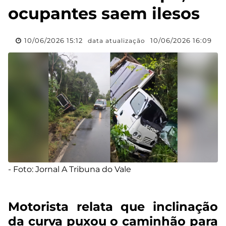
ocupantes saem ilesos
10/06/2026 15:12
10/06/2026 16:09
data atualização
- Foto: Jornal A Tribuna do Vale
Motorista relata que inclinação
da curva puxou o caminhão para