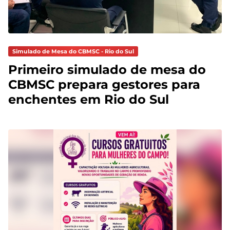
Simulado de Mesa do CBMSC - Rio do Sul
Primeiro simulado de mesa do
CBMSC prepara gestores para
enchentes em Rio do Sul