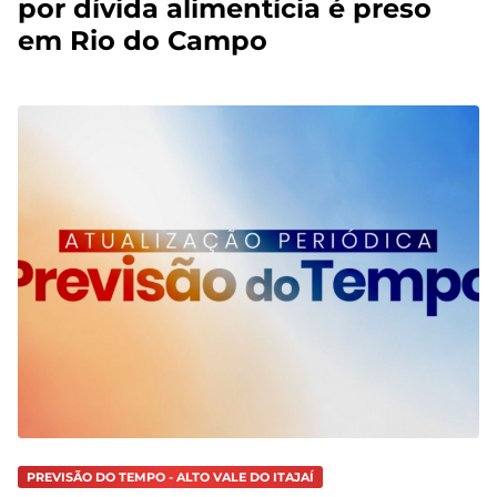
por dívida alimentícia é preso
em Rio do Campo
PREVISÃO DO TEMPO - ALTO VALE DO ITAJAÍ