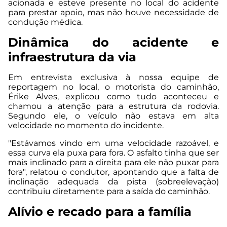
acionada e esteve presente no local do acidente
para prestar apoio, mas não houve necessidade de
condução médica.
Dinâmica do acidente e
infraestrutura da via
Em entrevista exclusiva à nossa equipe de
reportagem no local, o motorista do caminhão,
Érike Alves, explicou como tudo aconteceu e
chamou a atenção para a estrutura da rodovia.
Segundo ele, o veículo não estava em alta
velocidade no momento do incidente.
"Estávamos vindo em uma velocidade razoável, e
essa curva ela puxa para fora. O asfalto tinha que ser
mais inclinado para a direita para ele não puxar para
fora", relatou o condutor, apontando que a falta de
inclinação adequada da pista (sobreelevação)
contribuiu diretamente para a saída do caminhão.
Alívio e recado para a família