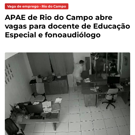
Vaga de emprego - Rio do Campo
APAE de Rio do Campo abre
vagas para docente de Educação
Especial e fonoaudiólogo