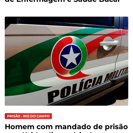
PRISÃO - RIO DO CAMPO
Homem com mandado de prisão