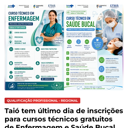
QUALIFICAÇÃO PROFISSIONAL - REGIONAL
Taió tem último dia de inscrições
para cursos técnicos gratuitos
de Enfermagem e Saúde Bucal