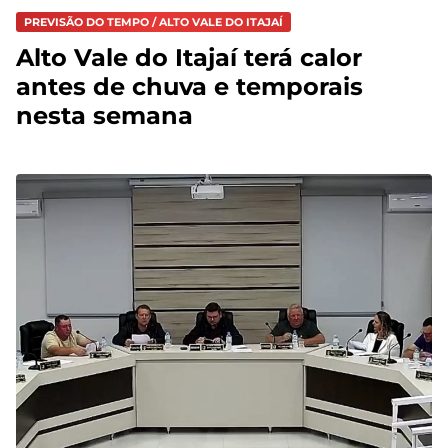
PREVISÃO DO TEMPO / ALTO VALE DO ITAJAÍ
Alto Vale do Itajaí terá calor
antes de chuva e temporais
nesta semana