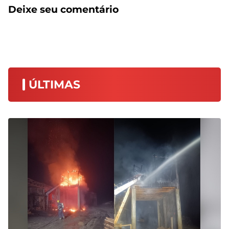
Deixe seu comentário
ÚLTIMAS