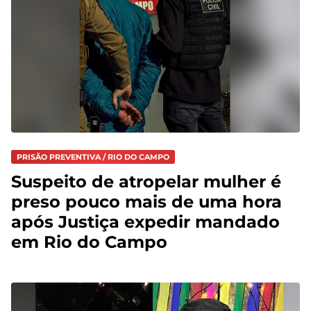
PRISÃO PREVENTIVA / RIO DO CAMPO
Suspeito de atropelar mulher é
preso pouco mais de uma hora
após Justiça expedir mandado
em Rio do Campo