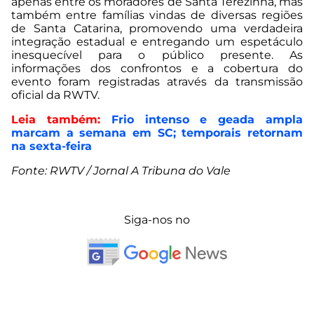
apenas entre os moradores de Santa Terezinha, mas
também entre famílias vindas de diversas regiões
de Santa Catarina, promovendo uma verdadeira
integração estadual e entregando um espetáculo
inesquecível para o público presente. As
informações dos confrontos e a cobertura do
evento foram registradas através da transmissão
oficial da RWTV.
Leia também:
Frio intenso e geada ampla
marcam a semana em SC; temporais retornam
na sexta-feira
Fonte: RWTV / Jornal A Tribuna do Vale
Siga-nos no