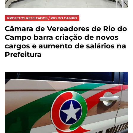
PROJETOS REJEITADOS / RIO DO CAMPO
Câmara de Vereadores de Rio do
Campo barra criação de novos
cargos e aumento de salários na
Prefeitura