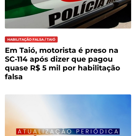
HABILITAÇÃO FALSA / TAIÓ
Em Taió, motorista é preso na
SC-114 após dizer que pagou
quase R$ 5 mil por habilitação
falsa