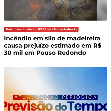
Prejuízo estimado em R$ 30 mil - Pouso Redondo
Incêndio em silo de madeireira
causa prejuízo estimado em R$
30 mil em Pouso Redondo