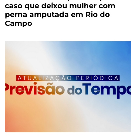
caso que deixou mulher com
perna amputada em Rio do
Campo