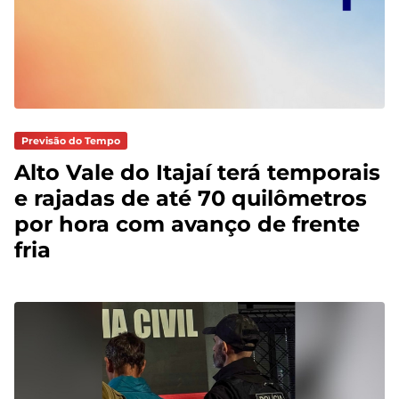
Previsão do Tempo
Alto Vale do Itajaí terá temporais
e rajadas de até 70 quilômetros
por hora com avanço de frente
fria