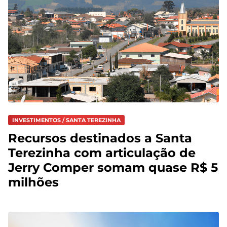
INVESTIMENTOS / SANTA TEREZINHA
Recursos destinados a Santa
Terezinha com articulação de
Jerry Comper somam quase R$ 5
milhões