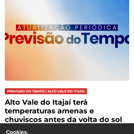
PREVISÃO DO TEMPO / ALTO VALE DO ITAJAÍ
Alto Vale do Itajaí terá
temperaturas amenas e
chuviscos antes da volta do sol
Cookies.