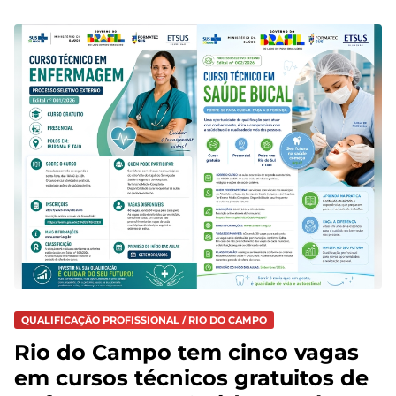
QUALIFICAÇÃO PROFISSIONAL / RIO DO CAMPO
Rio do Campo tem cinco vagas
em cursos técnicos gratuitos de