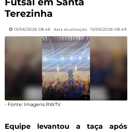
Futsal em Santa
Terezinha
15/06/2026 08:46
15/06/2026 08:49
data atualização
- Fonte: Imagens RWTV
Equipe levantou a taça após