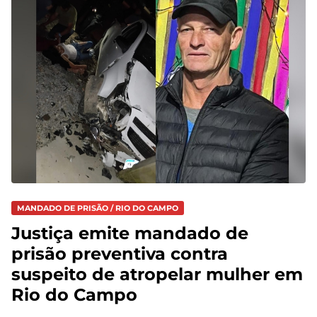
MANDADO DE PRISÃO / RIO DO CAMPO
Justiça emite mandado de
prisão preventiva contra
suspeito de atropelar mulher em
Rio do Campo