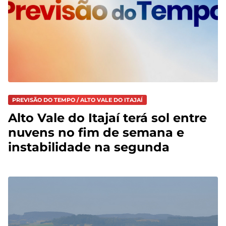
PREVISÃO DO TEMPO / ALTO VALE DO ITAJAÍ
Alto Vale do Itajaí terá sol entre
nuvens no fim de semana e
instabilidade na segunda