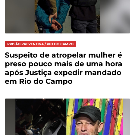
PRISÃO PREVENTIVA / RIO DO CAMPO
Suspeito de atropelar mulher é
preso pouco mais de uma hora
após Justiça expedir mandado
em Rio do Campo