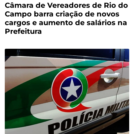
Câmara de Vereadores de Rio do
Campo barra criação de novos
cargos e aumento de salários na
Prefeitura