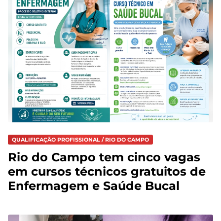
QUALIFICAÇÃO PROFISSIONAL / RIO DO CAMPO
Rio do Campo tem cinco vagas
em cursos técnicos gratuitos de
Enfermagem e Saúde Bucal