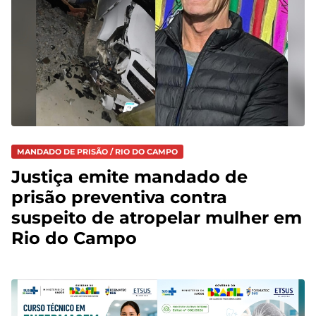
MANDADO DE PRISÃO / RIO DO CAMPO
Justiça emite mandado de
prisão preventiva contra
suspeito de atropelar mulher em
Rio do Campo