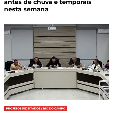
antes de chuva e temporais
nesta semana
PROJETOS REJEITADOS / RIO DO CAMPO