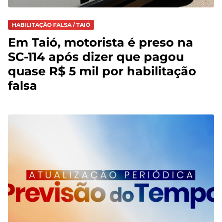
HABILITAÇÃO FALSA / TAIÓ
Em Taió, motorista é preso na
SC-114 após dizer que pagou
quase R$ 5 mil por habilitação
falsa