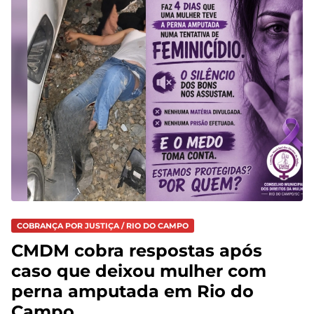
COBRANÇA POR JUSTIÇA / RIO DO CAMPO
CMDM cobra respostas após
caso que deixou mulher com
perna amputada em Rio do
Campo