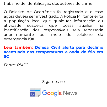
trabalho de identificação dos autores do crime.
O Boletim de Ocorrência foi registrado e o caso
agora deverá ser investigado. A Polícia Militar orienta
a população local que qualquer informação ou
atividade suspeita que possa auxiliar na
identificação dos responsáveis seja repassada
anonimamente por meio do telefone de
emergência
190
.
Leia também:
Defesa Civil alerta para declínio
acentuado das temperaturas e onda de frio em
SC
Fonte: PMSC
Siga-nos no