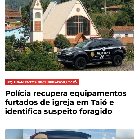
EQUIPAMENTOS RECUPERADOS / TAIÓ
Polícia recupera equipamentos
furtados de igreja em Taió e
identifica suspeito foragido