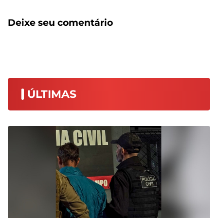
Deixe seu comentário
ÚLTIMAS