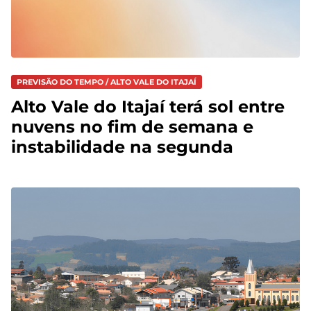
PREVISÃO DO TEMPO / ALTO VALE DO ITAJAÍ
Alto Vale do Itajaí terá sol entre
nuvens no fim de semana e
instabilidade na segunda