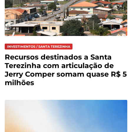
INVESTIMENTOS / SANTA TEREZINHA
Recursos destinados a Santa
Terezinha com articulação de
Jerry Comper somam quase R$ 5
milhões