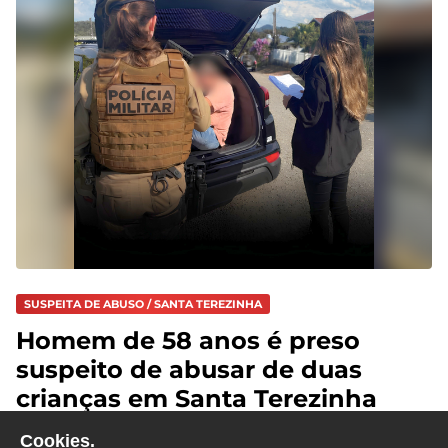
SUSPEITA DE ABUSO / SANTA TEREZINHA
Homem de 58 anos é preso
suspeito de abusar de duas
crianças em Santa Terezinha
Cookies.